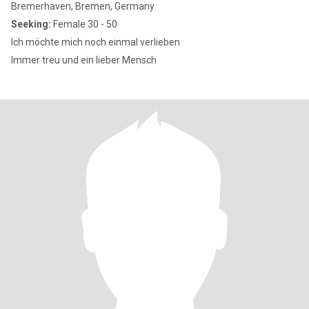
Bremerhaven, Bremen, Germany
Seeking:
Female 30 - 50
Ich möchte mich noch einmal verlieben
Immer treu und ein lieber Mensch