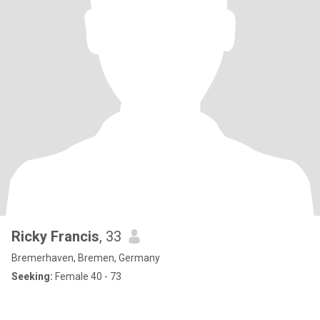
Ricky Francis
, 33
Bremerhaven, Bremen, Germany
Seeking:
Female 40 - 73