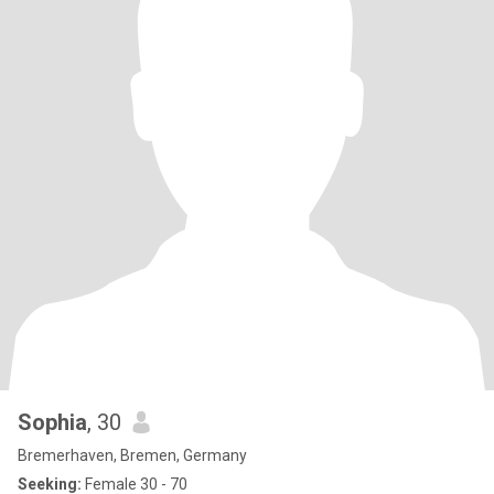
Sophia
, 30
Bremerhaven, Bremen, Germany
Seeking:
Female 30 - 70