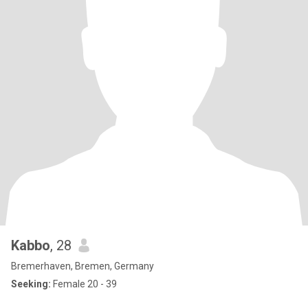
Kabbo
, 28
Bremerhaven, Bremen, Germany
Seeking:
Female 20 - 39