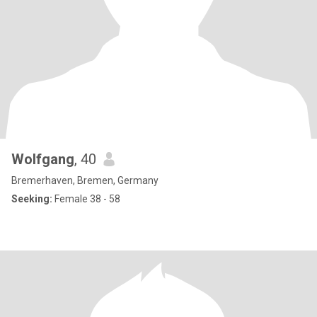
Wolfgang
, 40
Bremerhaven, Bremen, Germany
Seeking:
Female 38 - 58