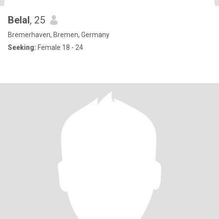
Belal
, 25
Bremerhaven, Bremen, Germany
Seeking:
Female 18 - 24