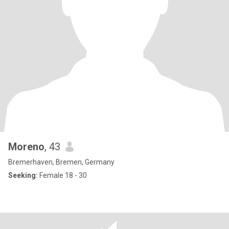
Moreno
, 43
Bremerhaven, Bremen, Germany
Seeking:
Female 18 - 30