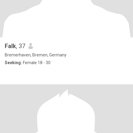
Falk
, 37
Bremerhaven, Bremen, Germany
Seeking:
Female 18 - 30