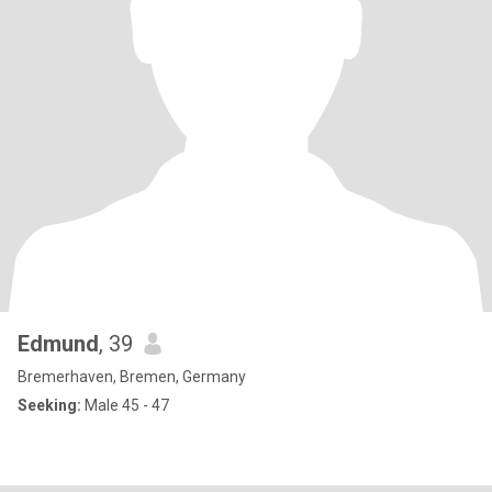
Edmund
, 39
Bremerhaven, Bremen, Germany
Seeking:
Male 45 - 47