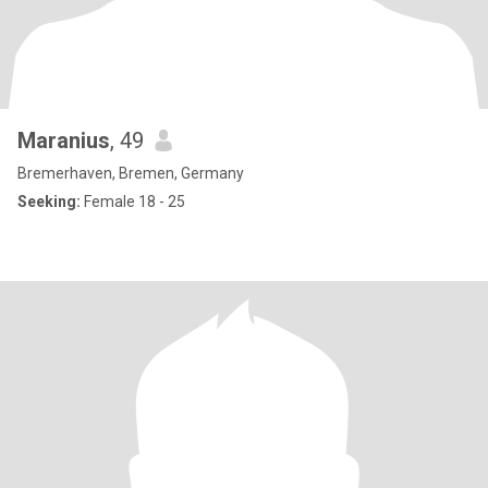
Maranius
, 49
Bremerhaven, Bremen, Germany
Seeking:
Female 18 - 25