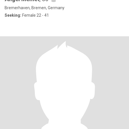
Bremerhaven, Bremen, Germany
Seeking:
Female 22 - 41