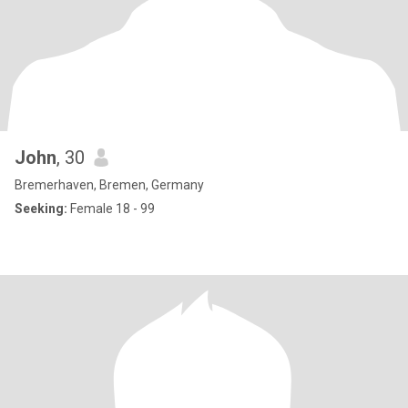
John
, 30
Bremerhaven, Bremen, Germany
Seeking:
Female 18 - 99