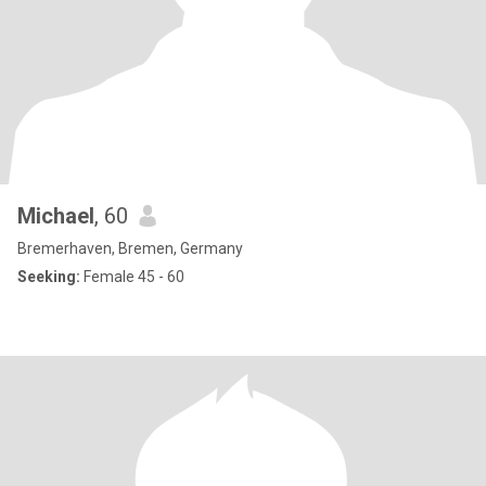
Michael
, 60
Bremerhaven, Bremen, Germany
Seeking:
Female 45 - 60