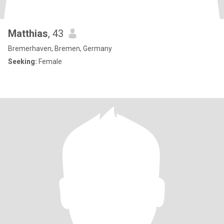
Matthias
, 43
Bremerhaven, Bremen, Germany
Seeking:
Female