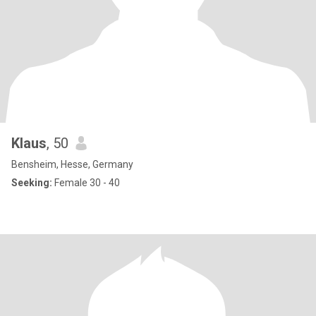
Klaus
, 50
Bensheim, Hesse, Germany
Seeking:
Female 30 - 40