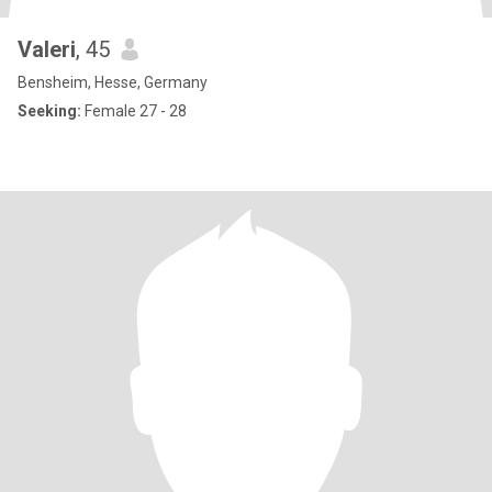
Valeri
, 45
Bensheim, Hesse, Germany
Seeking:
Female 27 - 28