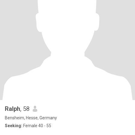
Ralph
, 58
Bensheim, Hesse, Germany
Seeking:
Female 40 - 55