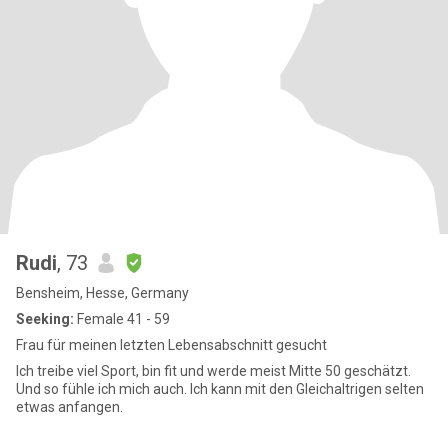
Rudi
, 73
Bensheim, Hesse, Germany
Seeking:
Female 41 - 59
Frau für meinen letzten Lebensabschnitt gesucht
Ich treibe viel Sport, bin fit und werde meist Mitte 50 geschätzt.
Und so fühle ich mich auch. Ich kann mit den Gleichaltrigen selten
etwas anfangen.