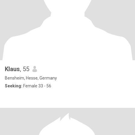
Klaus
, 55
Bensheim, Hesse, Germany
Seeking:
Female 33 - 56