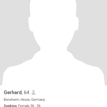
Gerhard
, 64
Bensheim, Hesse, Germany
Seeking:
Female 36 - 56