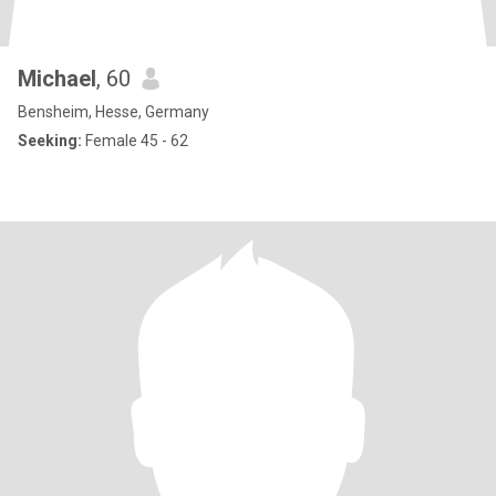
Michael
, 60
Bensheim, Hesse, Germany
Seeking:
Female 45 - 62