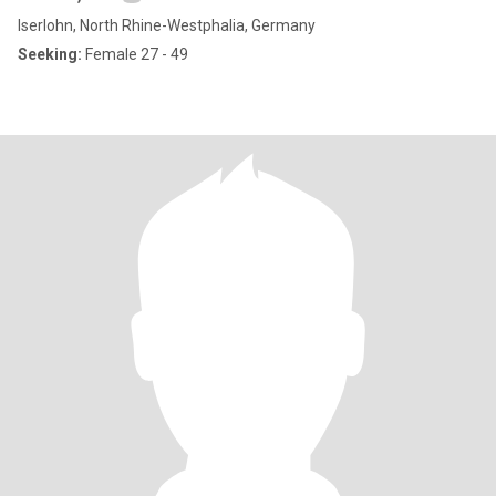
Iserlohn, North Rhine-Westphalia, Germany
Seeking:
Female 27 - 49