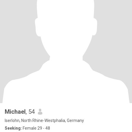
Michael
, 54
Iserlohn, North Rhine-Westphalia, Germany
Seeking:
Female 29 - 48