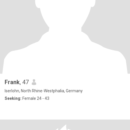
Frank
, 47
Iserlohn, North Rhine-Westphalia, Germany
Seeking:
Female 24 - 43