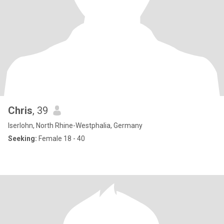
Chris
, 39
Iserlohn, North Rhine-Westphalia, Germany
Seeking:
Female 18 - 40