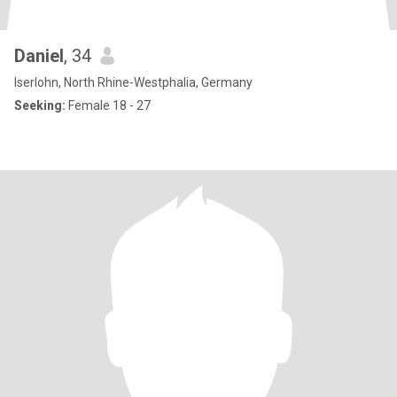
Daniel
, 34
Iserlohn, North Rhine-Westphalia, Germany
Seeking:
Female 18 - 27