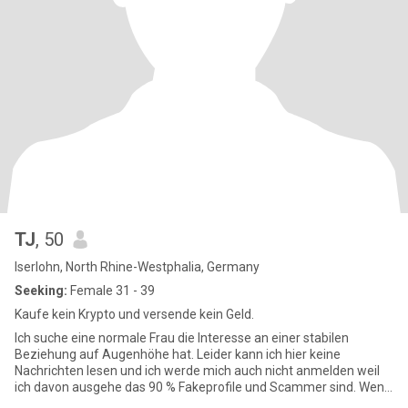
TJ
, 50
Iserlohn, North Rhine-Westphalia, Germany
Seeking:
Female 31 - 39
Kaufe kein Krypto und versende kein Geld.
Ich suche eine normale Frau die Interesse an einer stabilen
Beziehung auf Augenhöhe hat. Leider kann ich hier keine
Nachrichten lesen und ich werde mich auch nicht anmelden weil
ich davon ausgehe das 90 % Fakeprofile und Scammer sind. Wenn
Interesse