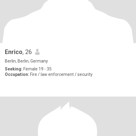
Enrico
, 26
Berlin, Berlin, Germany
Seeking:
Female 19 - 35
Occupation:
Fire / law enforcement / security