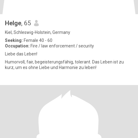
Helge
, 65
Kiel, Schleswig-Holstein, Germany
Seeking:
Female 40 - 60
Occupation:
Fire / law enforcement / security
Liebe das Leben!
Humorvoll, fair, begeisterungsfähig, tolerant. Das Leben ist zu
kurz, um es ohne Liebe und Harmonie zu leben!