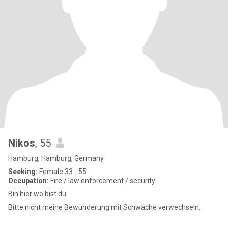
Nikos
, 55
Hamburg, Hamburg, Germany
Seeking:
Female 33 - 55
Occupation:
Fire / law enforcement / security
Bin hier wo bist du
Bitte nicht meine Bewunderung mit Schwäche verwechseln.