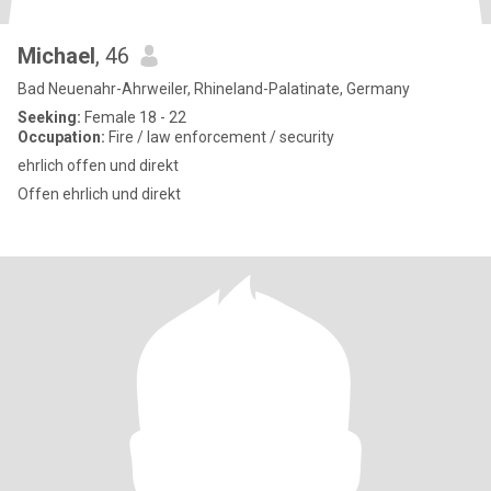
Michael
, 46
Bad Neuenahr-Ahrweiler, Rhineland-Palatinate, Germany
Seeking:
Female 18 - 22
Occupation:
Fire / law enforcement / security
ehrlich offen und direkt
Offen ehrlich und direkt