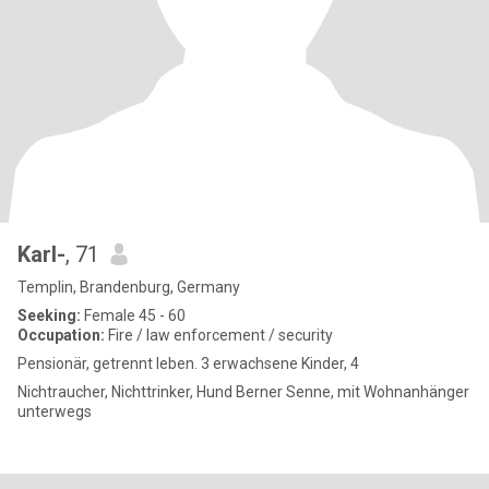
Karl-
, 71
Templin, Brandenburg, Germany
Seeking:
Female 45 - 60
Occupation:
Fire / law enforcement / security
Pensionär, getrennt leben. 3 erwachsene Kinder, 4
Nichtraucher, Nichttrinker, Hund Berner Senne, mit Wohnanhänger
unterwegs