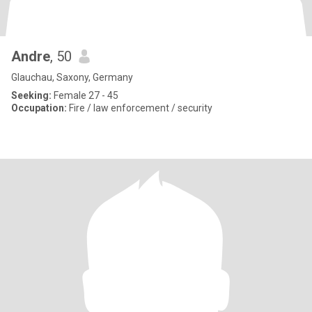
Andre
, 50
Glauchau, Saxony, Germany
Seeking:
Female 27 - 45
Occupation:
Fire / law enforcement / security