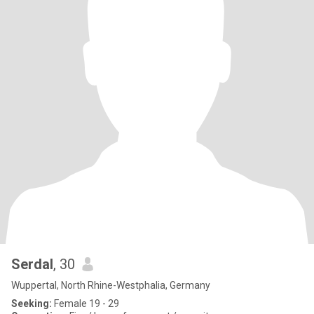
Serdal
, 30
Wuppertal, North Rhine-Westphalia, Germany
Seeking:
Female 19 - 29