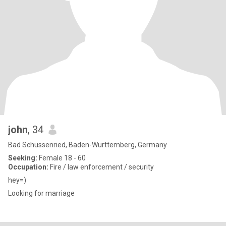
john
, 34
Bad Schussenried, Baden-Wurttemberg, Germany
Seeking:
Female 18 - 60
Occupation:
Fire / law enforcement / security
hey=)
Looking for marriage