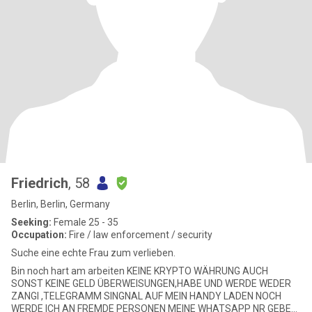
Friedrich
, 58
Berlin, Berlin, Germany
Seeking:
Female 25 - 35
Occupation:
Fire / law enforcement / security
Suche eine echte Frau zum verlieben.
Bin noch hart am arbeiten KEINE KRYPTO WÄHRUNG AUCH
SONST KEINE GELD ÜBERWEISUNGEN,HABE UND WERDE WEDER
ZANGI ,TELEGRAMM SINGNAL AUF MEIN HANDY LADEN NOCH
WERDE ICH AN FREMDE PERSONEN MEINE WHATSAPP NR GEBEN.