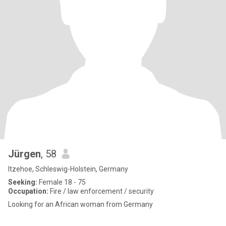
Jürgen
, 58
Itzehoe, Schleswig-Holstein, Germany
Seeking:
Female 18 - 75
Occupation:
Fire / law enforcement / security
Looking for an African woman from Germany