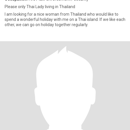
Please only Thai Lady living in Thailand
I am looking for a nice woman from Thailand who would like to
spend a wonderful holiday with me on a Thai island. If we like each
other, we can go on holiday together regularly.