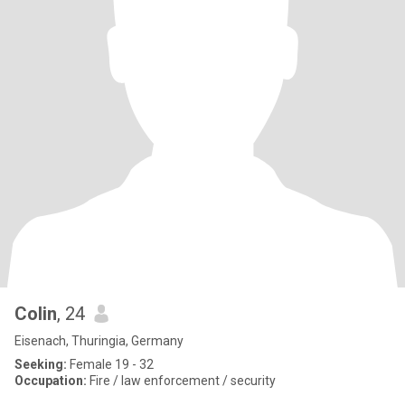
Colin
, 24
Eisenach, Thuringia, Germany
Seeking:
Female 19 - 32
Occupation:
Fire / law enforcement / security