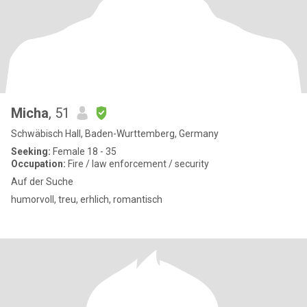
Micha
, 51
Schwäbisch Hall, Baden-Wurttemberg, Germany
Seeking:
Female 18 - 35
Occupation:
Fire / law enforcement / security
Auf der Suche
humorvoll, treu, erhlich, romantisch