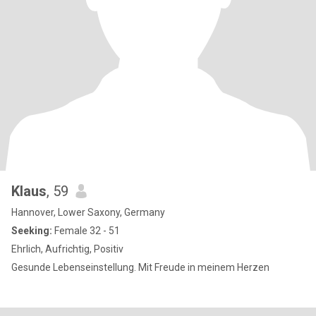
Klaus
, 59
Hannover, Lower Saxony, Germany
Seeking:
Female 32 - 51
Ehrlich, Aufrichtig, Positiv
Gesunde Lebenseinstellung. Mit Freude in meinem Herzen