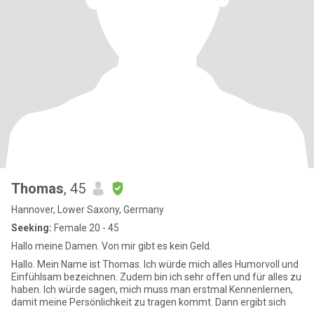
Thomas
, 45
Hannover, Lower Saxony, Germany
Seeking:
Female 20 - 45
Hallo meine Damen. Von mir gibt es kein Geld.
Hallo. Mein Name ist Thomas. Ich würde mich alles Humorvoll und
Einfühlsam bezeichnen. Zudem bin ich sehr offen und für alles zu
haben. Ich würde sagen, mich muss man erstmal Kennenlernen,
damit meine Persönlichkeit zu tragen kommt. Dann ergibt sich