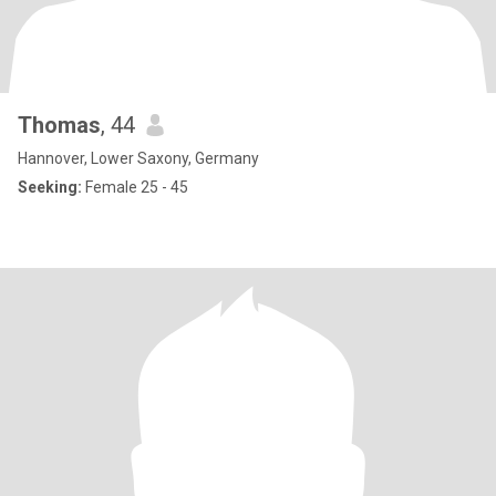
Thomas
, 44
Hannover, Lower Saxony, Germany
Seeking:
Female 25 - 45