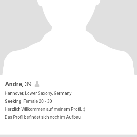
Andre
, 39
Hannover, Lower Saxony, Germany
Seeking:
Female 20 - 30
Herzlich Willkommen auf meinem Profil. :)
Das Profil befindet sich noch im Aufbau