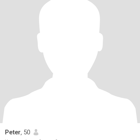
Peter
, 50