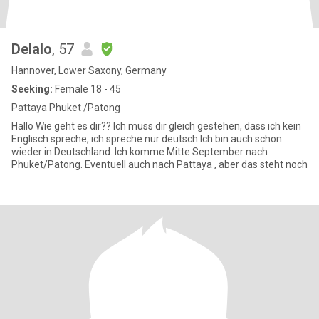
Delalo
, 57
Hannover, Lower Saxony, Germany
Seeking:
Female 18 - 45
Pattaya Phuket /Patong
Hallo Wie geht es dir?? Ich muss dir gleich gestehen, dass ich kein
Englisch spreche, ich spreche nur deutsch.Ich bin auch schon
wieder in Deutschland. Ich komme Mitte September nach
Phuket/Patong. Eventuell auch nach Pattaya , aber das steht noch