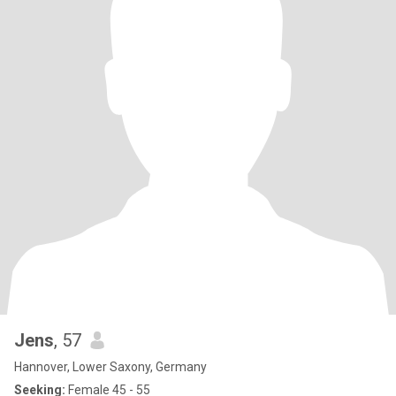
Jens
, 57
Hannover, Lower Saxony, Germany
Seeking:
Female 45 - 55