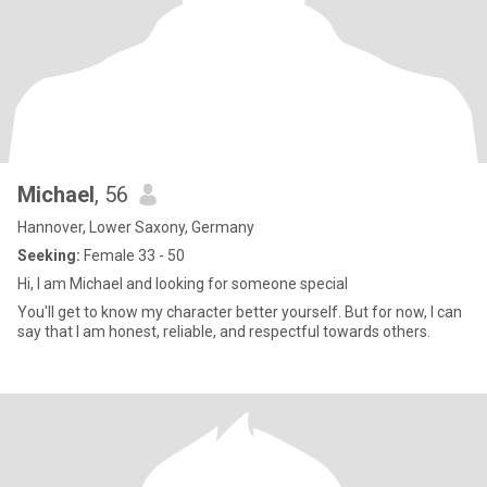
Michael
, 56
Hannover, Lower Saxony, Germany
Seeking:
Female 33 - 50
Hi, I am Michael and looking for someone special
You'll get to know my character better yourself. But for now, I can
say that I am honest, reliable, and respectful towards others.