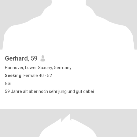
Gerhard
, 59
Hannover, Lower Saxony, Germany
Seeking:
Female 40 - 52
GSi
59 Jahre alt aber noch sehr jung und gut dabei