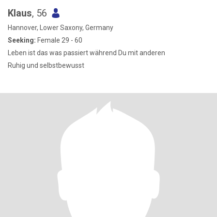
Klaus
, 56
Hannover, Lower Saxony, Germany
Seeking:
Female 29 - 60
Leben ist das was passiert während Du mit anderen
Ruhig und selbstbewusst