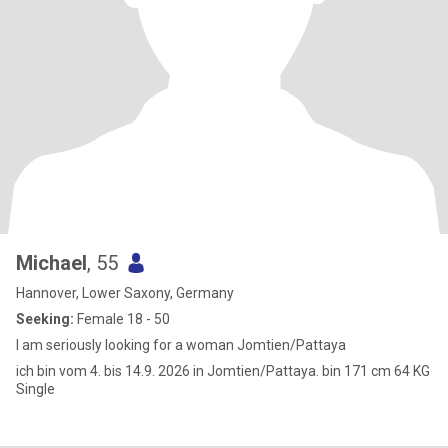
Michael
, 55
Hannover, Lower Saxony, Germany
Seeking:
Female 18 - 50
I am seriously looking for a woman Jomtien/Pattaya
ich bin vom 4. bis 14.9. 2026 in Jomtien/Pattaya. bin 171 cm 64 KG
Single