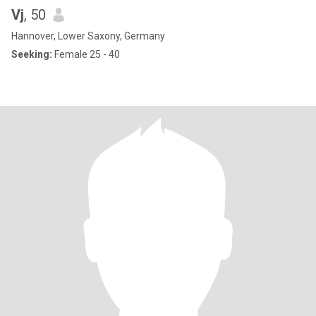
Vj
, 50
Hannover, Lower Saxony, Germany
Seeking:
Female 25 - 40