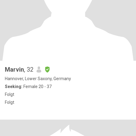
Marvin
, 32
Hannover, Lower Saxony, Germany
Seeking:
Female 20 - 37
Folgt
Folgt