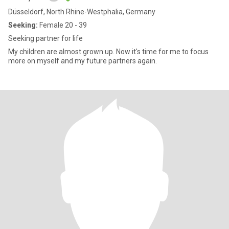
Düsseldorf, North Rhine-Westphalia, Germany
Seeking:
Female 20 - 39
Seeking partner for life
My children are almost grown up. Now it's time for me to focus
more on myself and my future partners again.