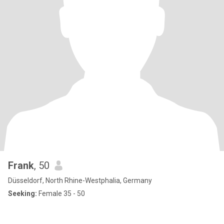
Frank
, 50
Düsseldorf, North Rhine-Westphalia, Germany
Seeking:
Female 35 - 50