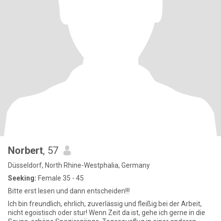
Norbert
, 57
Düsseldorf, North Rhine-Westphalia, Germany
Seeking:
Female 35 - 45
Bitte erst lesen und dann entscheiden!!!
Ich bin freundlich, ehrlich, zuverlässig und fleißig bei der Arbeit,
nicht egoistisch oder stur! Wenn Zeit da ist, gehe ich gerne in die