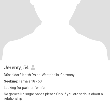
Jeremy
, 54
Düsseldorf, North Rhine-Westphalia, Germany
Seeking:
Female 18 - 50
Looking for partner for life
No games No sugar babes please Only if you are serious about a
relationship