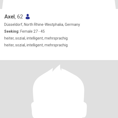
Axel
, 62
Düsseldorf, North Rhine-Westphalia, Germany
Seeking:
Female 27 - 45
heiter, sozial, intelligent, mehrsprachig
heiter, sozial, intelligent, mehrsprachig