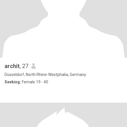
archit
, 27
Düsseldorf, North Rhine-Westphalia, Germany
Seeking:
Female 19 - 40