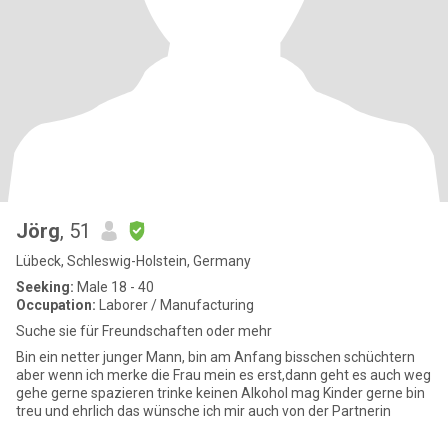
Jörg
, 51
Lübeck, Schleswig-Holstein, Germany
Seeking:
Male 18 - 40
Occupation:
Laborer / Manufacturing
Suche sie für Freundschaften oder mehr
Bin ein netter junger Mann, bin am Anfang bisschen schüchtern
aber wenn ich merke die Frau mein es erst,dann geht es auch weg
gehe gerne spazieren trinke keinen Alkohol mag Kinder gerne bin
treu und ehrlich das wünsche ich mir auch von der Partnerin