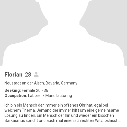
Florian
, 28
Neustadt an der Aisch, Bavaria, Germany
Seeking:
Female 20 - 36
Occupation:
Laborer / Manufacturing
Ich bin ein Mensch der immer ein offenes Ohr hat, egal bei
welchem Thema. Jemand der immer hilft um eine gemeinsame
Lösung zu finden. Ein Mensch der hin und wieder ein bisschen
Sarkasmus spricht und auch mal einen schlechten Witz loslässt.
Ein Mensch