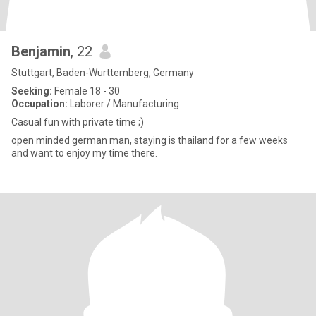
Benjamin
, 22
Stuttgart, Baden-Wurttemberg, Germany
Seeking:
Female 18 - 30
Occupation:
Laborer / Manufacturing
Casual fun with private time ;)
open minded german man, staying is thailand for a few weeks
and want to enjoy my time there.