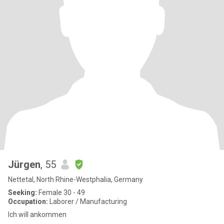
Jürgen
, 55
Nettetal, North Rhine-Westphalia, Germany
Seeking:
Female 30 - 49
Occupation:
Laborer / Manufacturing
Ich will ankommen