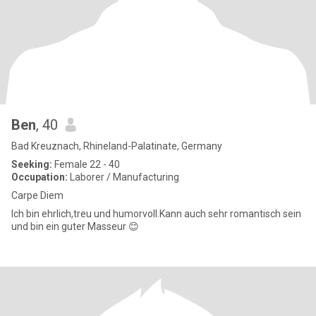
Ben
, 40
Bad Kreuznach, Rhineland-Palatinate, Germany
Seeking:
Female 22 - 40
Occupation:
Laborer / Manufacturing
Carpe Diem
Ich bin ehrlich,treu und humorvoll.Kann auch sehr romantisch sein
und bin ein guter Masseur 😊