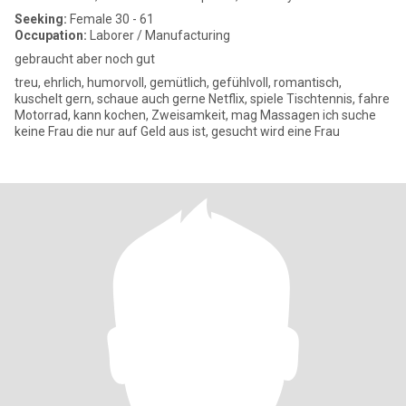
Seeking:
Female 30 - 61
Occupation:
Laborer / Manufacturing
gebraucht aber noch gut
treu, ehrlich, humorvoll, gemütlich, gefühlvoll, romantisch,
kuschelt gern, schaue auch gerne Netflix, spiele Tischtennis, fahre
Motorrad, kann kochen, Zweisamkeit, mag Massagen ich suche
keine Frau die nur auf Geld aus ist, gesucht wird eine Frau