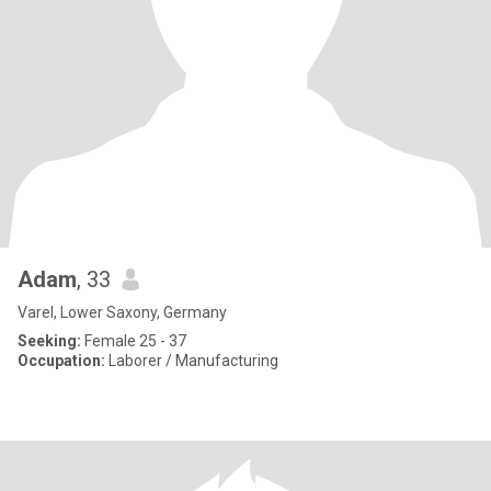
Adam
, 33
Varel, Lower Saxony, Germany
Seeking:
Female 25 - 37
Occupation:
Laborer / Manufacturing