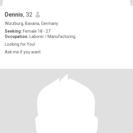
Dennis
, 32
Würzburg, Bavaria, Germany
Seeking:
Female 18 - 27
Occupation:
Laborer / Manufacturing
Looking for You!
Ask me if you want