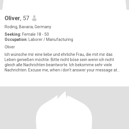
Oliver
, 57
Roding, Bavaria, Germany
Seeking:
Female 18 - 50
Occupation:
Laborer / Manufacturing
Oliver
Ich wünsche mir eine liebe und ehrliche Frau, die mit mir das
Leben genießen möchte. Bitte nicht böse sein wenn ich nicht
gleich alle Nachrichten beantworte. Ich bekomme sehr viele
Nachrichten. Excuse me, when i don't answer your message at
once,