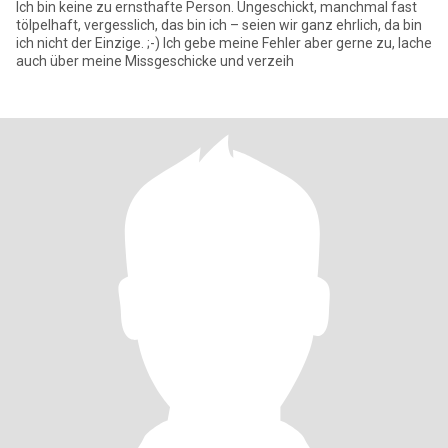
Ich bin keine zu ernsthafte Person. Ungeschickt, manchmal fast
tölpelhaft, vergesslich, das bin ich – seien wir ganz ehrlich, da bin
ich nicht der Einzige. ;-) Ich gebe meine Fehler aber gerne zu, lache
auch über meine Missgeschicke und verzeih