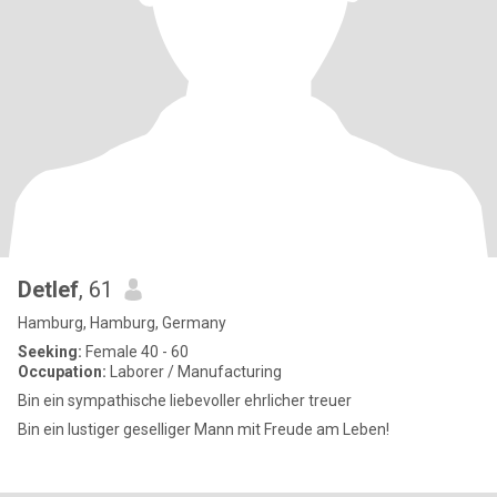
Detlef
, 61
Hamburg, Hamburg, Germany
Seeking:
Female 40 - 60
Occupation:
Laborer / Manufacturing
Bin ein sympathische liebevoller ehrlicher treuer
Bin ein lustiger geselliger Mann mit Freude am Leben!