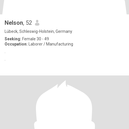
Nelson
, 52
Lübeck, Schleswig-Holstein, Germany
Seeking:
Female 30 - 49
Occupation:
Laborer / Manufacturing
.
.