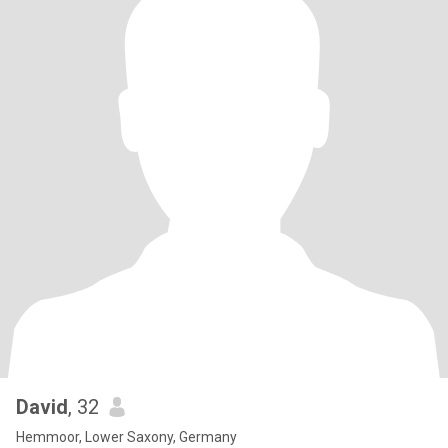
David
, 32
Hemmoor, Lower Saxony, Germany