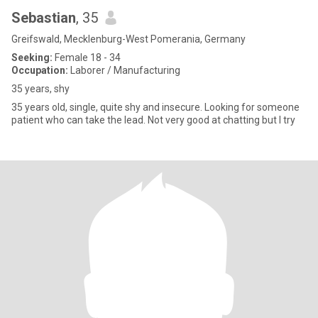
Sebastian
, 35
Greifswald, Mecklenburg-West Pomerania, Germany
Seeking:
Female 18 - 34
Occupation:
Laborer / Manufacturing
35 years, shy
35 years old, single, quite shy and insecure. Looking for someone
patient who can take the lead. Not very good at chatting but I try