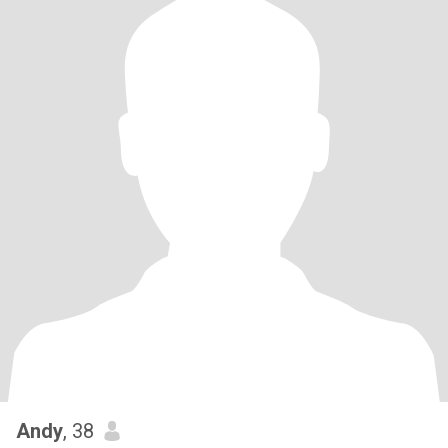
Andy
, 38