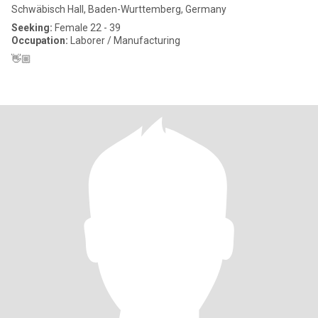
Schwäbisch Hall, Baden-Wurttemberg, Germany
Seeking:
Female 22 - 39
Occupation:
Laborer / Manufacturing
👋🏼