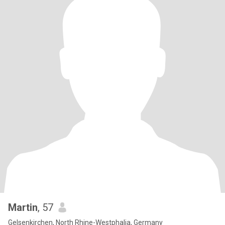
Martin
, 57
Gelsenkirchen, North Rhine-Westphalia, Germany