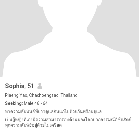
Sophia
, 51
Plaeng Yao, Chachoengsao, Thailand
Seeking:
Male 46 - 64
หาความสัมพันธ์ที่ยาวดูแลกันแก่ไปด้วยกันพร้อมดูแล
เป็นผู้หญิงที่เก่งมีความสามารถรอบด้านมองโลกบวกอารมณ์ดีซื่อสัตย์
ทุกความสัมพัธ์อยู่ด้วยไม่เครียด