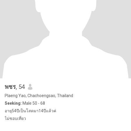
พชร
, 54
Plaeng Yao, Chachoengsao, Thailand
Seeking:
Male 50 - 68
อายุ54ปีเป็นโสดมา14ปีแล้วค่
ไม่ชอบเที่ยว