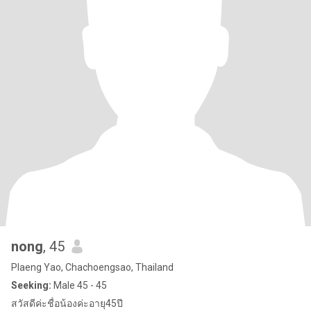
nong
, 45
Plaeng Yao, Chachoengsao, Thailand
Seeking:
Male 45 - 45
สวัสดีค่ะชื่อน้องค่ะอายุ45ปี