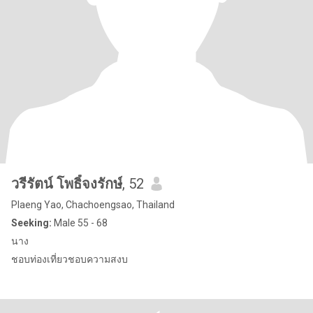
วรีรัตน์ โพธิ์จงรักษ์
, 52
Plaeng Yao, Chachoengsao, Thailand
Seeking:
Male 55 - 68
นาง
ชอบท่องเที่ยวชอบความสงบ