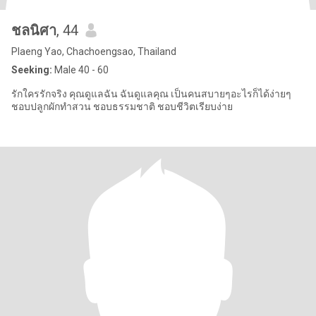
ชลนิศา
, 44
Plaeng Yao, Chachoengsao, Thailand
Seeking:
Male 40 - 60
รักใครรักจริง คุณดูแลฉัน ฉันดูแลคุณ เป็นคนสบายๆอะไรก็ได้ง่ายๆ
ชอบปลูกผักทำสวน ชอบธรรมชาติ ชอบชีวิตเรียบง่าย