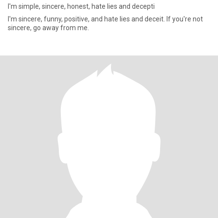
I'm simple, sincere, honest, hate lies and decepti
I'm sincere, funny, positive, and hate lies and deceit. If you're not
sincere, go away from me.