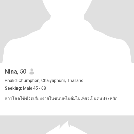
Nina
, 50
Phakdi Chumphon, Chaiyaphum, Thailand
Seeking:
Male 45 - 68
สาวโสดใช้ชีวิตเรียบง่ายในชนบทไม่ดื่มไม่เที่ยวเป็นคนประหยัด