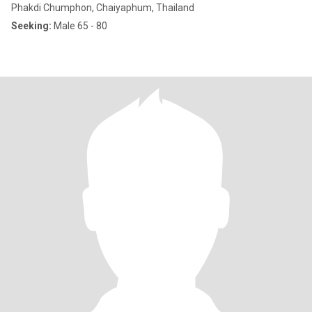
Phakdi Chumphon, Chaiyaphum, Thailand
Seeking:
Male 65 - 80