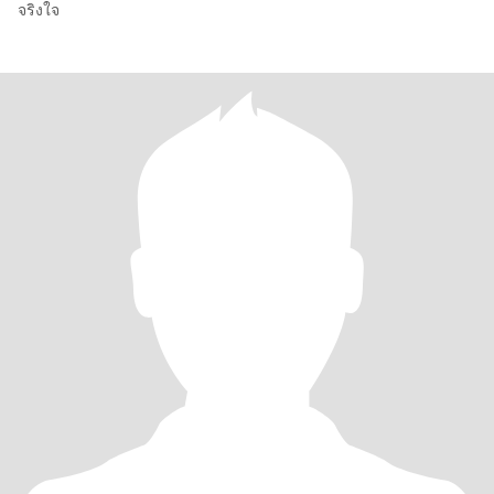
จริงใจ