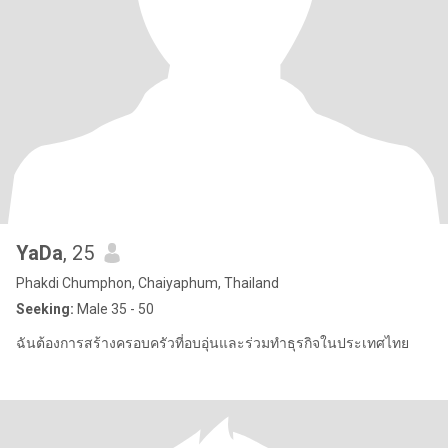
YaDa
, 25
Phakdi Chumphon, Chaiyaphum, Thailand
Seeking:
Male 35 - 50
ฉันต้องการสร้างครอบครัวที่อบอุ่นและร่วมทำธุรกิจในประเทศไทย