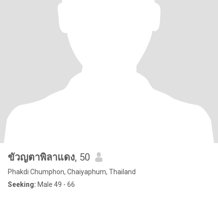
ขัวญตาพิลาแดง
, 50
Phakdi Chumphon, Chaiyaphum, Thailand
Seeking:
Male 49 - 66