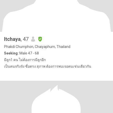
Itchaya
, 47
Phakdi Chumphon, Chaiyaphum, Thailand
Seeking:
Male 47 - 68
มีลูก1 คน ไม่ต้องการมีลูกอีก
เป็นคนจริงจัง ซื่อตรง สุภาพ ต้องการพบเจอคนเช่นเดียวกัน