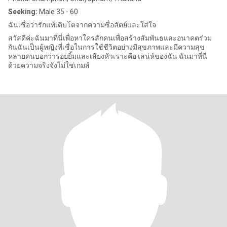
Seeking:
Male 35 - 60
ฉันเชื่อว่ารักแท้เติบโตจากความซื่อสัตย์และใส่ใจ
สวัสดีค่ะฉันมาที่นี่เพื่อหาใครสักคนเพื่อสร้างสัมพันธและอนาคตร่วม
กันฉันเป็นผู้หญิงที่เชื่อในการใช้ชีวิตอย่างมีสุขภาพและมีความสุข
หลายคนบอกว่ารอยยิ้มและเสียงหัวเราะคือ เสน่ห์ของฉัน ฉันมาที่นี่
ด้วยความจริงจังไม่ใช่เกมส์