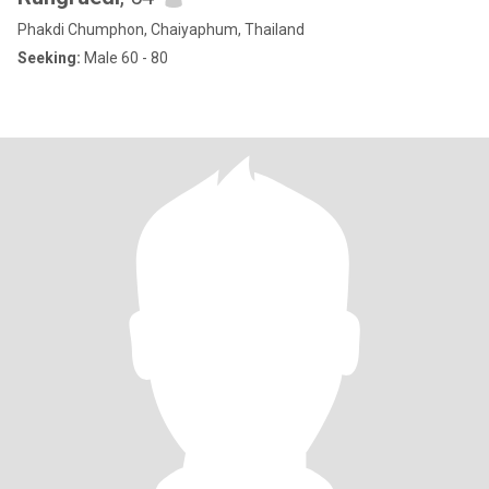
Phakdi Chumphon, Chaiyaphum, Thailand
Seeking:
Male 60 - 80