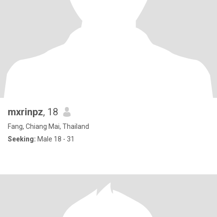
mxrinpz
, 18
Fang, Chiang Mai, Thailand
Seeking:
Male 18 - 31