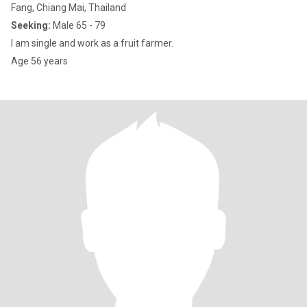
Fang, Chiang Mai, Thailand
Seeking:
Male 65 - 79
I am single and work as a fruit farmer.
Age 56 years