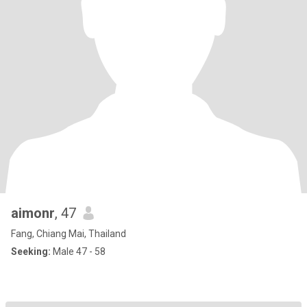
aimonr
, 47
Fang, Chiang Mai, Thailand
Seeking:
Male 47 - 58