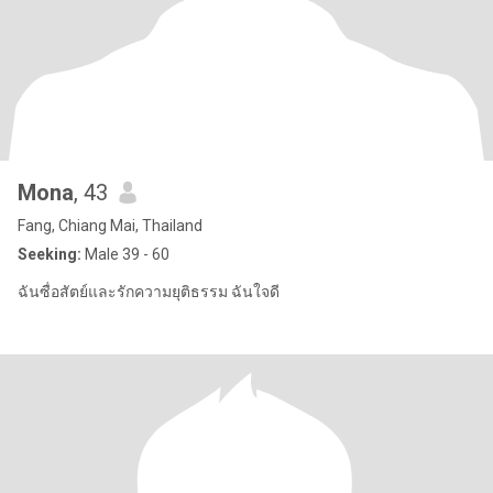
Mona
, 43
Fang, Chiang Mai, Thailand
Seeking:
Male 39 - 60
ฉันซื่อสัตย์และรักความยุติธรรม ฉันใจดี