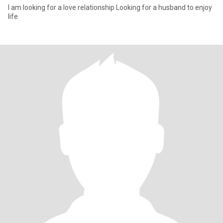
I am looking for a love relationship Looking for a husband to enjoy
life