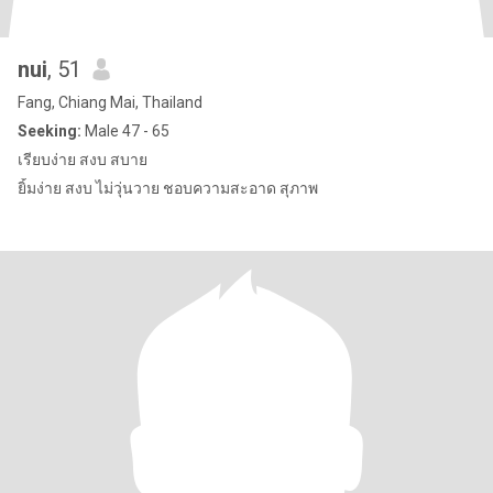
nui
, 51
Fang, Chiang Mai, Thailand
Seeking:
Male 47 - 65
เรียบง่าย สงบ สบาย
ยิ้มง่าย สงบ ไม่วุ่นวาย ชอบความสะอาด สุภาพ