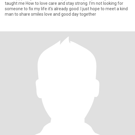
taught me How to love care and stay strong. l'm not looking for
someone to fix my life it's already good .I just hope to meet a kind
man to share smiles love and good day together