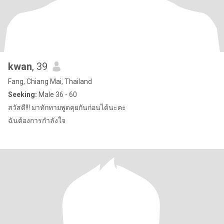
kwan
, 39
Fang, Chiang Mai, Thailand
Seeking:
Male 36 - 60
สวัสดี!!! มาทักทายพูดคุยกันก่อนได้นะคะ
ฉันต้องการกำลังใจ