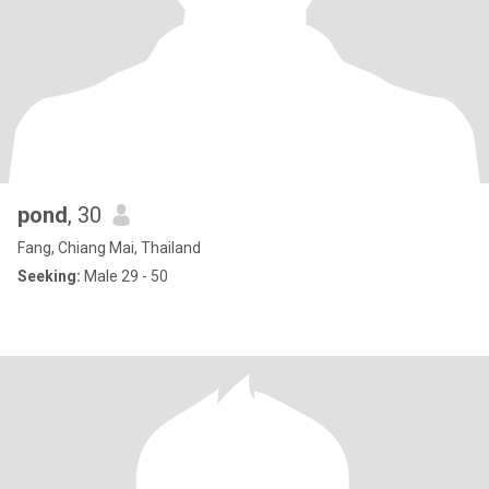
pond
, 30
Fang, Chiang Mai, Thailand
Seeking:
Male 29 - 50