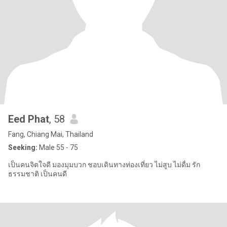
Eed Phat
, 58
Fang, Chiang Mai, Thailand
Seeking:
Male 55 - 75
เป็นคนจิตใจดี มองมุมบวก ชอบเดินทางท่องเที่ยว ไม่สูบ ไม่ดื่ม รัก
ธรรมชาติ เป็นคนดี