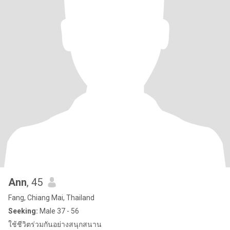
Ann
, 45
Fang, Chiang Mai, Thailand
Seeking:
Male 37 - 56
ใช้ชีวิตร่วมกันอย่างสนุกสนาน