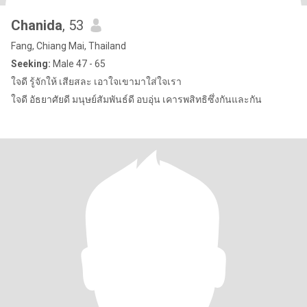
Chanida
, 53
Fang, Chiang Mai, Thailand
Seeking:
Male 47 - 65
ใจดี รู้จักให้ เสียสละ เอาใจเขามาใส่ใจเรา
ใจดี อัธยาศัยดี มนุษย์สัมพันธ์ดี อบอุ่น เคารพสิทธิซึ่งกันและกัน