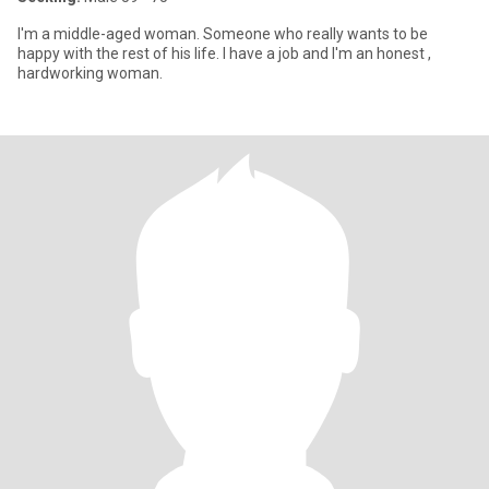
I'm a middle-aged woman. Someone who really wants to be
happy with the rest of his life. I have a job and I'm an honest ,
hardworking woman.