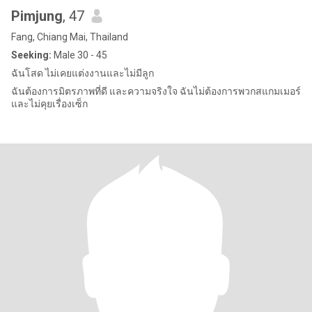
Pimjung
, 47
Fang, Chiang Mai, Thailand
Seeking:
Male 30 - 45
ฉันโสด ไม่เคยแต่งงานและไม่มีลูก
ฉันต้องการมิตรภาพที่ดี และความจริงใจ ฉันไม่ต้องการพวกสแกมเมอร์
และไม่คุยเรื่องเซ็ก