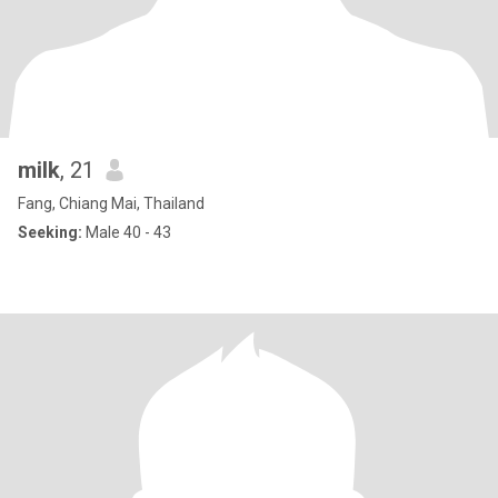
milk
, 21
Fang, Chiang Mai, Thailand
Seeking:
Male 40 - 43