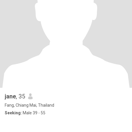
jane
, 35
Fang, Chiang Mai, Thailand
Seeking:
Male 39 - 55