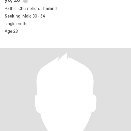
Pathio, Chumphon, Thailand
Seeking:
Male 30 - 64
single mother
Age 28