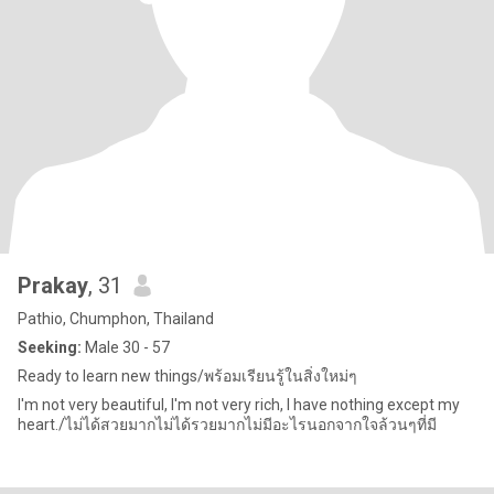
Prakay
, 31
Pathio, Chumphon, Thailand
Seeking:
Male 30 - 57
Ready to learn new things/พร้อมเรียนรู้ในสิ่งใหม่ๆ
I'm not very beautiful, I'm not very rich, I have nothing except my
heart./ไม่ได้สวยมากไม่ได้รวยมากไม่มีอะไรนอกจากใจล้วนๆที่มี