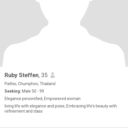
Ruby Steffen
, 35
Pathio, Chumphon, Thailand
Seeking:
Male 50 - 99
Elegance personified, Empowered woman
living life with elegance and poise, Embracing life's beauty with
refinement and class