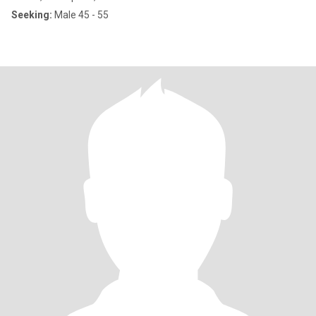
Seeking:
Male 45 - 55