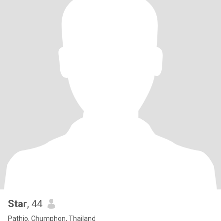
Star
, 44
Pathio, Chumphon, Thailand