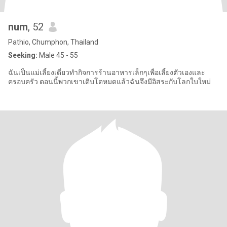
num
, 52
Pathio, Chumphon, Thailand
Seeking:
Male 45 - 55
ฉันเป็นแม่เลี้ยงเดี่ยวทำกิจการร้านอาหารเล็กๆเพื่อเลี้ยงตัวเองและ
ครอบครัว ตอนนี้พวกเขาเติบโตหมดแล้วฉันจึงมีอิสระกับโลกใบใหม่