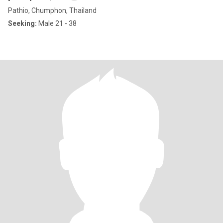
Pathio, Chumphon, Thailand
Seeking:
Male 21 - 38