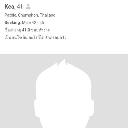
Kea
, 41
Pathio, Chumphon, Thailand
Seeking:
Male 42 - 55
ชื่อเก๋ อายุ 41 ปี ชอบทำงาน
เป็นคนใจเย็น อะไรก็ได้ รักครอบครัว