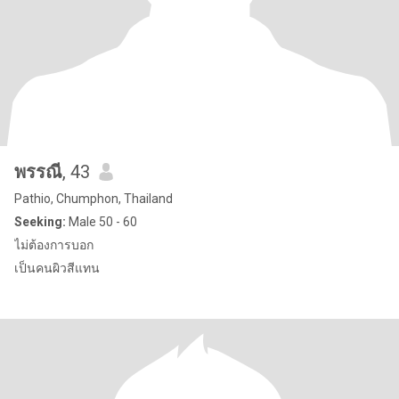
พรรณี
, 43
Pathio, Chumphon, Thailand
Seeking:
Male 50 - 60
ไม่ต้องการบอก
เป็นคนผิวสีแทน