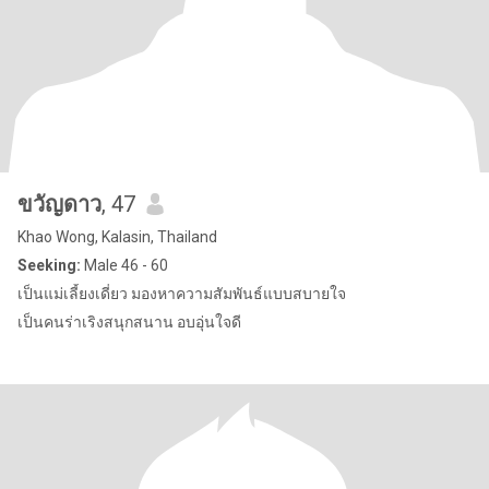
ขวัญดาว
, 47
Khao Wong, Kalasin, Thailand
Seeking:
Male 46 - 60
เป็นแม่เลี้ยงเดี่ยว มองหาความสัมพันธ์แบบสบายใจ
เป็นคนร่าเริงสนุกสนาน อบอุ่นใจดี