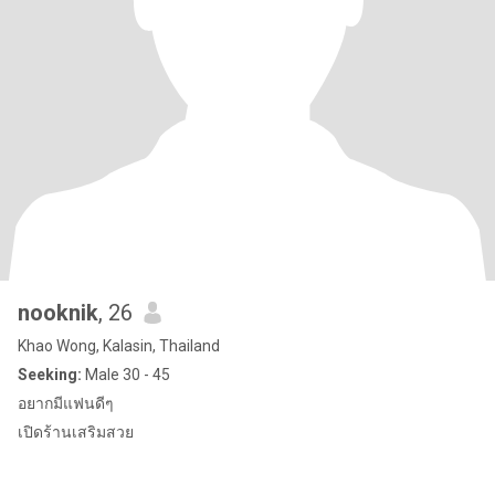
nooknik
, 26
Khao Wong, Kalasin, Thailand
Seeking:
Male 30 - 45
อยากมีแฟนดีๆ
เปิดร้านเสริมสวย