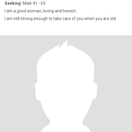
Seeking:
Male 41 - 63
I am a good woman, loving and honest.
I am still strong enough to take care of you when you are old.