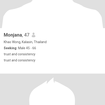
Monjana
, 47
Khao Wong, Kalasin, Thailand
Seeking:
Male 45 - 66
trust and consistency
trust and consistency