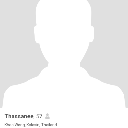
Thassanee
, 57
Khao Wong, Kalasin, Thailand