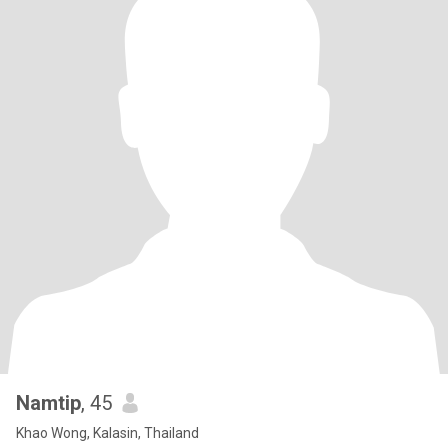
Namtip
, 45
Khao Wong, Kalasin, Thailand