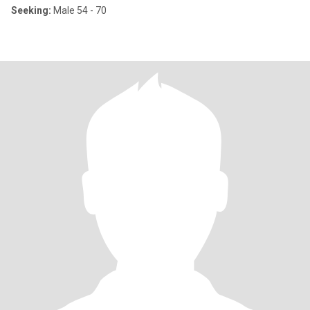
Seeking:
Male 54 - 70