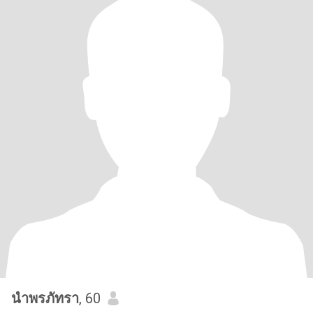
นําพรภัทรา
, 60