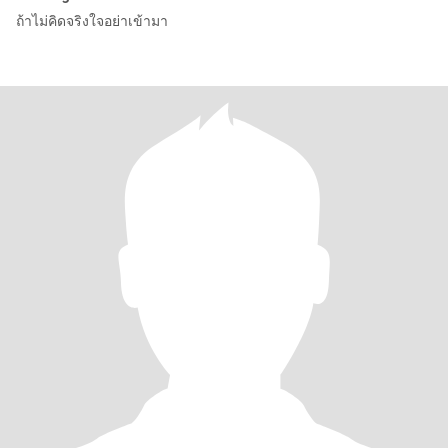
ถ้าไม่คิดจริงใจอย่าเข้ามา