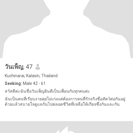
วันเพ็ญ
, 47
Kuchinarai, Kalasin, Thailand
Seeking:
Male 42 - 61
สวัสดีค่ะฉันชื่อวันเพ็ญยินดีเป็นเพื่อนกับทุกคนค่ะ
ฉันเป็นคนที่เรียบงายคุยไม่เก่งแต่ต้องการคนที่รักจริงซื่อสัตว์ต่อกันอยู่
ด้วยแล้วสบายใจดูแลกันไปตลอดชีวิตที่เหลือให้เกียจซึ่งกันและกัน