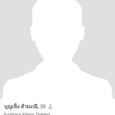
บุญเพ็ง สำมะณี
, 59
Kuchinarai, Kalasin, Thailand