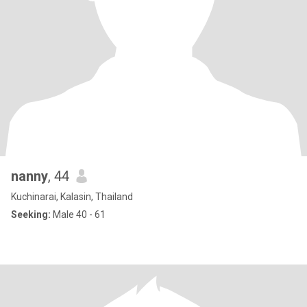
nanny
, 44
Kuchinarai, Kalasin, Thailand
Seeking:
Male 40 - 61