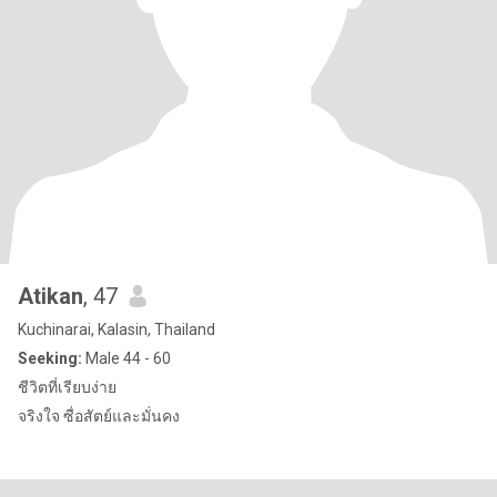
Atikan
, 47
Kuchinarai, Kalasin, Thailand
Seeking:
Male 44 - 60
ชีวิตที่เรียบง่าย
จริงใจ ซื่อสัตย์และมั่นคง