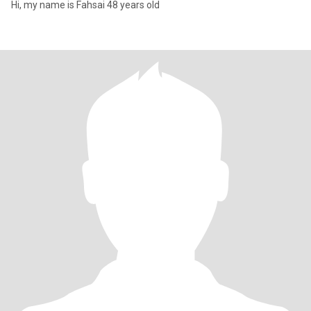
Hi, my name is Fahsai 48 years old