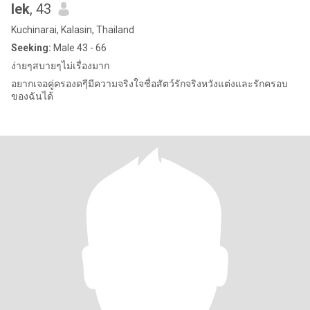
lek
, 43
Kuchinarai, Kalasin, Thailand
Seeking:
Male 43 - 66
ง่ายๆสบายๆไม่เรื่องมาก
อยากเจอคู่ครองดๆีมีความจริงใจชื่อสัตว์รักจริงหวังแต่งและรักครอบ
ของฉันได้