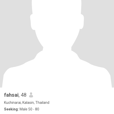
fahsai
, 48
Kuchinarai, Kalasin, Thailand
Seeking:
Male 50 - 80