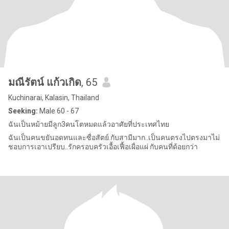
มณีรัตน์ แก้วเกิด
, 65
Kuchinarai, Kalasin, Thailand
Seeking:
Male 60 - 67
ฉันเป็นหม้ายมีลูก3คนโตหมดแล้วอาศัยที่ประเทศไทย
ฉันเป็นคนขยันอดทนและซื่อสัตย์.กับสามีมาก..เป็นคนตรงไปตรงมาไม่
ชอบการเอาเปรียบ..รักครอบครัวเอื้อเฟื้อเผื่อแผ่ กับคนที่ด้อยกว่า