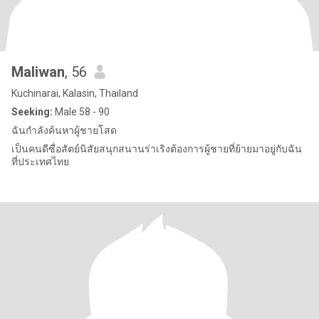
Maliwan
, 56
Kuchinarai, Kalasin, Thailand
Seeking:
Male 58 - 90
ฉันกำลังค้นหาผู้ชายโสด
เป็นคนดีซื่อสัตย์นิสัยสนุกสนานร่าเริงต้องการผู้ชายที่ย้ายมาอยู่กับฉัน
ที่ประเทศไทย