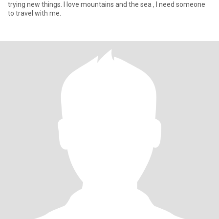
trying new things. I love mountains and the sea , I need someone
to travel with me.