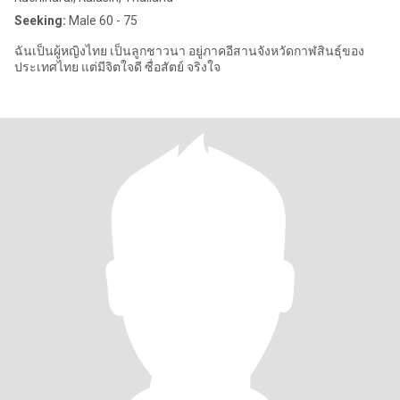
Seeking:
Male 60 - 75
ฉันเป็นผู้หญิงไทย เป็นลูกชาวนา อยู่ภาคอีสานจังหวัดกาฬสินธุ์ของ
ประเทศไทย แต่มีจิตใจดี ซื่อสัตย์ จริงใจ