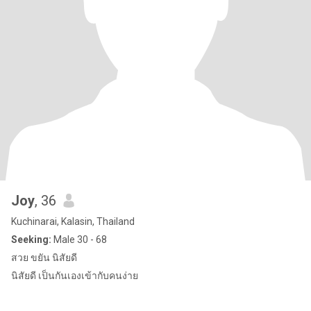
Joy
, 36
Kuchinarai, Kalasin, Thailand
Seeking:
Male 30 - 68
สวย ขยัน นิสัยดี
นิสัยดี เป็นกันเองเข้ากับคนง่าย