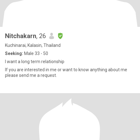
Nitchakarn
, 26
Kuchinarai, Kalasin, Thailand
Seeking:
Male 33 - 50
I want a long term relationship
If you are interested in me or want to know anything about me
please send me a request.