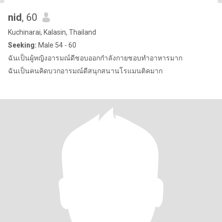
nid
, 60
Kuchinarai, Kalasin, Thailand
Seeking:
Male 54 - 60
ฉันเป็นผู้หญิงอารมณ์ดีชอบออกกำลังกายชอบทำอาหารมาก
ฉันเป็นคนคิดบวกอารมณ์ดีสนุกสนานโรแมนติคมาก