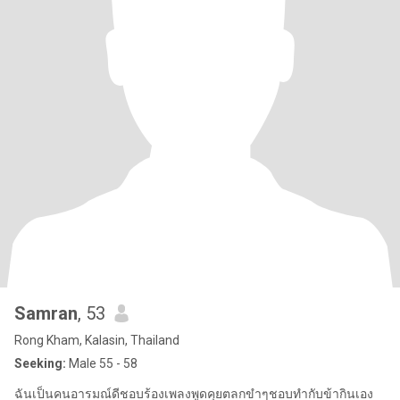
Samran
, 53
Rong Kham, Kalasin, Thailand
Seeking:
Male 55 - 58
ฉันเป็นคนอารมณ์ดีชอบร้องเพลงพูดคุยตลกขำๆชอบทำกับข้ากินเอง