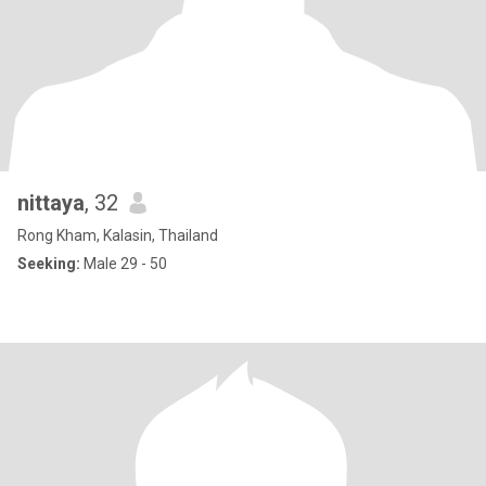
nittaya
, 32
Rong Kham, Kalasin, Thailand
Seeking:
Male 29 - 50