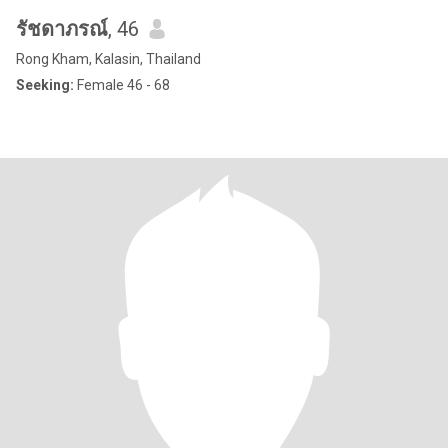
รัชดาภรณ์
, 46
Rong Kham, Kalasin, Thailand
Seeking:
Female 46 - 68