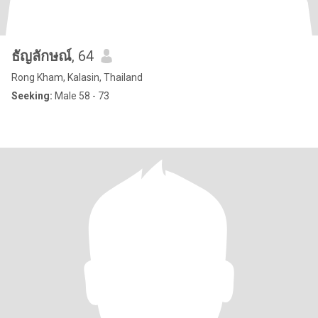
ธัญลักษณ์
, 64
Rong Kham, Kalasin, Thailand
Seeking:
Male 58 - 73