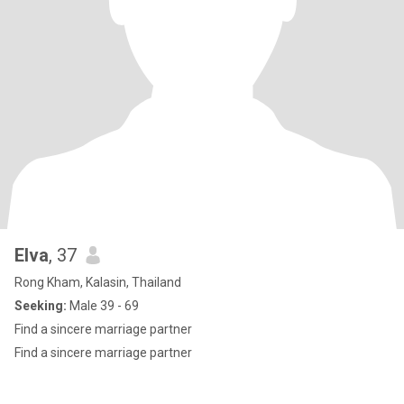
Elva
, 37
Rong Kham, Kalasin, Thailand
Seeking:
Male 39 - 69
Find a sincere marriage partner
Find a sincere marriage partner