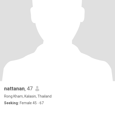
nattanan
, 47
Rong Kham, Kalasin, Thailand
Seeking:
Female 45 - 67