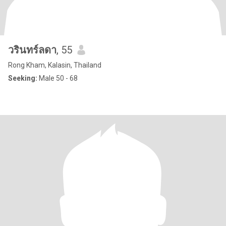
วรินทร์ลดา
, 55
Rong Kham, Kalasin, Thailand
Seeking:
Male 50 - 68