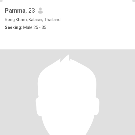
Pamma
, 23
Rong Kham, Kalasin, Thailand
Seeking:
Male 25 - 35