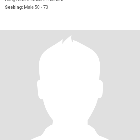
Seeking:
Male 50 - 70