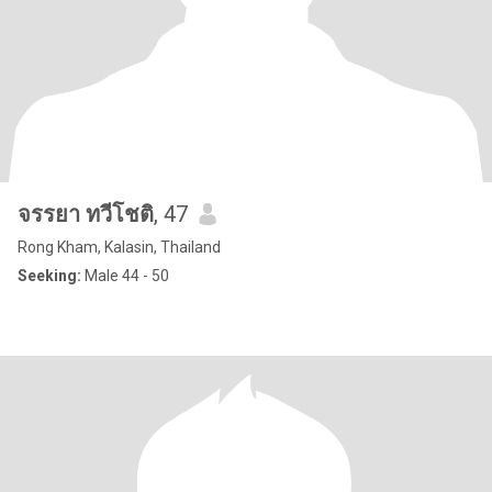
จรรยา ทวีโชติ
, 47
Rong Kham, Kalasin, Thailand
Seeking:
Male 44 - 50