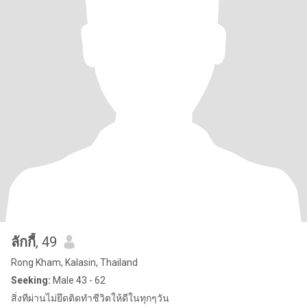
ลักกี้
, 49
Rong Kham, Kalasin, Thailand
Seeking:
Male 43 - 62
สิ่งทีผ่านไม่ยึดติดทำชีวิตให้ดีในทุกๆวัน