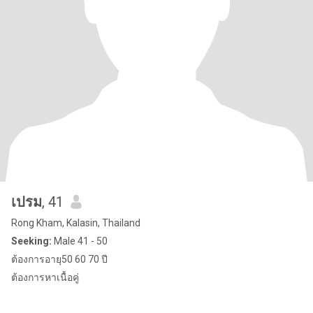
เปรม
, 41
Rong Kham, Kalasin, Thailand
Seeking:
Male 41 - 50
ต้องการอายุ50 60 70 ปี
ต้องการหาเนื้อคู่