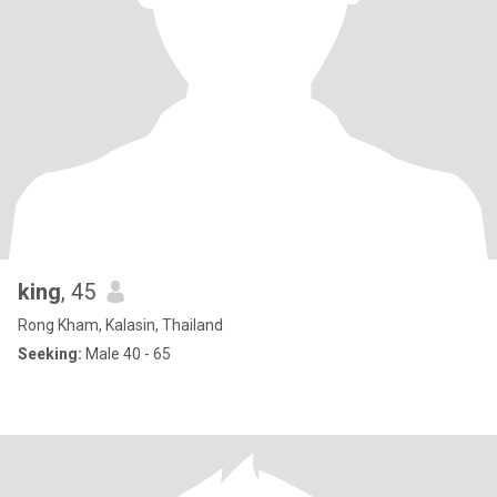
king
, 45
Rong Kham, Kalasin, Thailand
Seeking:
Male 40 - 65