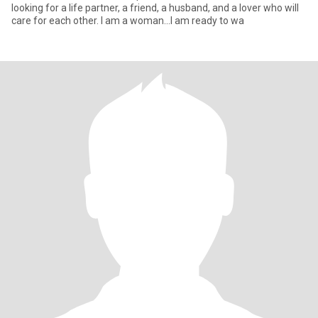
looking for a life partner, a friend, a husband, and a lover who will
care for each other. I am a woman...I am ready to wa