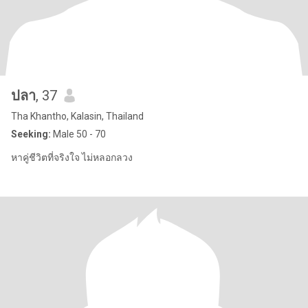
ปลา
, 37
Tha Khantho, Kalasin, Thailand
Seeking:
Male 50 - 70
หาคู่ชีวิตที่จริงใจ ไม่หลอกลวง