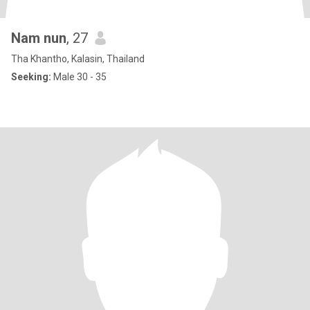
Nam nun
, 27
Tha Khantho, Kalasin, Thailand
Seeking:
Male 30 - 35