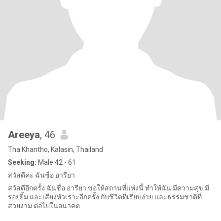
Areeya
, 46
Tha Khantho, Kalasin, Thailand
Seeking:
Male 42 - 61
สวัสดีค่ะ ฉันชื่อ อารียา
สวัสดีอีกครั้ง ฉันชื่อ อารียา ขอให้สถานที่แห่งนี้ ทำให้ฉัน มีความสุข มี
รอยยิ้ม และเสียงหัวเราะอีกครั้ง กับชีวิตที่เรียบง่าย และธรรมชาติที่
สวยงาม ต่อไปในอนาคต