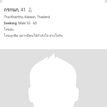
กรกนก
, 41
Tha Khantho, Kalasin, Thailand
Seeking:
Male 55 - 60
โสดค่ะ
โสดลูกติด อยากมีคนให้กำลังใจ ห่วงใยกัน