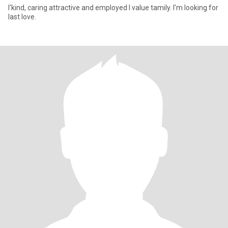
l'kind, caring attractive and employed l value tamily. l'm looking for
last love.