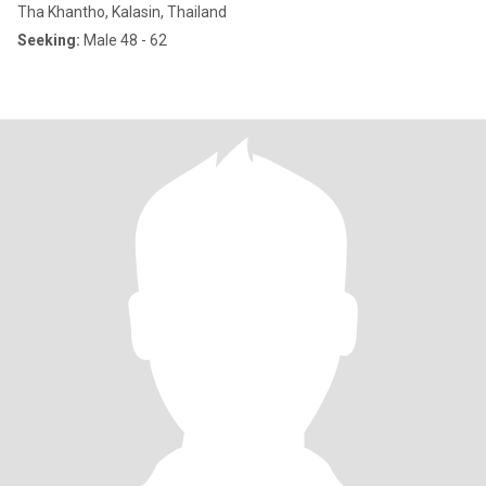
Tha Khantho, Kalasin, Thailand
Seeking:
Male 48 - 62