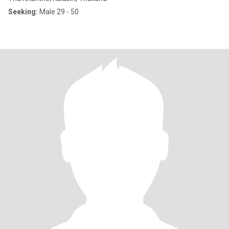
Seeking:
Male 29 - 50