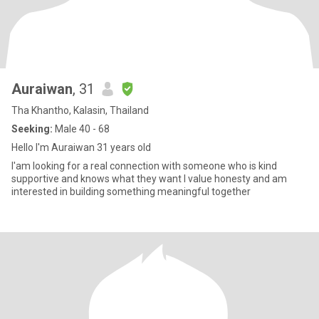
Auraiwan
, 31
Tha Khantho, Kalasin, Thailand
Seeking:
Male 40 - 68
Hello I'm Auraiwan 31 years old
l'am looking for a real connection with someone who is kind
supportive and knows what they want l value honesty and am
interested in building something meaningful together