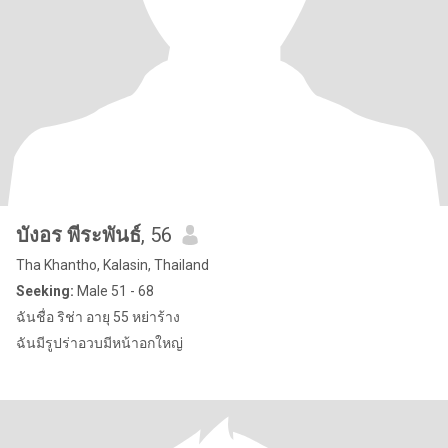
บังอร พีระพันธ์
, 56
Tha Khantho, Kalasin, Thailand
Seeking:
Male 51 - 68
ฉันชื่อ ริช่า อายุ 55 หย่าร้าง
ฉันมีรูปร่าอวบมีหน้าอกใหญ่