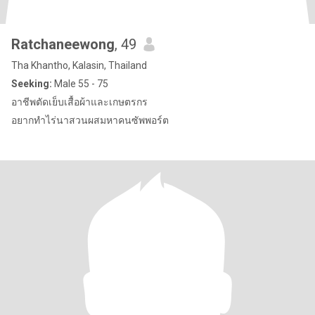
Ratchaneewong
, 49
Tha Khantho, Kalasin, Thailand
Seeking:
Male 55 - 75
อาชีพตัดเย็บเสื้อผ้าและเกษตรกร
อยากทำไร่นาสวนผสมหาคนซัพพอร์ต