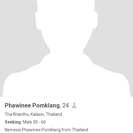
Phawinee Pomklang
, 24
Tha Khantho, Kalasin, Thailand
Seeking:
Male 30 - 60
Nemesis Phawinee Pomklang from Thailand