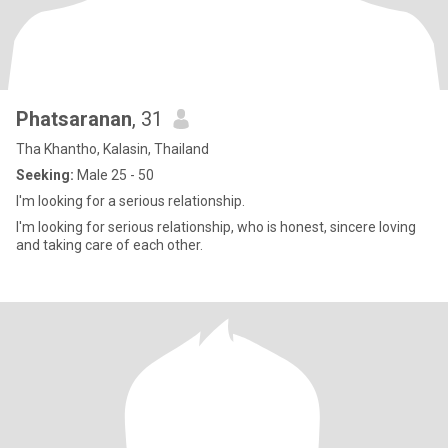
Phatsaranan
, 31
Tha Khantho, Kalasin, Thailand
Seeking:
Male 25 - 50
I'm looking for a serious relationship.
I'm looking for serious relationship, who is honest, sincere loving
and taking care of each other.