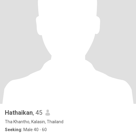
Hathaikan
, 45
Tha Khantho, Kalasin, Thailand
Seeking:
Male 40 - 60