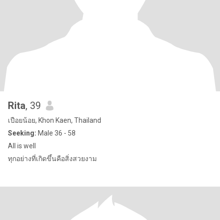
Rita
, 39
เปือยน้อย, Khon Kaen, Thailand
Seeking:
Male 36 - 58
All is well
ทุกอย่างที่เกิดขึ้นคือสิ่งสวยงาม