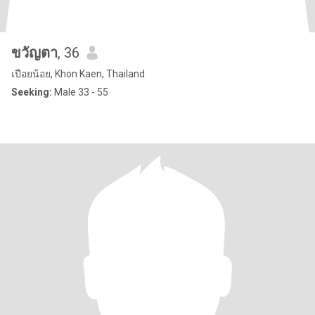
ขวัญตา
, 36
เปือยน้อย, Khon Kaen, Thailand
Seeking:
Male 33 - 55