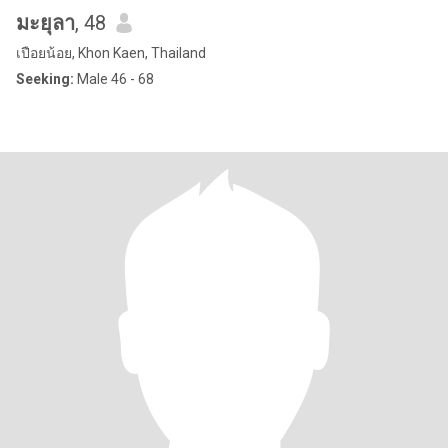
มะยุลา
, 48
เปือยน้อย, Khon Kaen, Thailand
Seeking:
Male 46 - 68