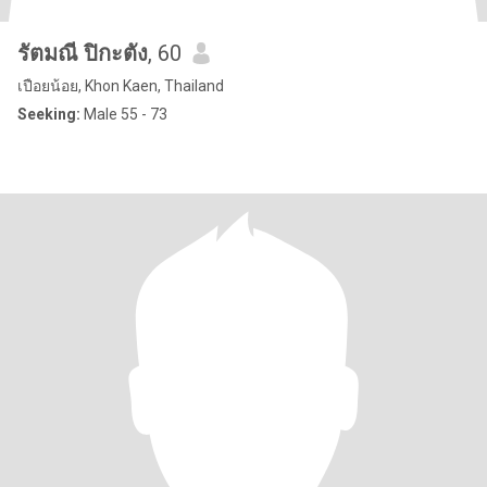
รัตมณี ปิกะตัง
, 60
เปือยน้อย, Khon Kaen, Thailand
Seeking:
Male 55 - 73