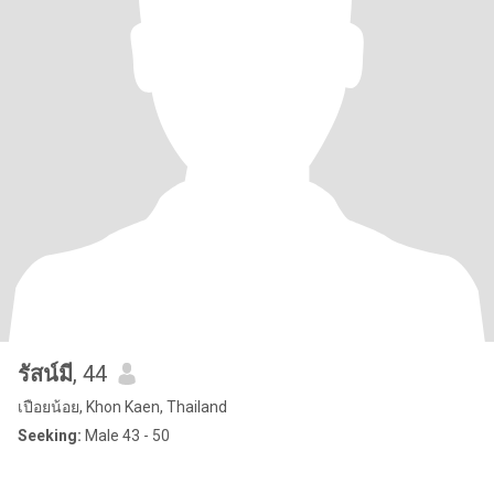
รัสน์มี
, 44
เปือยน้อย, Khon Kaen, Thailand
Seeking:
Male 43 - 50