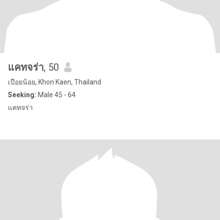
แคทจร่า
, 50
เปือยน้อย, Khon Kaen, Thailand
Seeking:
Male 45 - 64
แคทจร่า