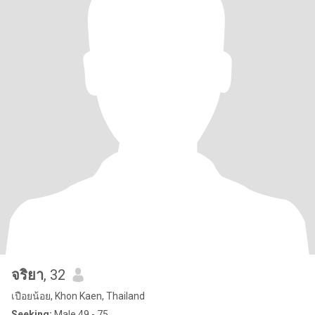
จริยา
, 32
เปือยน้อย, Khon Kaen, Thailand
Seeking:
Male 49 - 75