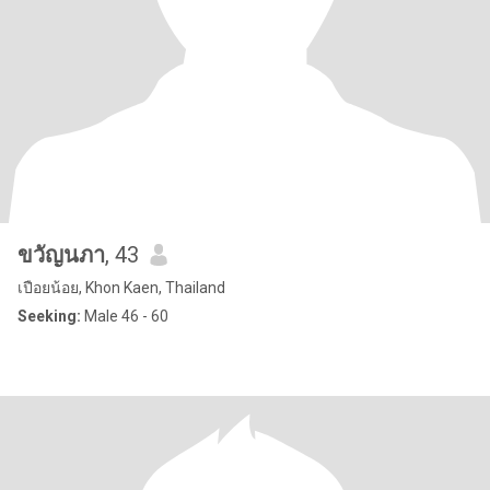
ขวัญนภา
, 43
เปือยน้อย, Khon Kaen, Thailand
Seeking:
Male 46 - 60