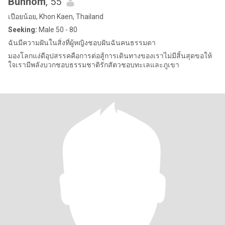
Bunnom
, 55
เปือยน้อย, Khon Kaen, Thailand
Seeking:
Male 50 - 80
ฉันมีความฝันในสิ่งที่ผู้หญิงชอบฝันฉันคนธรรมดา
มองโลกแง่ดีอุปสรรคคือการต่อสู้การเดินทางของเราไม่มีสิ้นสุดขอให้
ใจเรามีพลังบวกชอบธรรมชาติรักสัตวชอบทะเลและภูเขา