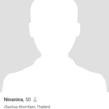
Ninanina
, 50
เปือยน้อย, Khon Kaen, Thailand