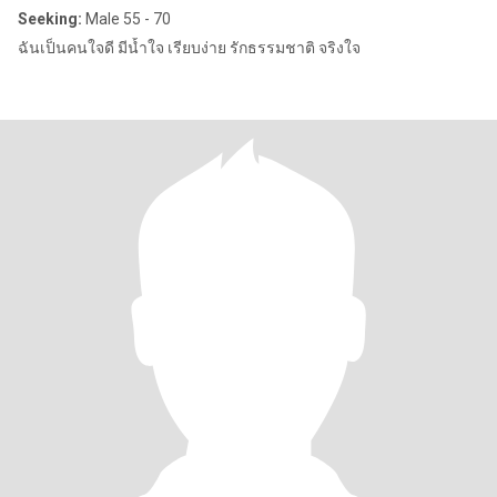
Seeking:
Male 55 - 70
ฉันเป็นคนใจดี มีน้ำใจ เรียบง่าย รักธรรมชาติ จริงใจ