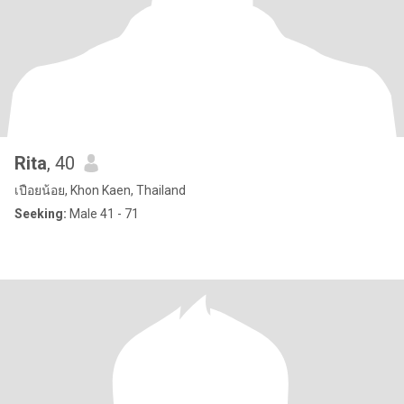
Rita
, 40
เปือยน้อย, Khon Kaen, Thailand
Seeking:
Male 41 - 71