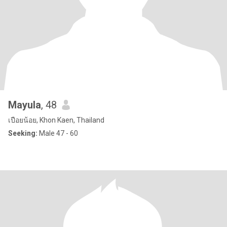
Mayula
, 48
เปือยน้อย, Khon Kaen, Thailand
Seeking:
Male 47 - 60