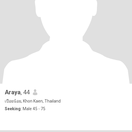
Araya
, 44
เปือยน้อย, Khon Kaen, Thailand
Seeking:
Male 45 - 75