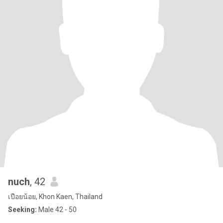
nuch
, 42
เปือยน้อย, Khon Kaen, Thailand
Seeking:
Male 42 - 50