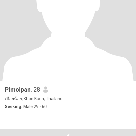
Pimolpan
, 28
เปือยน้อย, Khon Kaen, Thailand
Seeking:
Male 29 - 60