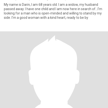
My name is Darin, I am 68 years old. I am a widow, my husband
passed away. I have one child and I am now here in search of...I'm
looking for a man who is open-minded and willing to stand by my
side. I'm a good woman with a kind heart, ready to be by