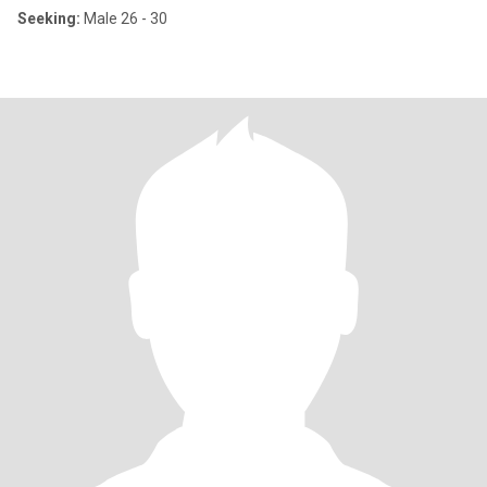
Seeking:
Male 26 - 30