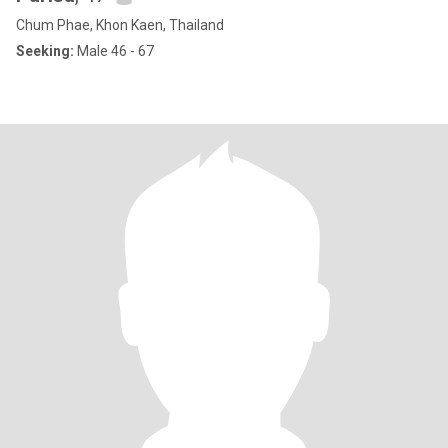
Chum Phae, Khon Kaen, Thailand
Seeking:
Male 46 - 67