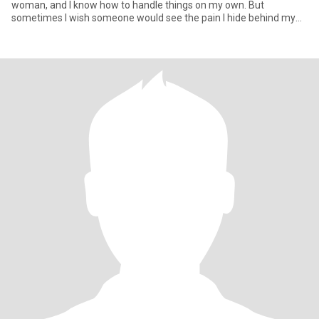
woman, and I know how to handle things on my own. But
sometimes I wish someone would see the pain I hide behind my
smile