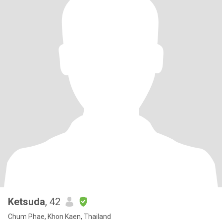
Ketsuda
, 42
Chum Phae, Khon Kaen, Thailand