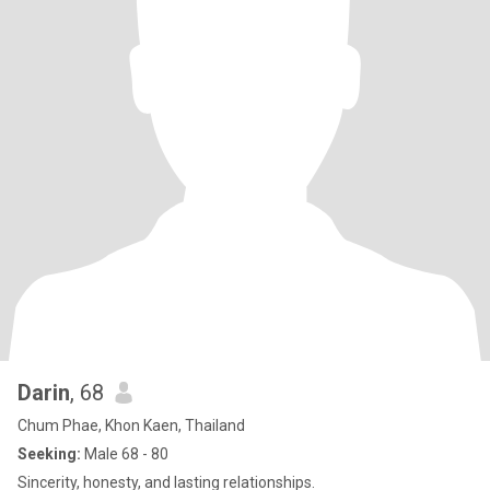
Darin
, 68
Chum Phae, Khon Kaen, Thailand
Seeking:
Male 68 - 80
Sincerity, honesty, and lasting relationships.