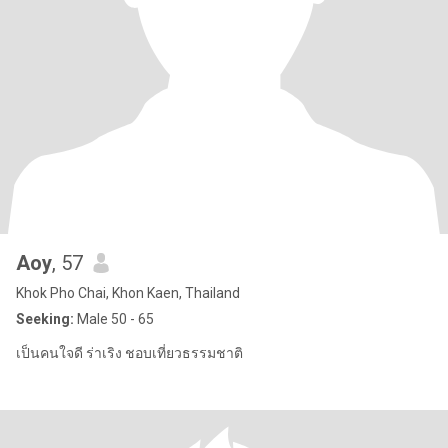
Aoy
, 57
Khok Pho Chai, Khon Kaen, Thailand
Seeking:
Male 50 - 65
เป็นคนใจดี ร่าเริง ชอบเที่ยวธรรมชาติ