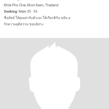
Khok Pho Chai, Khon Kaen, Thailand
Seeking:
Male 35 - 55
ซื่อสัตย์ ให้คุณค่ากับตัวเอง ให้เกียรติกัน ขยัน อ
รักความยุติธรรม ชอบอิสระ