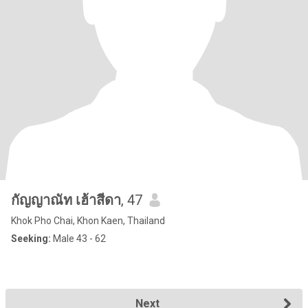
กัญญาณัท เฮ้าสีดา
, 47
Khok Pho Chai, Khon Kaen, Thailand
Seeking:
Male 43 - 62
Next