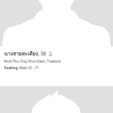
นางสายสะเดียง
, 58
Khok Pho Chai, Khon Kaen, Thailand
Seeking:
Male 55 - 71