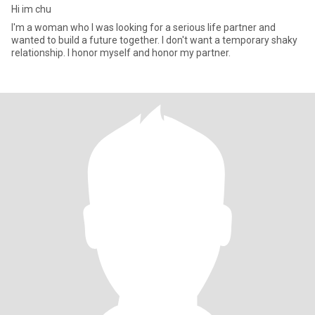
Hi im chu
I'm a woman who I was looking for a serious life partner and
wanted to build a future together. I don't want a temporary shaky
relationship. I honor myself and honor my partner.