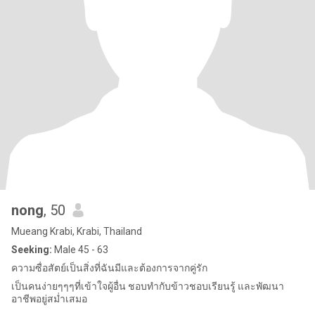
nong
, 50
Mueang Krabi, Krabi, Thailand
Seeking:
Male 45 - 63
ความซื่อสัตย์เป็นสิ่งที่ฉันมีและต้องการจากคู่รัก
เป็นคนง่ายๆๆๆที่เข้าใจผู้อื่น ชอบทำกับข้าวชอบเรียนรู้ และพัฒนา
อาชีพอยู่สม่ำเสมอ