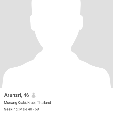
Arunsri
, 46
Mueang Krabi, Krabi, Thailand
Seeking:
Male 40 - 68