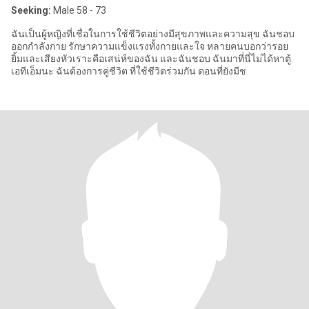
Seeking:
Male 58 - 73
ฉันเป็นผู้หญิงที่เชื่อในการใช้ชีวิตอย่างมีสุขภาพและความสุข ฉันชอบ
ออกกำลังกาย รักษาความแข็งแรงทั้งกายและใจ หลายคนบอกว่ารอย
ยิ้มและเสียงหัวเราะคือเสน่ห์ของฉัน และฉันชอบ ฉันมาที่นี่ไม่ได้หาตู้
เอทีเอ็มนะ ฉันต้องการคู่ชีวิต ที่ใช้ชีวิตร่วมกัน ตอนที่ยังมีช