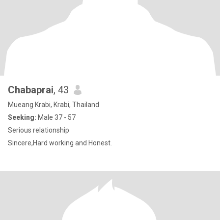
Chabaprai
, 43
Mueang Krabi, Krabi, Thailand
Seeking:
Male 37 - 57
Serious relationship
Sincere,Hard working and Honest.