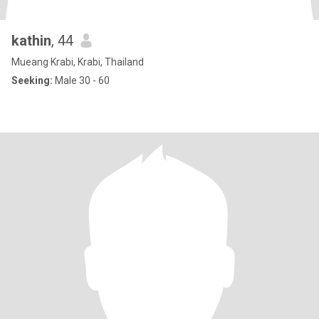
kathin
, 44
Mueang Krabi, Krabi, Thailand
Seeking:
Male 30 - 60