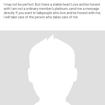
I may not be perfect. But I have a stable heart Love and be honest
with I am not a ordinary member's platinum, send me a message
directly. If you want to talkpeople who love and be honest with me,
I will take care of the person who takes care of me