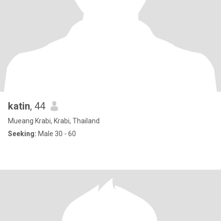
katin
, 44
Mueang Krabi, Krabi, Thailand
Seeking:
Male 30 - 60