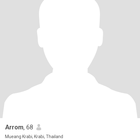
Arrom
, 68
Mueang Krabi, Krabi, Thailand