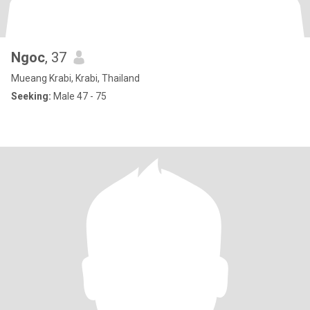
Ngoc
, 37
Mueang Krabi, Krabi, Thailand
Seeking:
Male 47 - 75