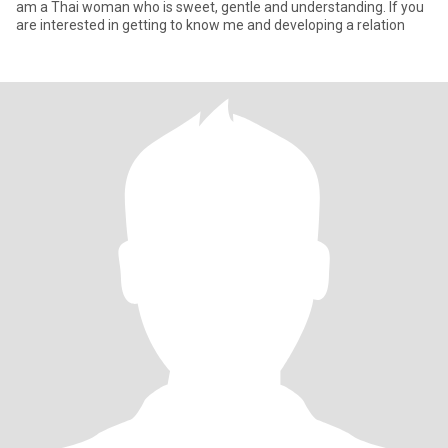
am a Thai woman who is sweet, gentle and understanding. If you
are interested in getting to know me and developing a relation