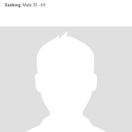
Seeking:
Male 35 - 69