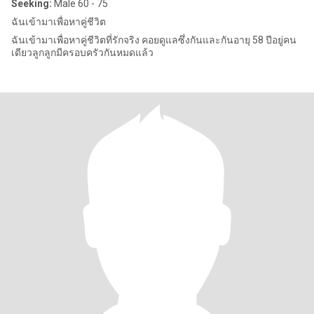
Seeking:
Male 60 - 75
ฉันเข้ามาเพื่อหาคู่ชีวิต
ฉันเข้ามาเพื่อหาคู่ชีวิตที่รักจริง คอยดูแลซึ่งกันและกันอายุ 58 ปีอยู่คน
เดียวลูกลูกมีครอบครัวกันหมดแล้ว