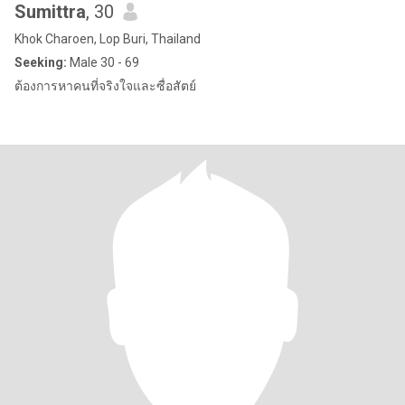
Sumittra
, 30
Khok Charoen, Lop Buri, Thailand
Seeking:
Male 30 - 69
ต้องการหาคนที่จริงใจและซื่อสัตย์