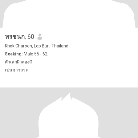
พรชนก
, 60
Khok Charoen, Lop Buri, Thailand
Seeking:
Male 55 - 62
ตัวเลกผิวสองสี
เปนชาวสวน