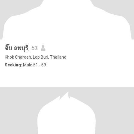
จิ๊บ ลพบุรี
, 53
Khok Charoen, Lop Buri, Thailand
Seeking:
Male 51 - 69