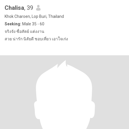
Chalisa
, 39
Khok Charoen, Lop Buri, Thailand
Seeking:
Male 35 - 60
จริงจัง ซื่อสัตย์ แต่งงาน
สวย น่ารัก นิสัยดี ชอบเที่ยว เอาใจเก่ง