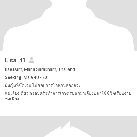
Lisa
, 41
Kae Dam, Maha Sarakham, Thailand
Seeking:
Male 40 - 70
ผู้หญิงที่ชัดเจน ไม่ชอบการโกหกหลอกลวง
แม่เลี้ยงเดี่ยว ครอบครัวทำการเกษตรปลูกผักเลี้ยงปลาใช้ชีวิตเรียบง่าย
พอเพียง