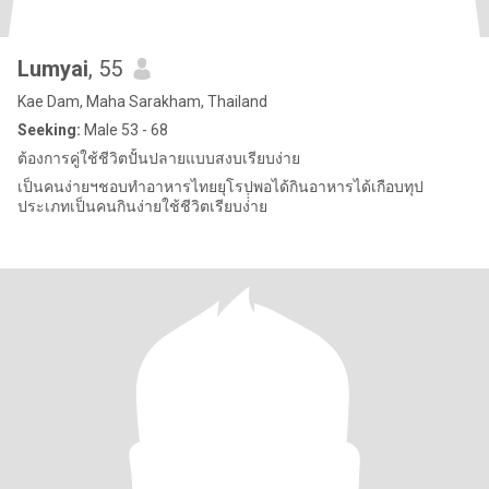
Lumyai
, 55
Kae Dam, Maha Sarakham, Thailand
Seeking:
Male 53 - 68
ต้องการคู่ใช้ชีวิตปั้นปลายแบบสงบเรียบง่าย
เป็นคนง่ายฯชอบทำอาหารไทยยุโรปพอได้กินอาหารได้เกือบทุป
ประเภทเป็นคนกินง่ายใช้ชีวิตเรียบง่่่าย