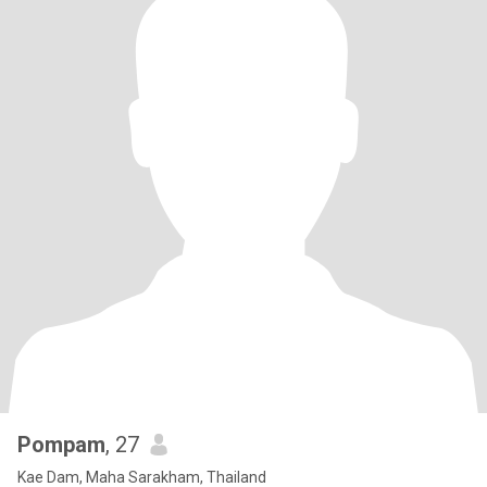
Pompam
, 27
Kae Dam, Maha Sarakham, Thailand