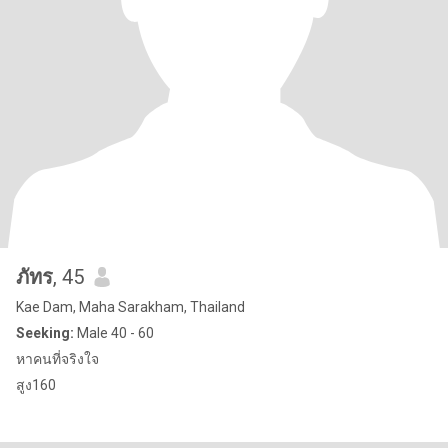
ภัทร
, 45
Kae Dam, Maha Sarakham, Thailand
Seeking:
Male 40 - 60
หาคนที่จริงใจ
สูง160