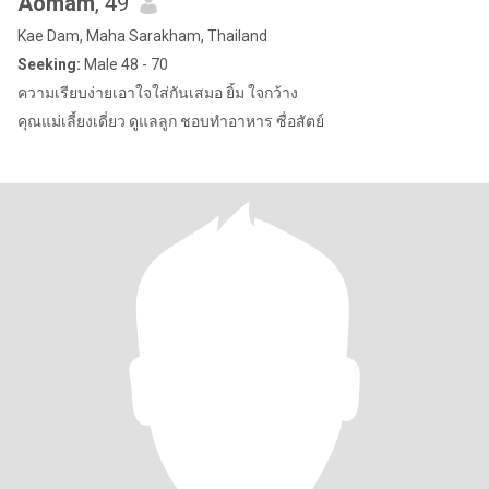
Aomam
, 49
Kae Dam, Maha Sarakham, Thailand
Seeking:
Male 48 - 70
ความเรียบง่ายเอาใจใส่กันเสมอ ยิ้ม ใจกว้าง
คุณแม่เลี้ยงเดี่ยว ดูแลลูก ชอบทำอาหาร ซื่อสัตย์