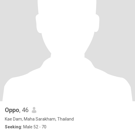
Oppo
, 46
Kae Dam, Maha Sarakham, Thailand
Seeking:
Male 52 - 70