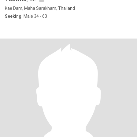
Kae Dam, Maha Sarakham, Thailand
Seeking:
Male 34 - 63