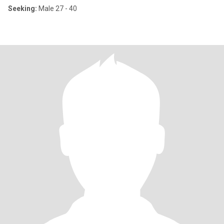
Seeking:
Male 27 - 40