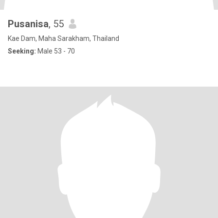
Pusanisa
, 55
Kae Dam, Maha Sarakham, Thailand
Seeking:
Male 53 - 70