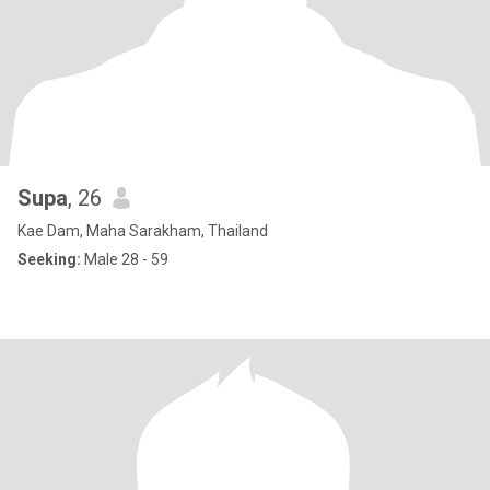
Supa
, 26
Kae Dam, Maha Sarakham, Thailand
Seeking:
Male 28 - 59