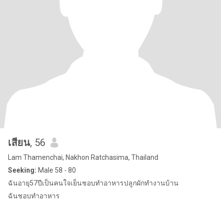
เสียน
, 56
Lam Thamenchai, Nakhon Ratchasima, Thailand
Seeking:
Male 58 - 80
ฉันอายุ57ปีเป็นคนใจเย็นชอบทำอาหารปลูกผักทำงานบ้าน
ฉันชอบทำอาหาร