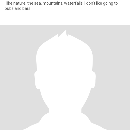
I like nature, the sea, mountains, waterfalls. I don't like going to
pubs and bars.