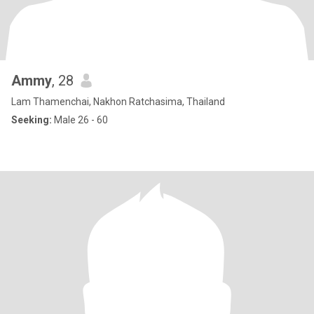
Ammy
, 28
Lam Thamenchai, Nakhon Ratchasima, Thailand
Seeking:
Male 26 - 60