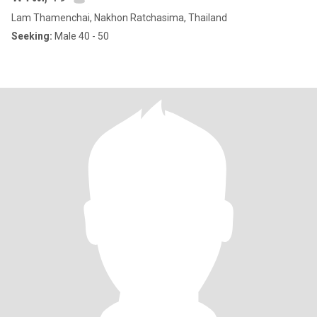
Lam Thamenchai, Nakhon Ratchasima, Thailand
Seeking:
Male 40 - 50