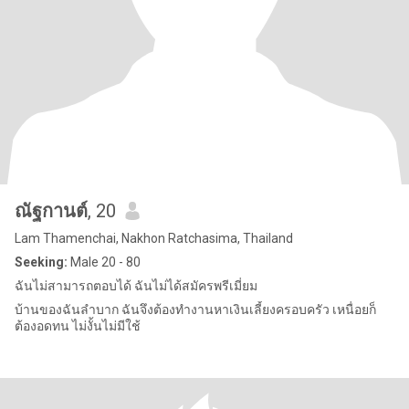
ณัฐกานต์
, 20
Lam Thamenchai, Nakhon Ratchasima, Thailand
Seeking:
Male 20 - 80
ฉันไม่สามารถตอบได้ ฉันไม่ได้สมัครพรีเมี่ยม
บ้านของฉันลำบาก ฉันจึงต้องทำงานหาเงินเลี้ยงครอบครัว เหนื่อยก็
ต้องอดทน ไม่งั้นไม่มีใช้