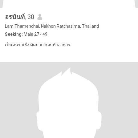
อรนันท์
, 30
Lam Thamenchai, Nakhon Ratchasima, Thailand
Seeking:
Male 27 - 49
เป็นคนร่าเริ่ง คิดบวก ชอบทำอาหาร