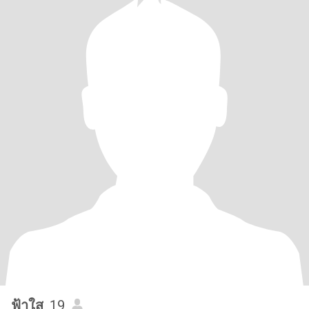
ฟ้าใส
, 19