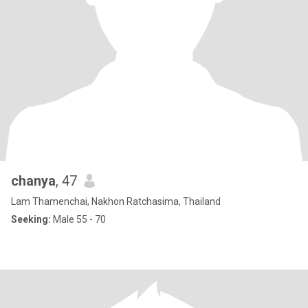
chanya
, 47
Lam Thamenchai, Nakhon Ratchasima, Thailand
Seeking:
Male 55 - 70