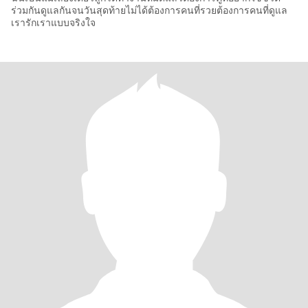
ร่วมกันดูแลกันจนวันสุดท้ายไม่ได้ต้องการคนที่รวยต้องการคนที่ดูแล
เรารักเราแบบจริงใจ