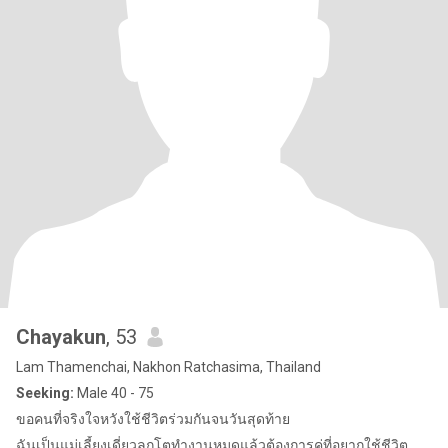
Chayakun
, 53
Lam Thamenchai, Nakhon Ratchasima, Thailand
Seeking:
Male 40 - 75
ขอคนที่จริงใจหวังใช้ชีวิตร่วมกันจนวันสุดท้าย
ฉันเป็นแม่เลี้ยงเดี่ยวลูกโตทำงานหมดแล้วต้องการคู่ที่อยากใช้ชีวิต