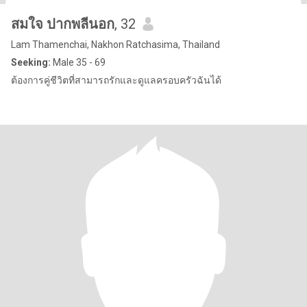
สมใจ ปากพลีนอก
, 32
Lam Thamenchai, Nakhon Ratchasima, Thailand
Seeking:
Male 35 - 69
ต้องการคู่ชีวิตที่สามารถรักและดูแลครอบครัวฉันได้