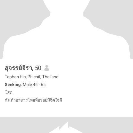
สุจรรย์จิรา
, 50
Taphan Hin, Phichit, Thailand
Seeking:
Male 46 - 65
โสด
ฉันทำอาหารไทยที่อร่อยมีจิตใจดี