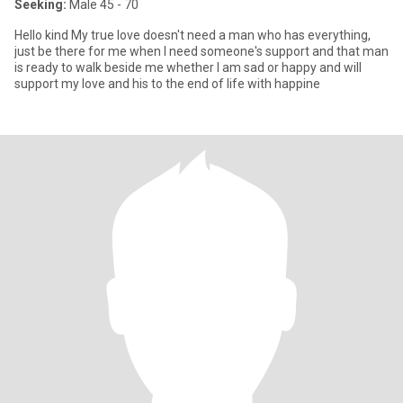
Seeking:
Male 45 - 70
Hello kind My true love doesn't need a man who has everything,
just be there for me when I need someone's support and that man
is ready to walk beside me whether I am sad or happy and will
support my love and his to the end of life with happine