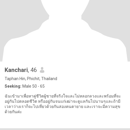
Kanchari
, 46
Taphan Hin, Phichit, Thailand
Seeking:
Male 50 - 65
ฉันเข้ามาเพื่อหาคู่ชีวิตผู้ชายที่จริงใจและไม่หลอกลวงและพร้อมที่จะ
อยู่กันไปตลอดชีวิต หรืออยู่กันจนแก่เฒ่าจะดูแลกันไปนานๆและถ้ามี
เวลาว่างเราก็จะไปเที่ยวด้วยกันสองคนตายาย และเราจะมีความสุข
ด้วยกันค่ะ