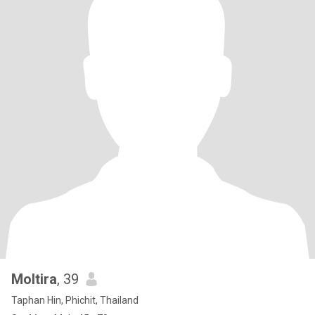
Moltira
, 39
Taphan Hin, Phichit, Thailand