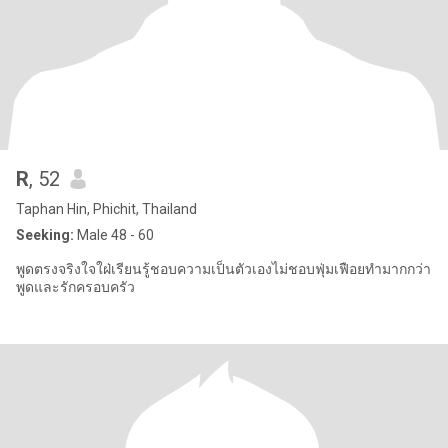
R
, 52
Taphan Hin, Phichit, Thailand
Seeking:
Male 48 - 60
พูดตรงจริงใจใฝ่เรียนรู้ชอบความเป็นตัวเองไม่ชอบฟุ่มเฟือยทำมากกว่า
พูดและรักครอบครัว