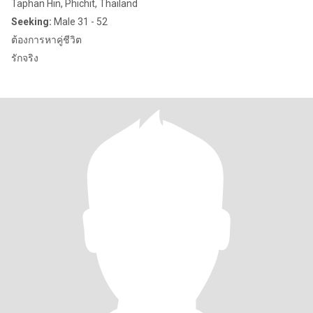
Taphan Hin, Phichit, Thailand
Seeking:
Male 31 - 52
ต้องการหาคู่ชีวิต
รักจริง