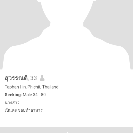
สุวรรณดี
, 33
Taphan Hin, Phichit, Thailand
Seeking:
Male 34 - 80
นางสาว
เป็นคนชอบทำอาหาร