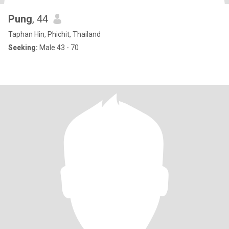
Pung
, 44
Taphan Hin, Phichit, Thailand
Seeking:
Male 43 - 70