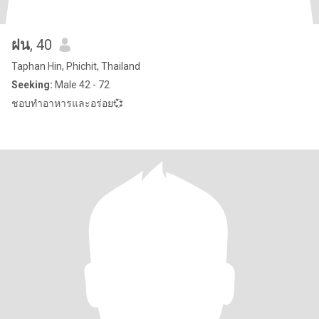
ฝน
, 40
Taphan Hin, Phichit, Thailand
Seeking:
Male 42 - 72
ชอบทำอาหารและอร่อย💞