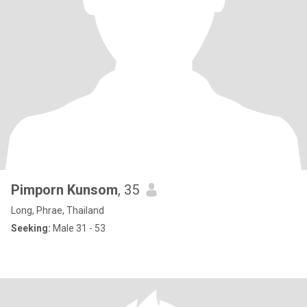
Pimporn Kunsom
, 35
Long, Phrae, Thailand
Seeking:
Male 31 - 53