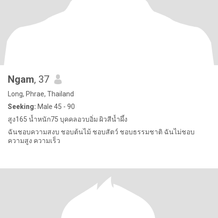
Ngam
, 37
Long, Phrae, Thailand
Seeking:
Male 45 - 90
สูง165 น้ำหนัก75 บุคคลอวบอิ่ม ผิวสีน้ำผึ้ง
ฉันชอบความสงบ ชอบต้นไม้ ชอบสัตว์ ชอบธรรมชาติ ฉันไม่ชอบ
ความสูง ความเร็ว