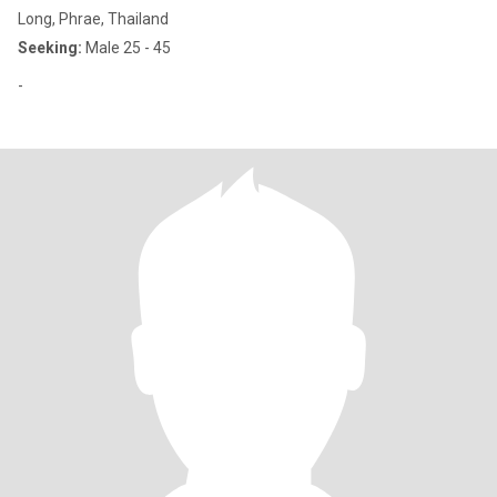
Long, Phrae, Thailand
Seeking:
Male 25 - 45
-