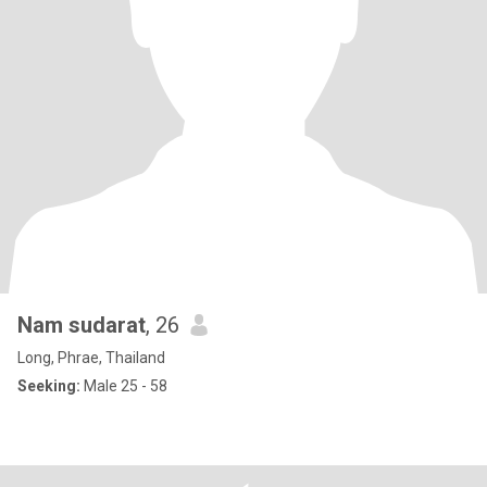
Nam sudarat
, 26
Long, Phrae, Thailand
Seeking:
Male 25 - 58