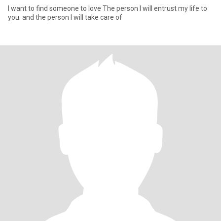
I want to find someone to love The person I will entrust my life to
you. and the person I will take care of