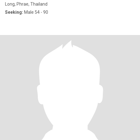
Long, Phrae, Thailand
Seeking:
Male 54 - 90