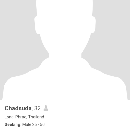
Chadsuda
, 32
Long, Phrae, Thailand
Seeking:
Male 25 - 50