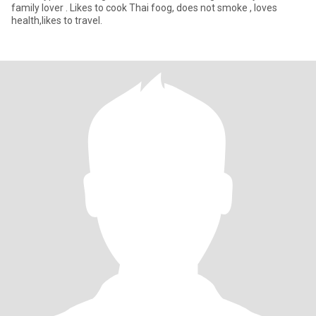
family lover . Likes to cook Thai foog, does not smoke , loves
health,likes to travel.