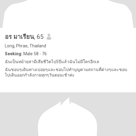
อร มาเรียน
, 65
Long, Phrae, Thailand
Seeking:
Male 58 - 76
ฉันเป็นหม้ายสามีเสียชีวิตไป5ปีแล้วฉันไม่มีใครอีกเล
ฉันชอบๆเดินทางเบ่อยๆและชอบไปทำบุญตามสถานที่ต่างๆและชอบ
ไปเดินออกกำลังกายทุกๆวันตอนเช้าค่ะ