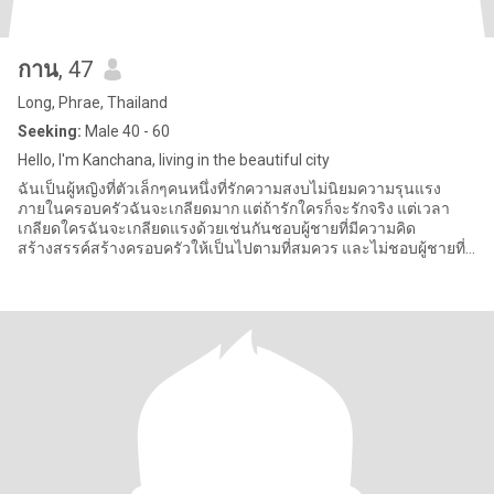
กาน
, 47
Long, Phrae, Thailand
Seeking:
Male 40 - 60
Hello, I'm Kanchana, living in the beautiful city
ฉันเป็นผู้หญิงที่ตัวเล็กๆคนหนึ่งที่รักความสงบไม่นิยมความรุนแรง
ภายในครอบครัวฉันจะเกลียดมาก แต่ถ้ารักใครก็จะรักจริง แต่เวลา
เกลียดใครฉันจะเกลียดแรงด้วยเช่นกันชอบผู้ชายที่มีความคิด
สร้างสรรค์สร้างครอบครัวให้เป็นไปตามที่สมควร และไม่ชอบผู้ชายที่
ทำอะไรหยิบโห