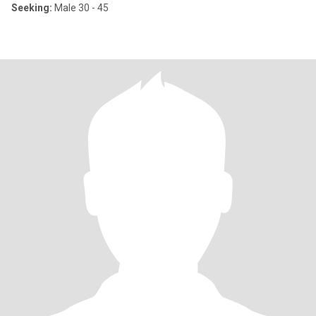
Seeking:
Male 30 - 45