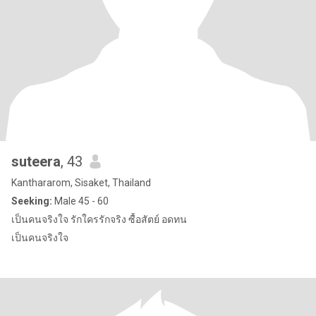
suteera
, 43
Kanthararom, Sisaket, Thailand
Seeking:
Male 45 - 60
เป็นคนจริงใจ รักใครรักจริง ซื้อสัตย์ อดทน
เป็นคนจริงใจ