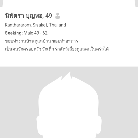
นิพัตรา บุญพอ
, 49
Kanthararom, Sisaket, Thailand
Seeking:
Male 49 - 62
ชอบทำงานบ้านดูแลบ้าน ชอบทำอาหาร
เป็นคนรักครอบครัว รักเด็ก รักสัตว์เลี้ยงดูแลคนในครัวได้