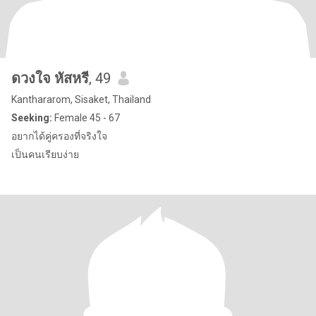
ดวงใจ หัสหรี
, 49
Kanthararom, Sisaket, Thailand
Seeking:
Female 45 - 67
อยากได้คู่ครองที่จริงใจ
เป็นคนเรียบง่าย