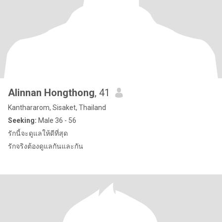
Alinnan Hongthong
, 41
Kanthararom, Sisaket, Thailand
Seeking:
Male 36 - 56
รักนี้จะดูแลให้ดีที่สุด
รักจริงต้องดูแลกันและกัน