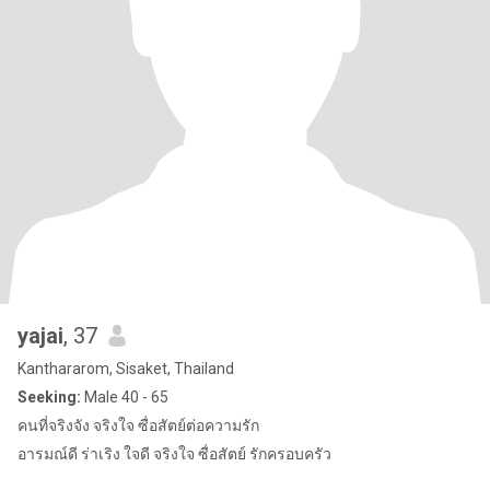
yajai
, 37
Kanthararom, Sisaket, Thailand
Seeking:
Male 40 - 65
คนที่จริงจัง จริงใจ ซื่อสัตย์ต่อความรัก
อารมณ์ดี ร่าเริง ใจดี จริงใจ ซื่อสัตย์ รักครอบครัว