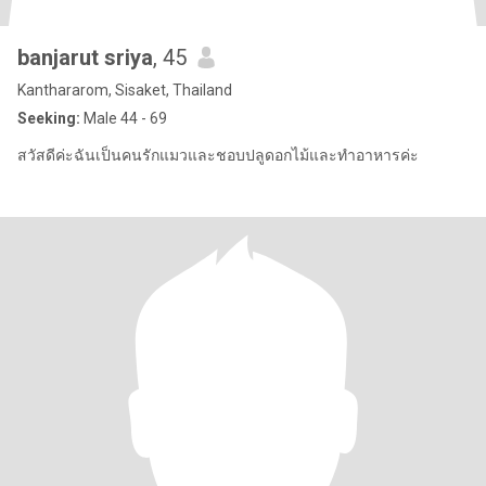
banjarut sriya
, 45
Kanthararom, Sisaket, Thailand
Seeking:
Male 44 - 69
สวัสดีค่ะฉันเป็นคนรักแมวและชอบปลูดอกไม้และทำอาหารค่ะ