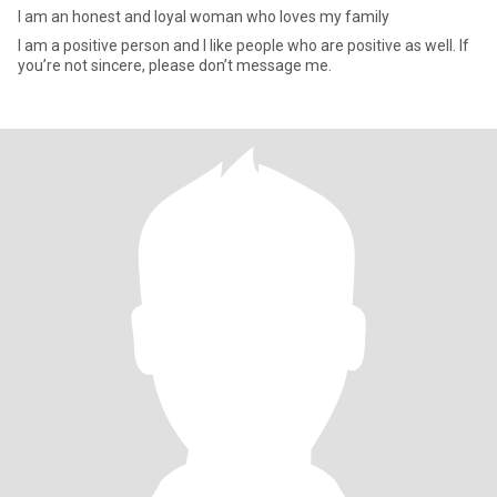
I am an honest and loyal woman who loves my family
I am a positive person and I like people who are positive as well. If
you’re not sincere, please don’t message me.