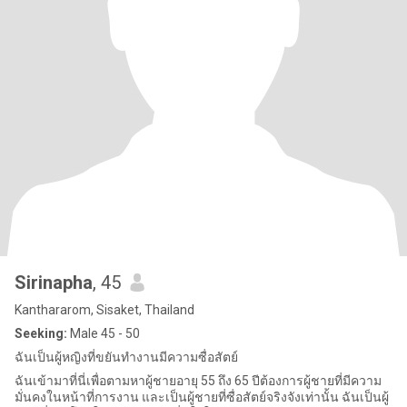
Sirinapha
, 45
Kanthararom, Sisaket, Thailand
Seeking:
Male 45 - 50
ฉันเป็นผู้หญิงที่ขยันทำงานมีความซื่อสัตย์
ฉันเข้ามาที่นี่เพื่อตามหาผู้ชายอายุ 55 ถึง 65 ปีต้องการผู้ชายที่มีความ
มั่นคงในหน้าที่การงาน และเป็นผู้ชายที่ซื่อสัตย์จริงจังเท่านั้น ฉันเป็นผู้