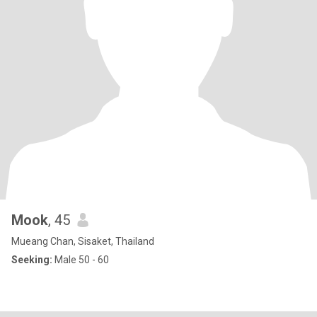
Mook
, 45
Mueang Chan, Sisaket, Thailand
Seeking:
Male 50 - 60