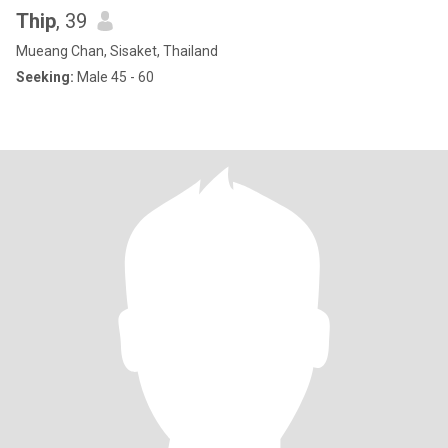
Thip
, 39
Mueang Chan, Sisaket, Thailand
Seeking:
Male 45 - 60