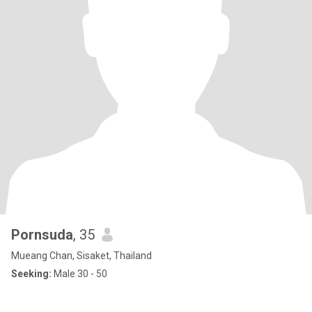
Pornsuda
, 35
Mueang Chan, Sisaket, Thailand
Seeking:
Male 30 - 50