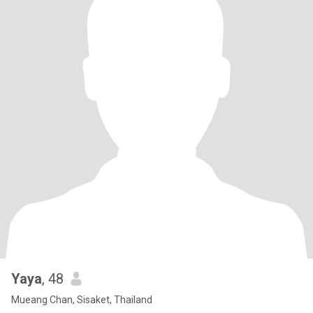
Yaya
, 48
Mueang Chan, Sisaket, Thailand