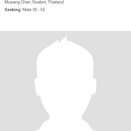
Mueang Chan, Sisaket, Thailand
Seeking:
Male 30 - 55