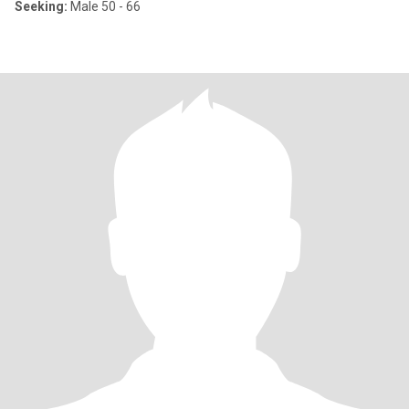
Seeking:
Male 50 - 66