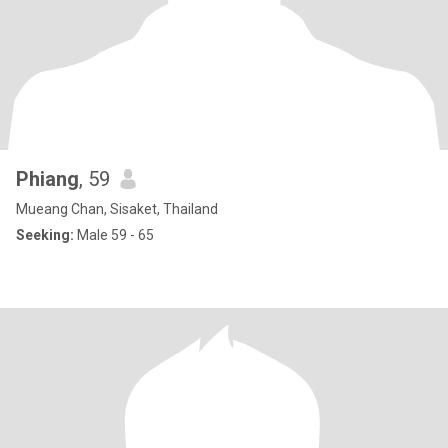
Phiang
, 59
Mueang Chan, Sisaket, Thailand
Seeking:
Male 59 - 65