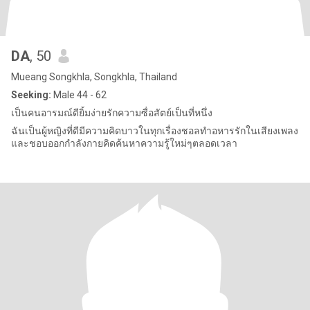
DA
, 50
Mueang Songkhla, Songkhla, Thailand
Seeking:
Male 44 - 62
เป็นคนอารมณ์ดียิ้มง่ายรักความซื่อสัตย์เป็นที่หนึ่ง
ฉันเป็นผู้หญิงที่ดีมีความคิดบาวในทุกเรื่องชอลทำอหารรักในเสียงเพลง
และชอบออกกำลังกายคิดค้นหาความรู้ใหม่ๆตลอดเวลา