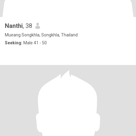
Nanthi
, 38
Mueang Songkhla, Songkhla, Thailand
Seeking:
Male 41 - 50