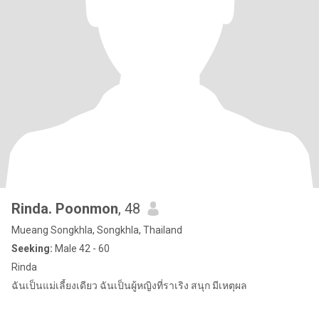
Rinda. Poonmon
, 48
Mueang Songkhla, Songkhla, Thailand
Seeking:
Male 42 - 60
Rinda
ฉันเป็นแม่เลี้ยงเดียว ฉันเป็นผู้หญิงที่ราเริง สนุก มีเหตุผล