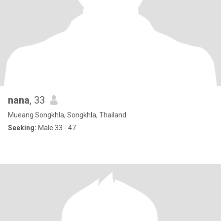
nana
, 33
Mueang Songkhla, Songkhla, Thailand
Seeking:
Male 33 - 47