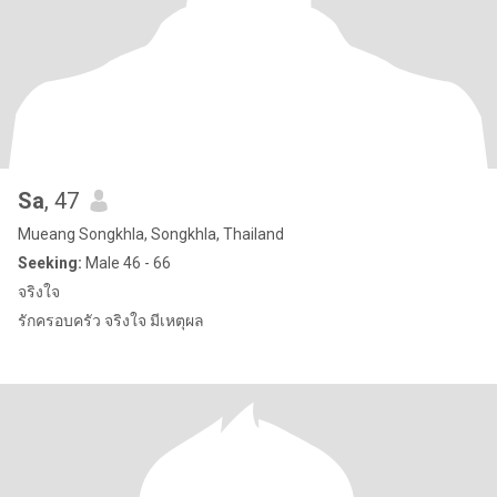
Sa
, 47
Mueang Songkhla, Songkhla, Thailand
Seeking:
Male 46 - 66
จริงใจ
รักครอบครัว จริงใจ มีเหตุผล