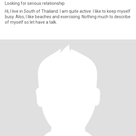
Looking for serious relationship
Hi, I live in South of Thailand. I am quite active. I like to keep myself
busy. Also, I like beaches and exercising. Nothing much to describe
of myself so let have a talk.