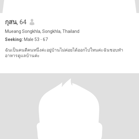
กุสน
, 64
Mueang Songkhla, Songkhla, Thailand
Seeking:
Male 53 - 67
ฉันเป็นคนดีคนหนึ่งค่ะอยู่บ้านไม่ค่อยได้ออกไปใหนค่ะฉันชอบทำ
อาหารดูแลบ้านค่ะ