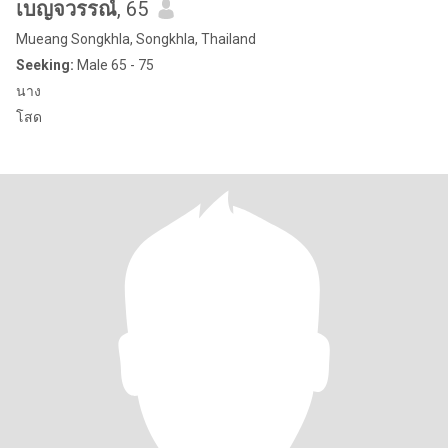
เบญจวรรณ์
, 65
Mueang Songkhla, Songkhla, Thailand
Seeking:
Male 65 - 75
นาง
โสด