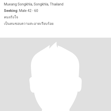
Mueang Songkhla, Songkhla, Thailand
Seeking:
Male 42 - 60
คนจริงใจ
เป็นคนชอบความสะอาดเรียบร้อย