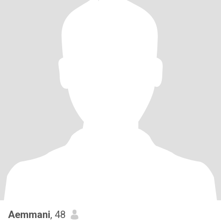
Aemmani
, 48