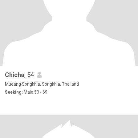
Chicha
, 54
Mueang Songkhla, Songkhla, Thailand
Seeking:
Male 50 - 69