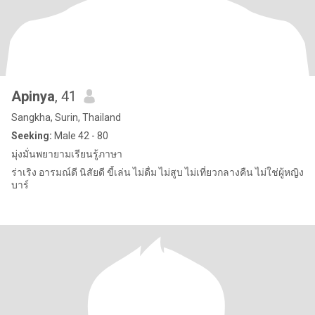
Apinya
, 41
Sangkha, Surin, Thailand
Seeking:
Male 42 - 80
มุ่งมั่นพยายามเรียนรู้ภาษา
ร่าเริง อารมณ์ดี นิสัยดี ขี้เล่น ไม่ดื่ม ไม่สูบ ไม่เที่ยวกลางคืน ไม่ใช่ผู้หญิง
บาร์