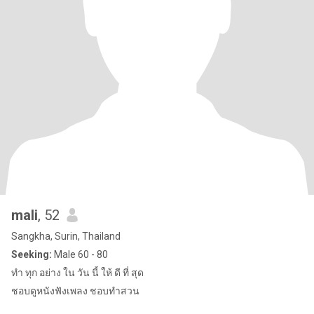
mali
, 52
Sangkha, Surin, Thailand
Seeking:
Male 60 - 80
ทำ ทุก อย่าง ใน วัน นี้ ให้ ดี ที่ สุด
ชอบดูหนังฟังเพลง ชอบทำสวน