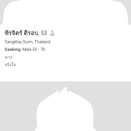
พีรจิตร์ ดีรอบ
, 53
Sangkha, Surin, Thailand
Seeking:
Male 50 - 70
นาง
จริงใจ