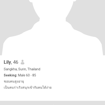
Lily
, 46
Sangkha, Surin, Thailand
Seeking:
Male 60 - 85
ชอบคนสูงอายุ
เป็นคนร่าเริงสนุกเข้ากับคนได้ง่าย