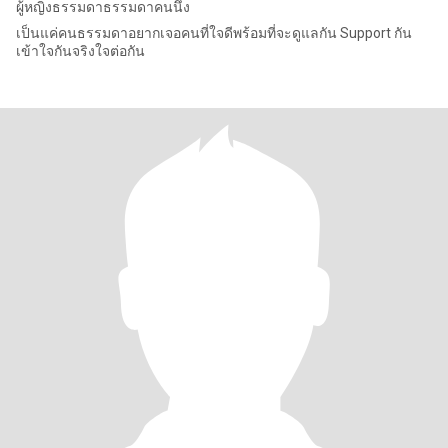
ผู้หญิงธรรมดาธรรมดาคนนึง
เป็นแค่คนธรรมดาอยากเจอคนที่ใจดีพร้อมที่จะดูแลกัน Support กัน
เข้าใจกันจริงใจต่อกัน