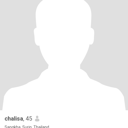
chalisa
, 45
Sangkha, Surin, Thailand