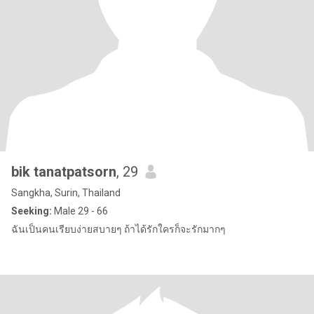
bik tanatpatsorn
, 29
Sangkha, Surin, Thailand
Seeking:
Male 29 - 66
ฉันเป็นคนเรียบง่ายสบายๆ ถ้าได้รักใครก็จะรักมากๆ