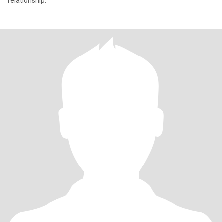
relationship.