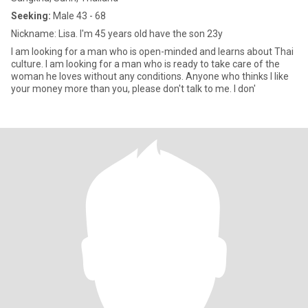
Seeking:
Male 43 - 68
Nickname: Lisa. I'm 45 years old have the son 23y
I am looking for a man who is open-minded and learns about Thai
culture. I am looking for a man who is ready to take care of the
woman he loves without any conditions. Anyone who thinks I like
your money more than you, please don't talk to me. I don'