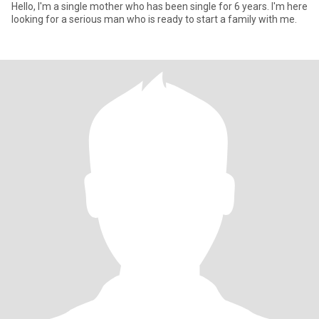
Hello, I'm a single mother who has been single for 6 years. I'm here
looking for a serious man who is ready to start a family with me.