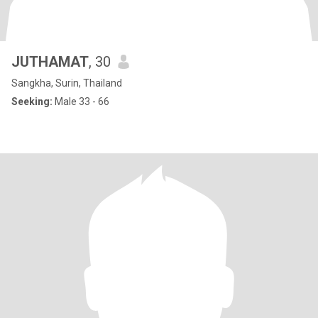
JUTHAMAT
, 30
Sangkha, Surin, Thailand
Seeking:
Male 33 - 66