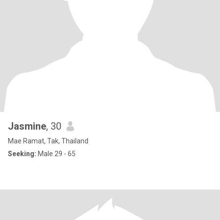
Jasmine
, 30
Mae Ramat, Tak, Thailand
Seeking:
Male 29 - 65