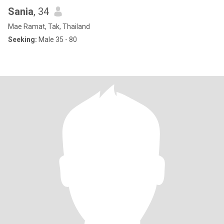
Sania
, 34
Mae Ramat, Tak, Thailand
Seeking:
Male 35 - 80