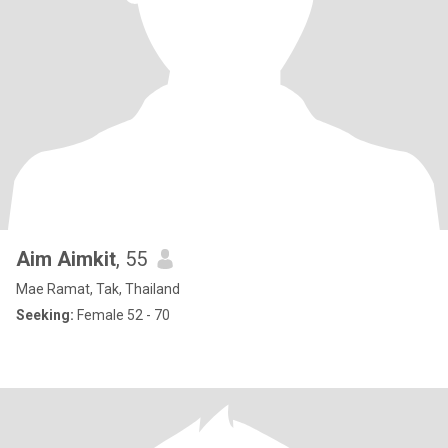
Aim Aimkit
, 55
Mae Ramat, Tak, Thailand
Seeking:
Female 52 - 70