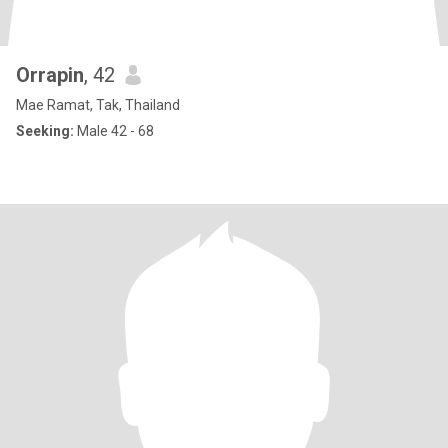
Orrapin
, 42
Mae Ramat, Tak, Thailand
Seeking:
Male 42 - 68