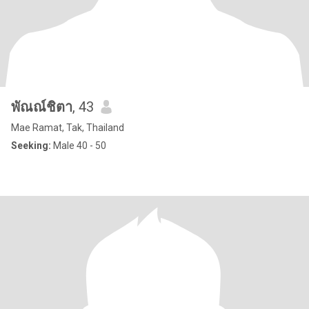
พัณณ์ชิตา
, 43
Mae Ramat, Tak, Thailand
Seeking:
Male 40 - 50