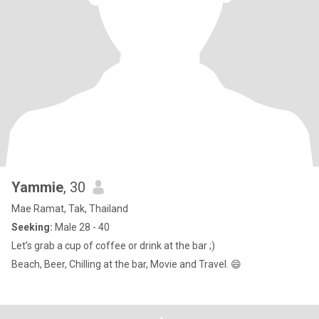
Yammie
, 30
Mae Ramat, Tak, Thailand
Seeking:
Male 28 - 40
Let’s grab a cup of coffee or drink at the bar ;)
Beach, Beer, Chilling at the bar, Movie and Travel. 😄