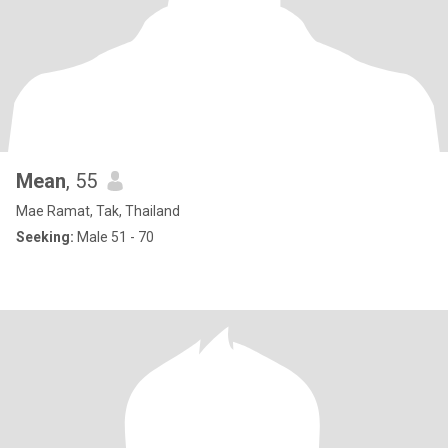
Mean
, 55
Mae Ramat, Tak, Thailand
Seeking:
Male 51 - 70