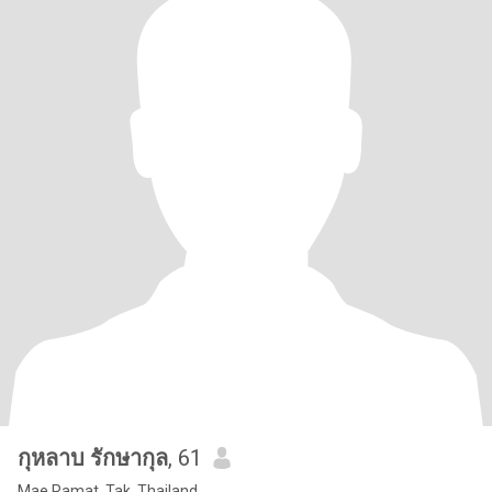
กุหลาบ รักษากุล
, 61
Mae Ramat, Tak, Thailand