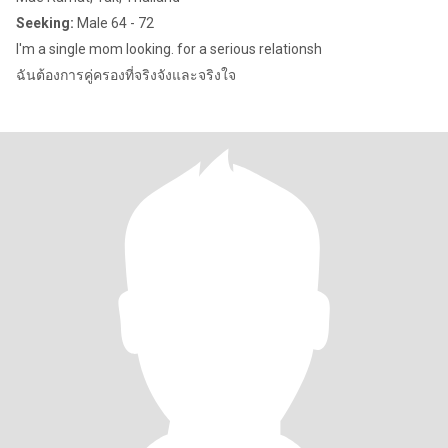
Seeking:
Male 64 - 72
l'm a single mom looking. for a serious relationsh
ฉันต้องการคู่ครองที่จริงจังและจริงใจ