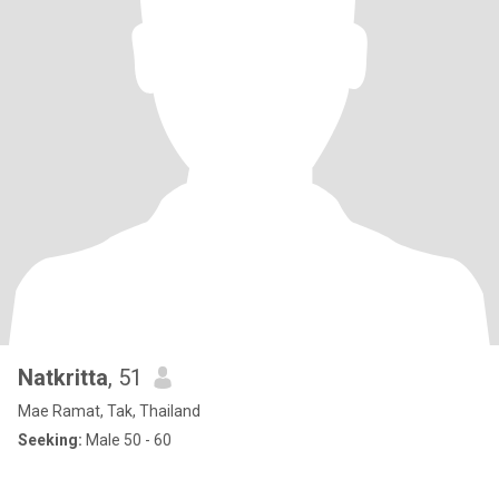
Natkritta
, 51
Mae Ramat, Tak, Thailand
Seeking:
Male 50 - 60