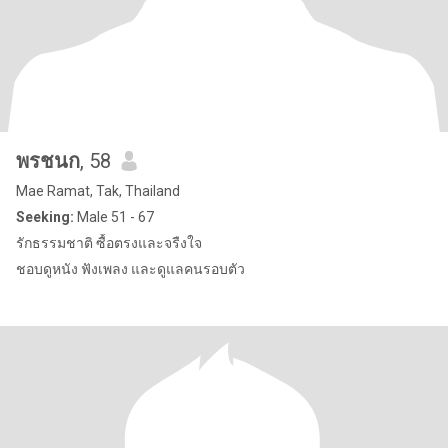
พรชนก
, 58
Mae Ramat, Tak, Thailand
Seeking:
Male 51 - 67
รักธรรมชาติ ซื้อตรงและจรืงใจ
ชอบดูหนัง ฟังเพลง และดูแลคนรอบตัว