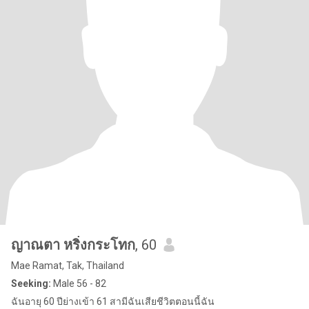
ญาณตา หริ่งกระโทก
, 60
Mae Ramat, Tak, Thailand
Seeking:
Male 56 - 82
ฉันอายุ 60 ปีย่างเข้า 61 สามีฉันเสียชีวิตตอนนี้ฉัน