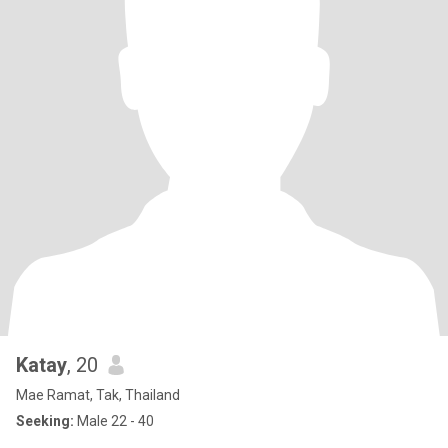
Katay
, 20
Mae Ramat, Tak, Thailand
Seeking:
Male 22 - 40