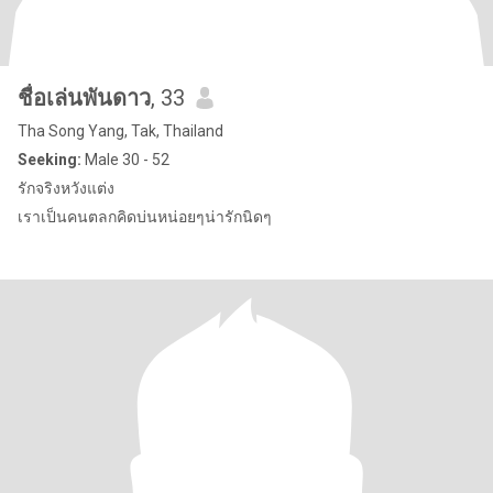
ชื่อเล่นพันดาว
, 33
Tha Song Yang, Tak, Thailand
Seeking:
Male 30 - 52
รักจริงหวังแต่ง
เราเป็นคนตลกคิดบ่นหน่อยๆน่ารักนิดๆ