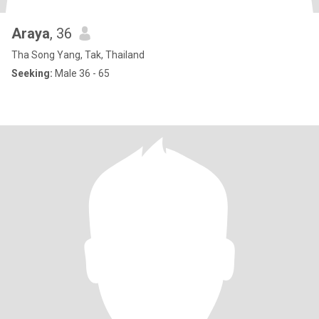
Araya
, 36
Tha Song Yang, Tak, Thailand
Seeking:
Male 36 - 65