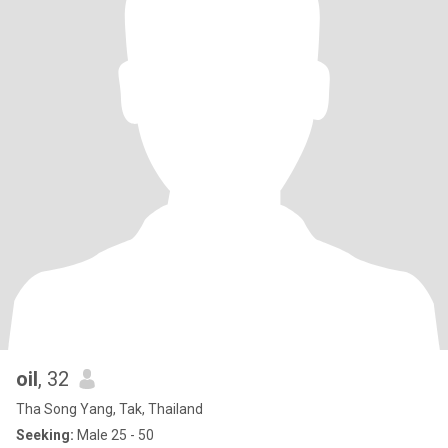
oil
, 32
Tha Song Yang, Tak, Thailand
Seeking:
Male 25 - 50