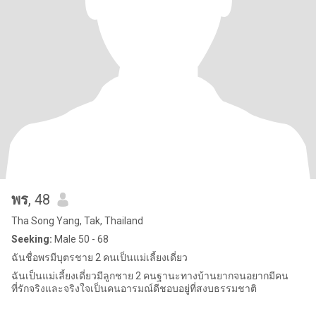
พร
, 48
Tha Song Yang, Tak, Thailand
Seeking:
Male 50 - 68
ฉันชื่อพรมีบุตรชาย 2 คนเป็นแม่เลี้ยงเดี่ยว
ฉันเป็นแม่เลี้ยงเดี่ยวมีลูกชาย 2 คนฐานะทางบ้านยากจนอยากมีคน
ที่รักจริงและจริงใจเป็นคนอารมณ์ดีชอบอยู่ที่สงบธรรมชาติ