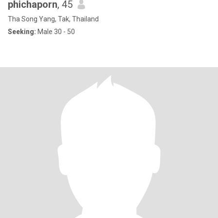
phichaporn
, 45
Tha Song Yang, Tak, Thailand
Seeking:
Male 30 - 50