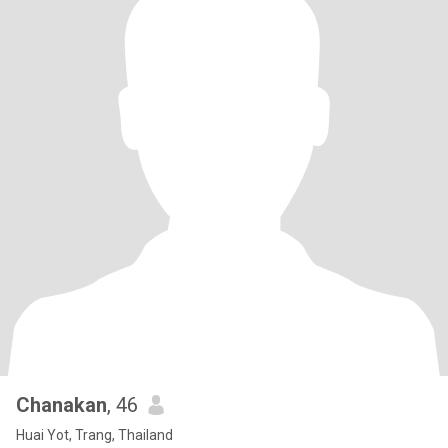
Chanakan
, 46
Huai Yot, Trang, Thailand