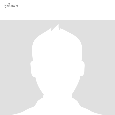
พูดไม่เก่ง