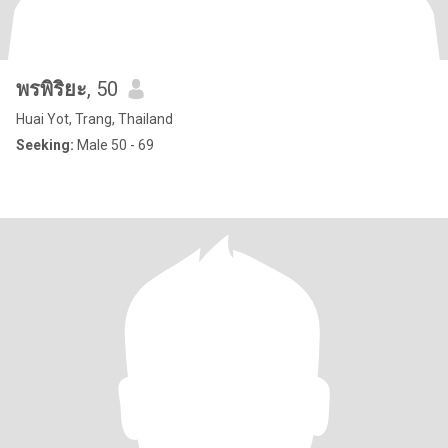
พรพิริยะ
, 50
Huai Yot, Trang, Thailand
Seeking:
Male 50 - 69