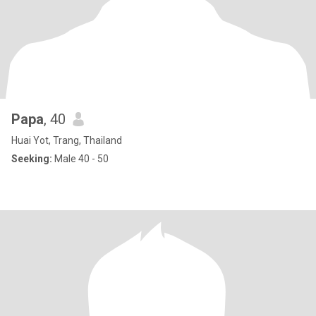
Papa
, 40
Huai Yot, Trang, Thailand
Seeking:
Male 40 - 50