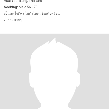
Huai Yot, Trang, Thailand
Seeking:
Male 56 - 73
เป็นคนใจดีคะ ไม่ทำไห้คนอื่นเดือดร้อน
ง่ายๆสบายๆ