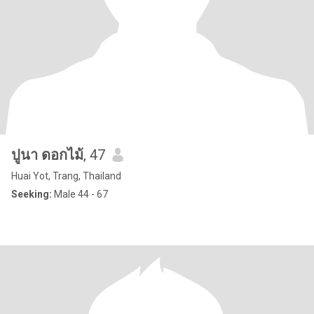
ปูนา ดอกไม้
, 47
Huai Yot, Trang, Thailand
Seeking:
Male 44 - 67