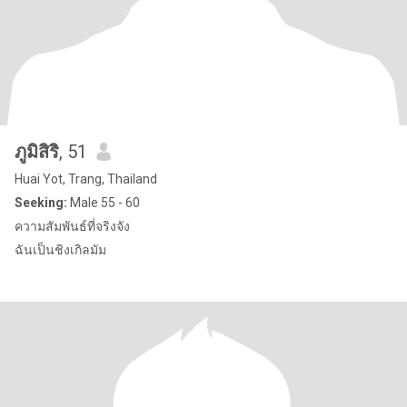
ภูมิสิริ
, 51
Huai Yot, Trang, Thailand
Seeking:
Male 55 - 60
ความสัมพันธ์ที่จริงจัง
ฉันเป็นชิงเกิลมัม