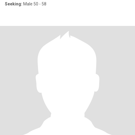
Seeking:
Male 50 - 58