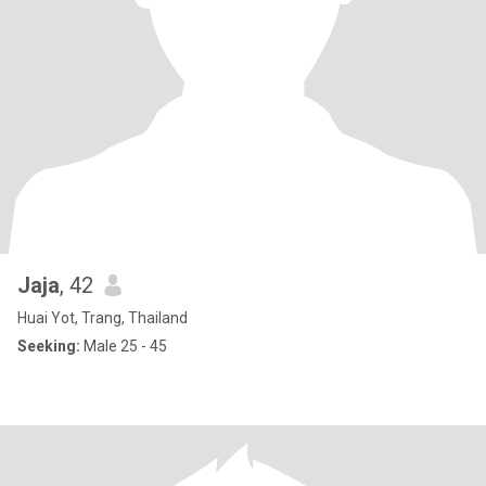
Jaja
, 42
Huai Yot, Trang, Thailand
Seeking:
Male 25 - 45