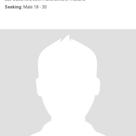
Seeking:
Male 18 - 30