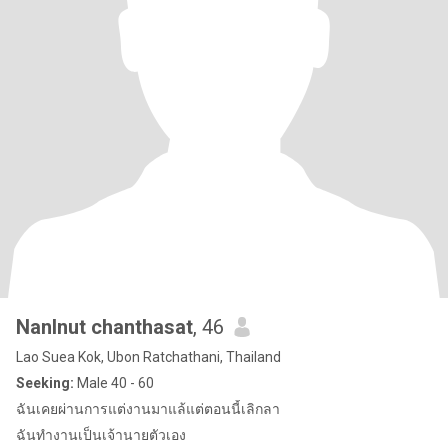
Nanlnut chanthasat
, 46
Lao Suea Kok, Ubon Ratchathani, Thailand
Seeking:
Male 40 - 60
ฉันเคยผ่านการแต่งานมาแล้แต่ตอนนี้เลิกลา
ฉันทำงานเป็นเจ้านายตัวเอง