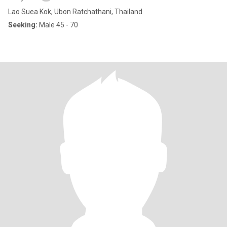
Lao Suea Kok, Ubon Ratchathani, Thailand
Seeking:
Male 45 - 70