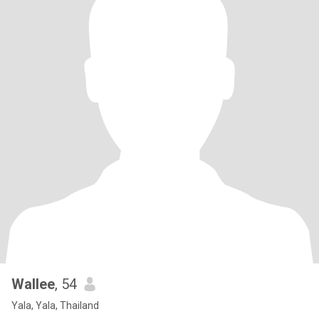
Wallee
, 54
Yala, Yala, Thailand