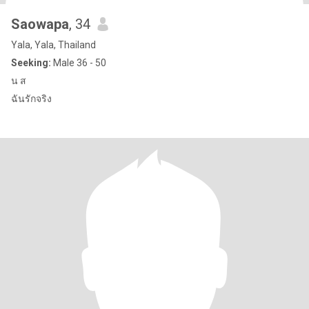
Saowapa
, 34
Yala, Yala, Thailand
Seeking:
Male 36 - 50
น ส
ฉันรักจริง