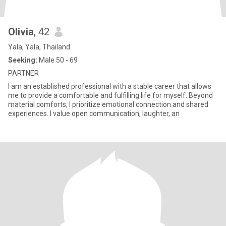
Olivia
, 42
Yala, Yala, Thailand
Seeking:
Male 50 - 69
PARTNER
I am an established professional with a stable career that allows
me to provide a comfortable and fulfilling life for myself. Beyond
material comforts, I prioritize emotional connection and shared
experiences. I value open communication, laughter, an