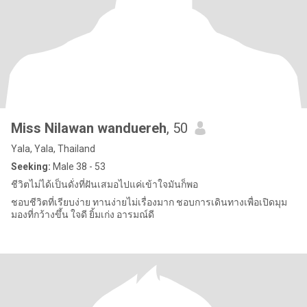
Miss Nilawan wanduereh
, 50
Yala, Yala, Thailand
Seeking:
Male 38 - 53
ชีวิตไม่ได้เป็นดั่งที่ฝันเสมอไปแค่เข้าใจมันก็พอ
ชอบชีวิตที่เรียบง่าย ทานง่ายไม่เรื่องมาก ชอบการเดินทางเพื่อเปิดมุม
มองที่กว้างขึ้น ใจดี ยิ้มเก่ง อารมณ์ดี