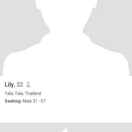
Lily
, 32
Yala, Yala, Thailand
Seeking:
Male 31 - 57