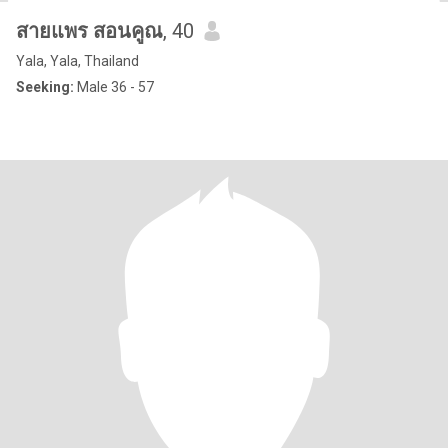
สายแพร สอนคูณ
, 40
Yala, Yala, Thailand
Seeking:
Male 36 - 57