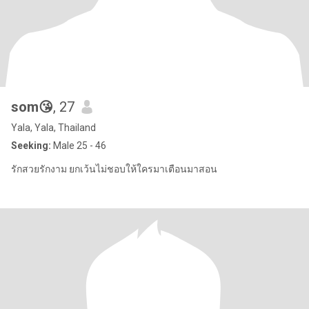
som😘
, 27
Yala, Yala, Thailand
Seeking:
Male 25 - 46
รักสวยรักงาม ยกเว้นไม่ชอบให้ใครมาเตือนมาสอน