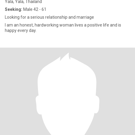
Yala, Yala, Thailand
Seeking:
Male 42 - 61
Looking for a serious relationship and marriage
I am an honest, hardworking woman lives a positive life and is
happy every day.