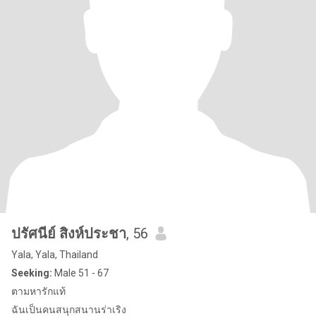
ปรัศนีย์ สิงห์ประชา
, 56
Yala, Yala, Thailand
Seeking:
Male 51 - 67
ตามหารักแท้
ฉันเป็นคนสนุกสนานร่าเริง