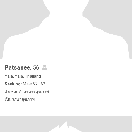
Patsanee
, 56
Yala, Yala, Thailand
Seeking:
Male 57 - 62
ฉันชอบทำอาหารสุขภาพ
เป็นรักษาสุขภาพ