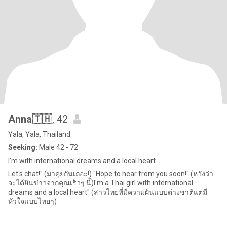
Anna🇹🇭
, 42
Yala, Yala, Thailand
Seeking:
Male 42 - 72
I’m with international dreams and a local heart
Let's chat!" (มาคุยกันเถอะ!) "Hope to hear from you soon!" (หวังว่า
จะได้ยินข่าวจากคุณเร็วๆ นี้)I'm a Thai girl with international
dreams and a local heart" (สาวไทยที่มีความฝันแบบต่างชาติแต่มี
หัวใจแบบไทยๆ)