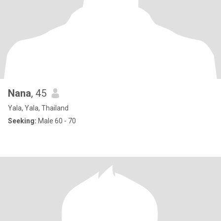
Nana
, 45
Yala, Yala, Thailand
Seeking:
Male 60 - 70