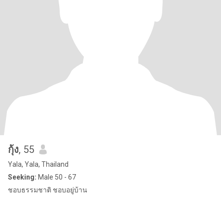
กุ้ง
, 55
Yala, Yala, Thailand
Seeking:
Male 50 - 67
ชอบธรรมชาติ ชอบอยู่บ้าน