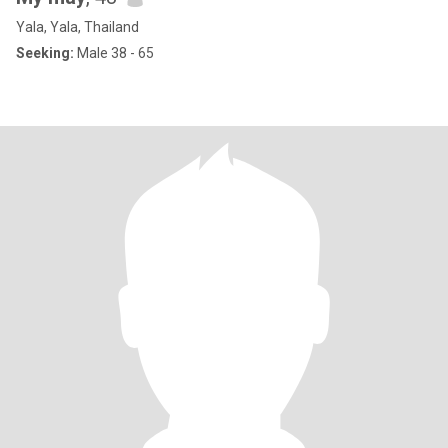
Yala, Yala, Thailand
Seeking:
Male 38 - 65