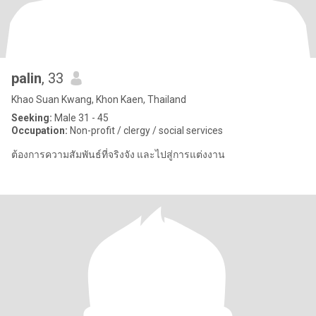
palin
, 33
Khao Suan Kwang, Khon Kaen, Thailand
Seeking:
Male 31 - 45
Occupation:
Non-profit / clergy / social services
ต้องการความสัมพันธ์ที่จริงจัง และไปสู่การแต่งงาน