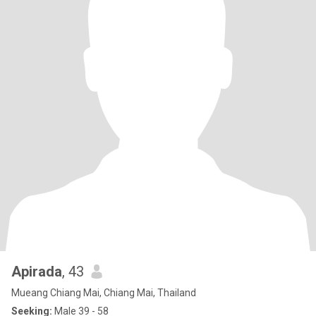
Apirada
, 43
Mueang Chiang Mai, Chiang Mai, Thailand
Seeking:
Male 39 - 58