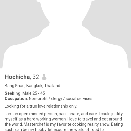
Hochicha
, 32
Bang Khae, Bangkok, Thailand
Seeking:
Male 25 - 45
Occupation:
Non-profit / clergy / social services
Looking for a true love relationship only.
I am an open minded person, passionate, and care. I could justify
myself as a hard working woman. I love to travel and eat around
the world. Masterchef is my favorite cooking reality show. Eating
sushi can be my hobby. let expore the world of food to