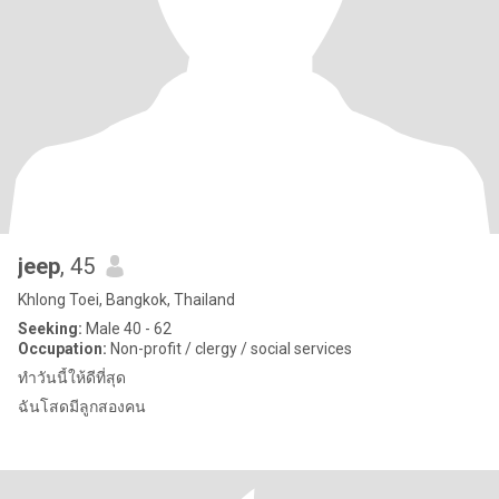
jeep
, 45
Khlong Toei, Bangkok, Thailand
Seeking:
Male 40 - 62
Occupation:
Non-profit / clergy / social services
ทำวันนี้ให้ดีที่สุด
ฉันโสดมีลูกสองคน