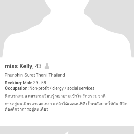
miss Kelly
, 43
Phunphin, Surat Thani, Thailand
Seeking:
Male 39 - 58
Occupation:
Non-profit / clergy / social services
คิดบวกเสมอ พยายามเรียนรู้ พยายามเข้าใจ รักธรรมชาติ
การอยู่คนเดียวอาจจะเหงา แต่ถ้าได้เจอคนที่ดี เป็นพลังบวกให้กัน ชีวิต
ต้องดีกว่าการอยู่คนเดียว