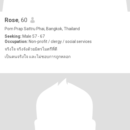
Rose
, 60
Pom Prap Sattru Phai, Bangkok, Thailand
Seeking:
Male 57 - 67
Occupation:
Non-profit / clergy / social services
จริงใจ จริงจังด้วยมิตรไมตรีที่ดี
เป็นคนจริงใจ และไม่ชอบการถูกหลอก