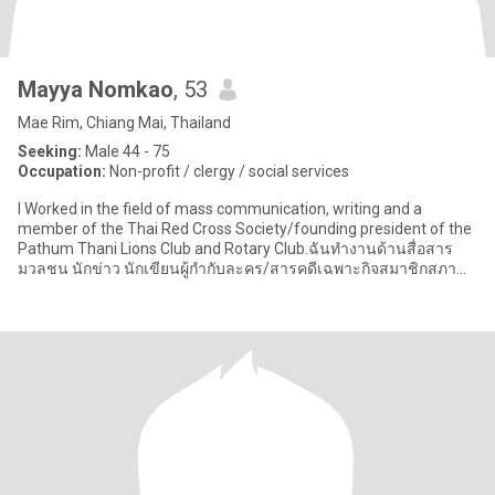
Mayya Nomkao
, 53
Mae Rim, Chiang Mai, Thailand
Seeking:
Male 44 - 75
Occupation:
Non-profit / clergy / social services
I Worked in the field of mass communication, writing and a
member of the Thai Red Cross Society/founding president of the
Pathum Thani Lions Club and Rotary Club.ฉันทำงานด้านสื่อสาร
มวลชน นักข่าว นักเขียนผู้กำกับละคร/สารคดีเฉพาะกิจสมาชิกสภา
กาชาด,นายกก