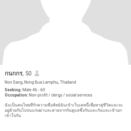
กนกกร
, 50
Non Sang, Nong Bua Lamphu, Thailand
Seeking:
Male 46 - 60
Occupation:
Non-profit / clergy / social services
ฉันเป็นคนไทยที่รักความซื่อสัตย์ฉันเข้าเว็บเดทนี้เพื่อหาคู่ชีวิตและจะ
อยู่ด้วยกันไปจนแก่เฒ่าและตายจากกันดูแลซึ่งกันและกันและเข้าอก
เข้าใจกัน