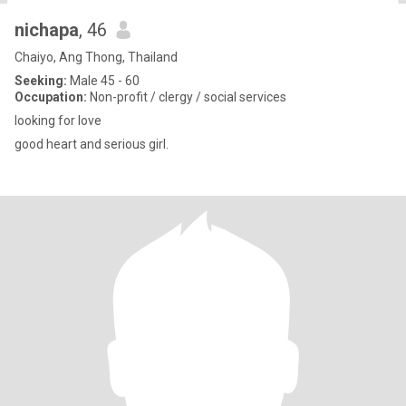
nichapa
, 46
Chaiyo, Ang Thong, Thailand
Seeking:
Male 45 - 60
Occupation:
Non-profit / clergy / social services
looking for love
good heart and serious girl.