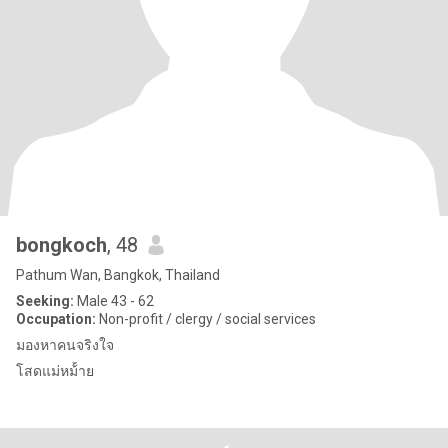
bongkoch
, 48
Pathum Wan, Bangkok, Thailand
Seeking:
Male 43 - 62
Occupation:
Non-profit / clergy / social services
มองหาคนจริงใจ
โสดแม่หม้้าย