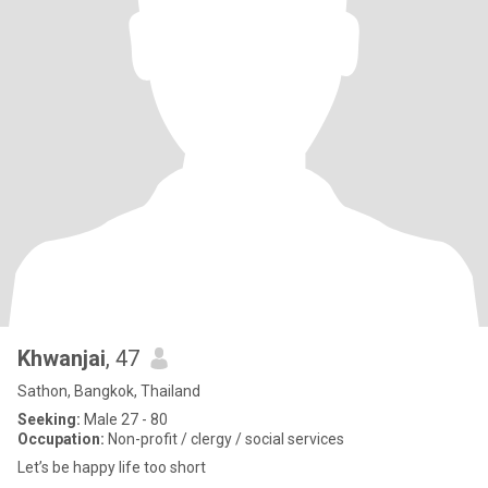
Khwanjai
, 47
Sathon, Bangkok, Thailand
Seeking:
Male 27 - 80
Occupation:
Non-profit / clergy / social services
Let’s be happy life too short