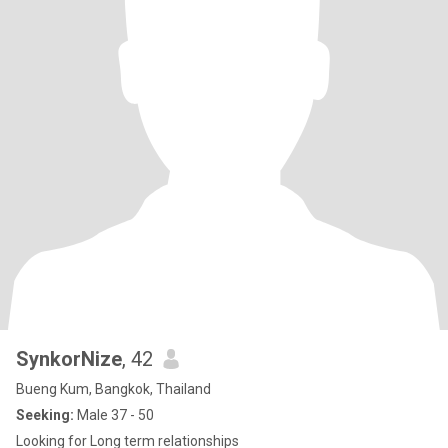
SynkorNize
, 42
Bueng Kum, Bangkok, Thailand
Seeking:
Male 37 - 50
Looking for Long term relationships