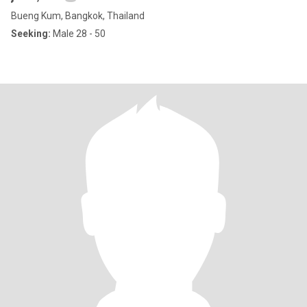
Bueng Kum, Bangkok, Thailand
Seeking:
Male 28 - 50