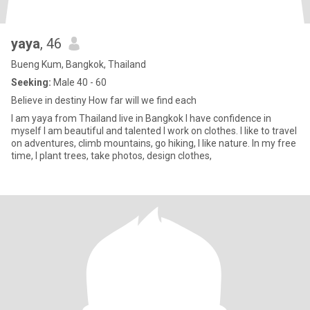
yaya
, 46
Bueng Kum, Bangkok, Thailand
Seeking:
Male 40 - 60
Believe in destiny How far will we find each
I am yaya from Thailand live in Bangkok I have confidence in
myself I am beautiful and talented I work on clothes. I like to travel
on adventures, climb mountains, go hiking, I like nature. In my free
time, I plant trees, take photos, design clothes,