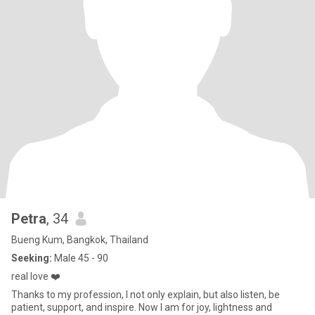
Petra
, 34
Bueng Kum, Bangkok, Thailand
Seeking:
Male 45 - 90
real love ❤️
Thanks to my profession, I not only explain, but also listen, be
patient, support, and inspire. Now I am for joy, lightness and