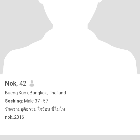
Nok
, 42
Bueng Kum, Bangkok, Thailand
Seeking:
Male 37 - 57
รักความยุติธรรม ใจร้อน ขี้โมโห
nok..2016