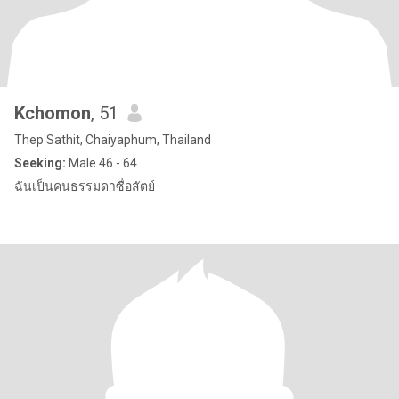
Kchomon
, 51
Thep Sathit, Chaiyaphum, Thailand
Seeking:
Male 46 - 64
ฉันเป็นคนธรรมดาซื่อสัตย์