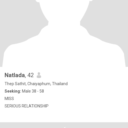
Natlada
, 42
Thep Sathit, Chaiyaphum, Thailand
Seeking:
Male 38 - 58
MISS
SERIOUS RELATIONSHIP