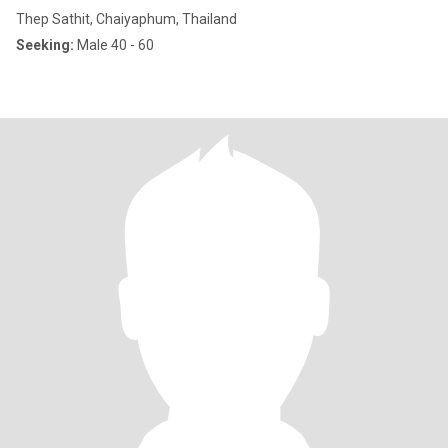
Thep Sathit, Chaiyaphum, Thailand
Seeking:
Male 40 - 60