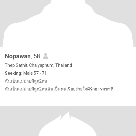
Nopawan
, 58
Thep Sathit, Chaiyaphum, Thailand
Seeking:
Male 57 - 71
ฉันเป็นแม่ม่ายมีลูก2คน
ฉันเป็นแม่ม่ายมีลูก2คนฉันเป็นคนเรียบง่ายใจดีร้กธรรมชาติ