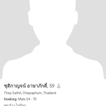
ชุติกาญจน์ อาษาภักดิ์
, 59
Thep Sathit, Chaiyaphum, Thailand
Seeking:
Male 54 - 70
หย่าร้าง ไม่มีลูก