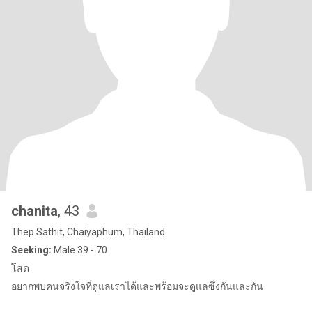
chanita
, 43
Thep Sathit, Chaiyaphum, Thailand
Seeking:
Male 39 - 70
โสด
อยากพบคนจริงใจที่ดูแลเราได้และพร้อมจะดูแลซึ่งกันและกัน