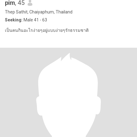
pim
, 45
Thep Sathit, Chaiyaphum, Thailand
Seeking:
Male 41 - 63
เป็นคนกินอะไรง่ายๆอยู่แบบง่ายๆรักธรรมชาติ