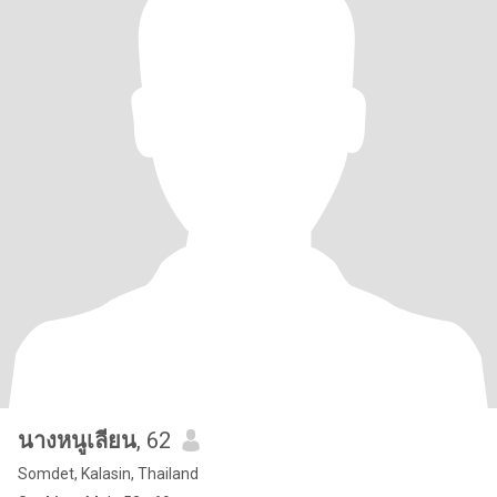
นางหนูเลียน
, 62
Somdet, Kalasin, Thailand