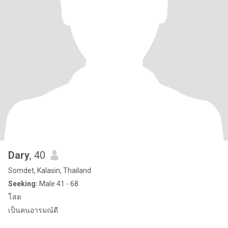
Dary
, 40
Somdet, Kalasin, Thailand
Seeking:
Male 41 - 68
โสด
เป็นคนอารมณ์ดี