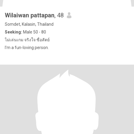
Wilaiwan pattapan
, 48
Somdet, Kalasin, Thailand
Seeking:
Male 50 - 80
ไม่เล่นเกม จริงใจ ซื่อสัตย์
I'm a fun-loving person.