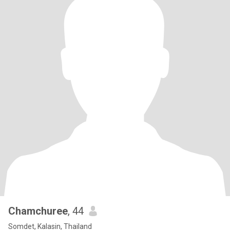
Chamchuree
, 44
Somdet, Kalasin, Thailand