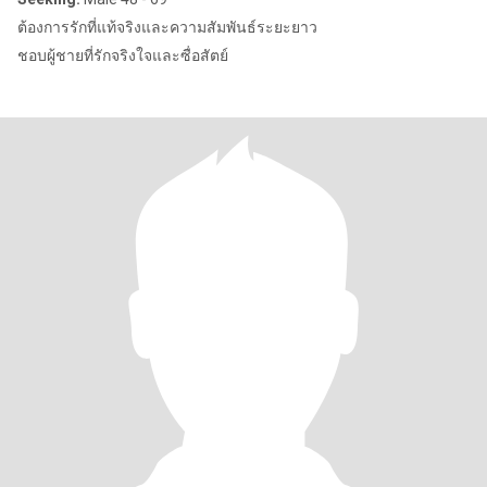
ต้องการรักที่แท้จริงและความสัมพันธ์ระยะยาว
ชอบผู้ชายที่รักจริงใจและซื่อสัตย์