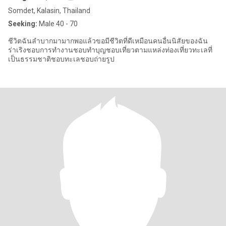
Somdet, Kalasin, Thailand
Seeking:
Male 40 - 70
ชีวิตฉันลำบากมามากพอแล้วขอมีชีวิตที่ดีเหมือนคนอื่นนิสัยของฉัน
ร่าเริงชอบการทำงานชอบทำบุญชอบเที่ยวตามแหล่งท่องเที่ยวทะเลที่
เป็นธรรมชาติชอบทะเลชอบถ่ายรูป