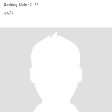
Seeking:
Male 42 - 66
จริงใจ