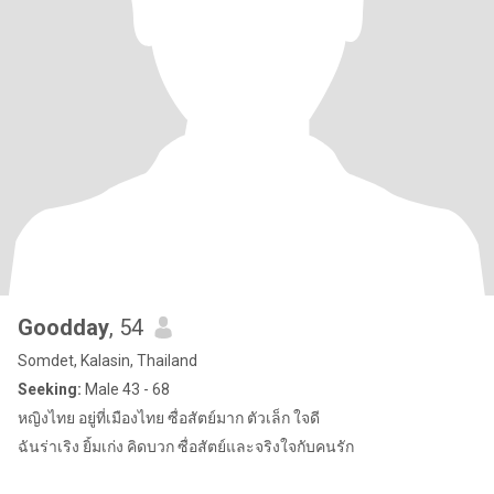
Goodday
, 54
Somdet, Kalasin, Thailand
Seeking:
Male 43 - 68
หญิงไทย อยู่ที่เมืองไทย ซื่อสัตย์มาก ตัวเล็ก ใจดี
ฉันร่าเริง ยิ้มเก่ง คิดบวก ซื่อสัตย์และจริงใจกับคนรัก