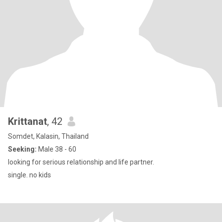
Krittanat
, 42
Somdet, Kalasin, Thailand
Seeking:
Male 38 - 60
looking for serious relationship and life partner.
single. no kids