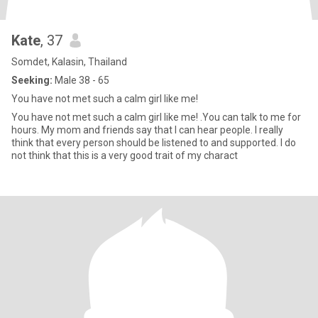
Kate
, 37
Somdet, Kalasin, Thailand
Seeking:
Male 38 - 65
You have not met such a calm girl like me!
You have not met such a calm girl like me! .You can talk to me for
hours. My mom and friends say that I can hear people. I really
think that every person should be listened to and supported. I do
not think that this is a very good trait of my charact