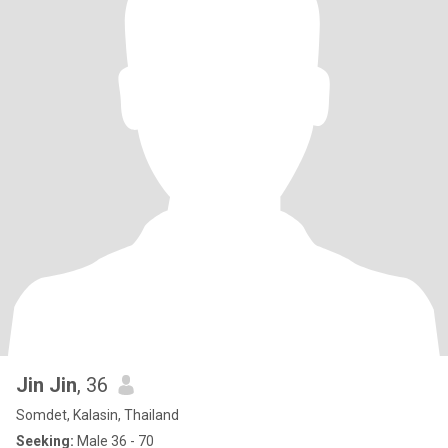
Jin Jin
, 36
Somdet, Kalasin, Thailand
Seeking:
Male 36 - 70