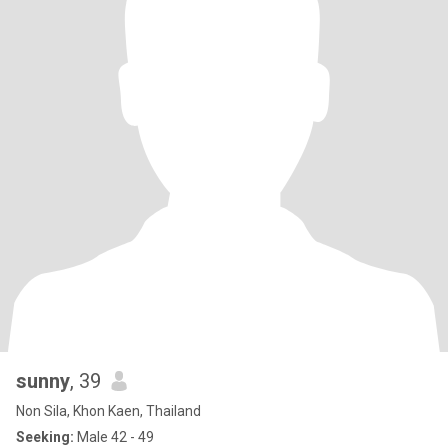
sunny
, 39
Non Sila, Khon Kaen, Thailand
Seeking:
Male 42 - 49