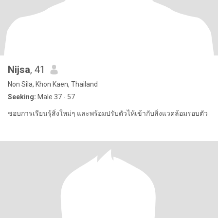
Nijsa
, 41
Non Sila, Khon Kaen, Thailand
Seeking:
Male 37 - 57
ชอบการเรียนรุ้สิ่งใหม่ๆ และพร้อมปรับตัวไห้เข้ากับสิ่งแวดล้อมรอบตัว