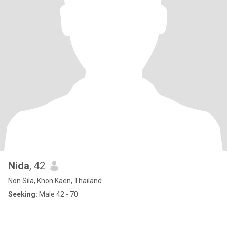
Nida
, 42
Non Sila, Khon Kaen, Thailand
Seeking:
Male 42 - 70