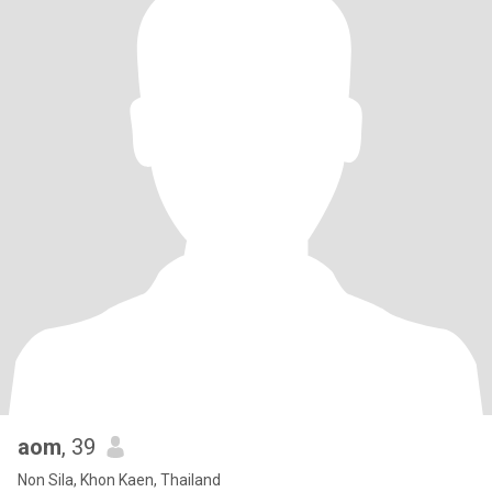
aom
, 39
Non Sila, Khon Kaen, Thailand