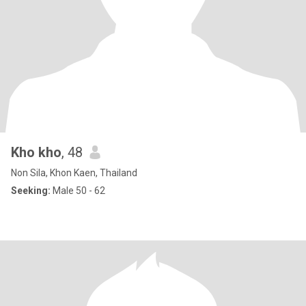
Kho kho
, 48
Non Sila, Khon Kaen, Thailand
Seeking:
Male 50 - 62