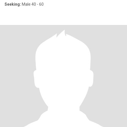
Seeking:
Male 40 - 60