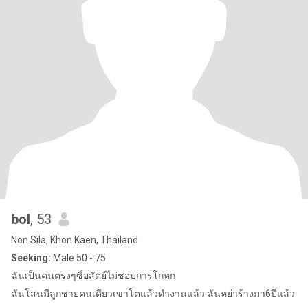
bol
, 53
Non Sila, Khon Kaen, Thailand
Seeking:
Male 50 - 75
ฉันเป็นคนตรงๆซื่อสัตย์ไม่ชอบการโกหก
ฉันโสนมีลูกชายคนเดียวเขาโตแล้วทำงานแล้ว ฉันหย่าร้างมา6ปีแล้ว