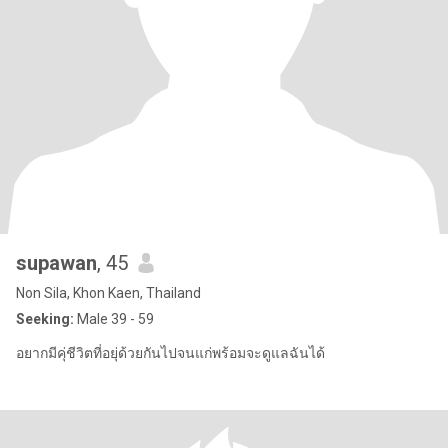
supawan
, 45
Non Sila, Khon Kaen, Thailand
Seeking:
Male 39 - 59
อยากมีคุ่ชีวิตที่อยุ่ด้วยกันไปจนแก่พร้อมจะดูแลฉันได้