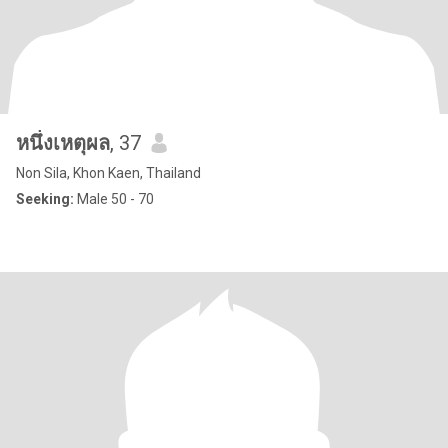
หนึ่งเหตุผล
, 37
Non Sila, Khon Kaen, Thailand
Seeking:
Male 50 - 70