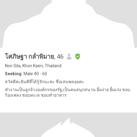
โศภิษฐา กล่ำพิมาย
, 46
Non Sila, Khon Kaen, Thailand
Seeking:
Male 40 - 60
สวัสดีค่ะยินดีที่ได้รู้จักนะค่ะ ชื่อเล่นพลอยค่ะ
ทำงานเป็นลูกจ้างองค์กรของรัฐ,เป็นคนสนุกสนาน ยิ้มง่าย ยิ้มเก่ง ชอบ
ร้องเพลง ชอบทะเล ชอบทำอาหาร