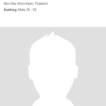
Non Sila, Khon Kaen, Thailand
Seeking:
Male 25 - 50