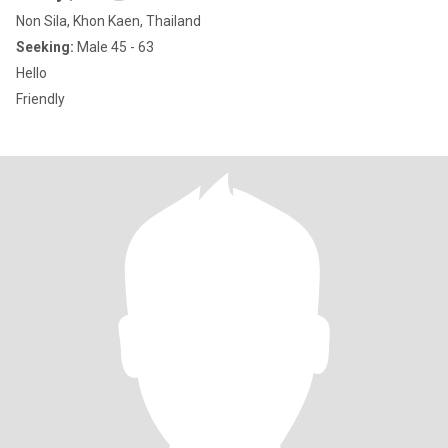
Non Sila, Khon Kaen, Thailand
Seeking:
Male 45 - 63
Hello
Friendly