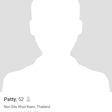
Patty
, 52
Non Sila, Khon Kaen, Thailand