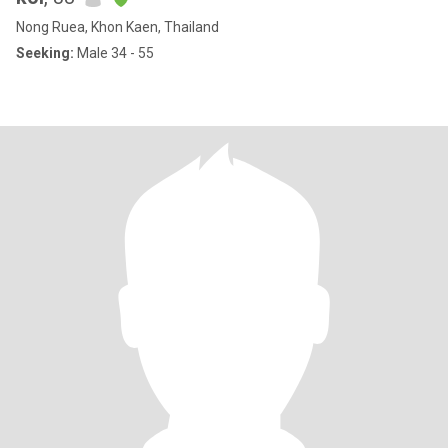
Nong Ruea, Khon Kaen, Thailand
Seeking:
Male 34 - 55