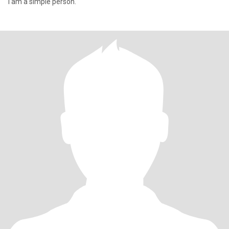
I am a simple person.