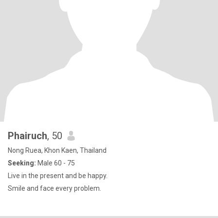
Phairuch
, 50
Nong Ruea, Khon Kaen, Thailand
Seeking:
Male 60 - 75
Live in the present and be happy.
Smile and face every problem.