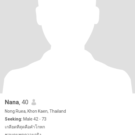
Nana
, 40
Nong Ruea, Khon Kaen, Thailand
Seeking:
Male 42 - 73
เกลียดทีสุดคือคำโกหก
ชอบคนพูดความจริง