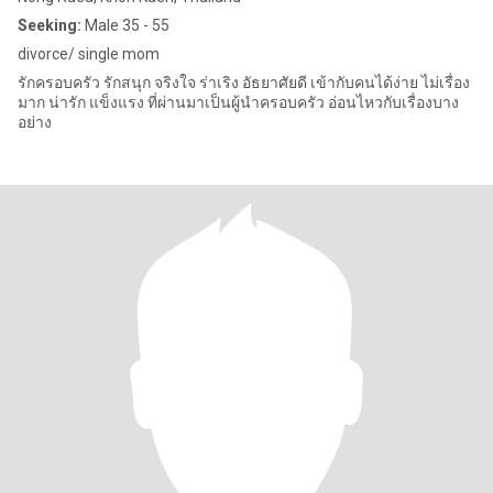
Seeking:
Male 35 - 55
divorce/ single mom
รักครอบครัว รักสนุก จริงใจ ร่าเริง อัธยาศัยดี เข้ากับคนได้ง่าย ไม่เรื่อง
มาก น่ารัก แข็งแรง ที่ผ่านมาเป็นผู้นำครอบครัว อ่อนไหวกับเรื่องบาง
อย่าง