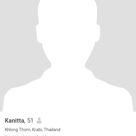
Kanitta
, 51
Khlong Thom, Krabi, Thailand