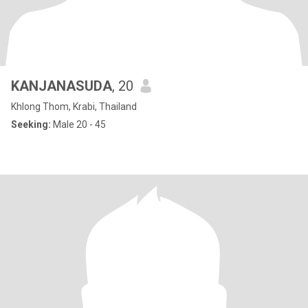
KANJANASUDA
, 20
Khlong Thom, Krabi, Thailand
Seeking:
Male 20 - 45