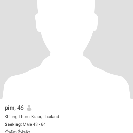
pim
, 46
Khlong Thom, Krabi, Thailand
Seeking:
Male 43 - 64
ชั่วดีอยู่ที่ทำตัว