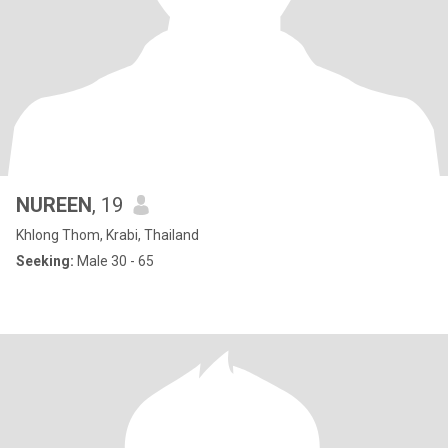
NUREEN
, 19
Khlong Thom, Krabi, Thailand
Seeking:
Male 30 - 65