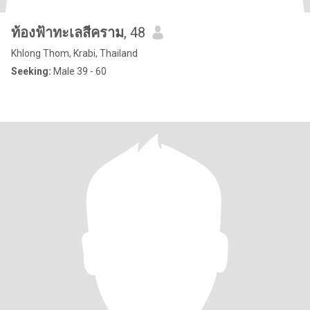
ท้องฟ้าทะเลสีคราม
, 48
Khlong Thom, Krabi, Thailand
Seeking:
Male 39 - 60