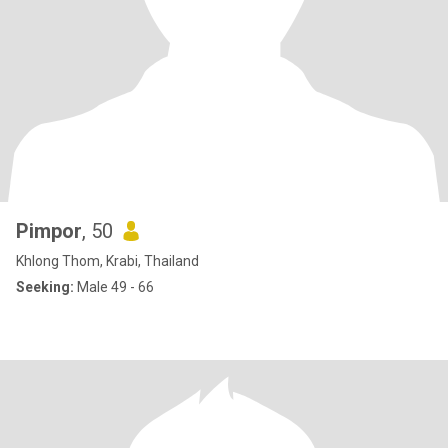
Pimpor
, 50
Khlong Thom, Krabi, Thailand
Seeking:
Male 49 - 66