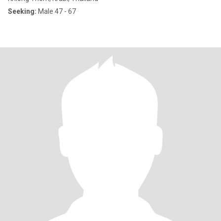
Seeking:
Male 47 - 67