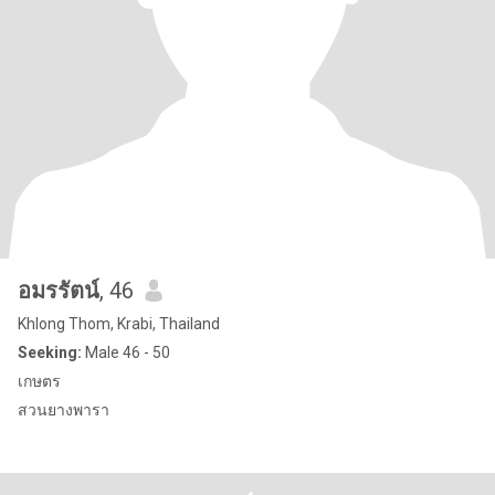
อมรรัตน์
, 46
Khlong Thom, Krabi, Thailand
Seeking:
Male 46 - 50
เกษตร
สวนยางพารา