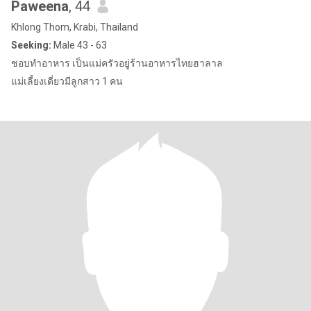
Paweena
, 44
Khlong Thom, Krabi, Thailand
Seeking:
Male 43 - 63
ชอบทำอาหาร เป็นแม่ครัวอยู่ร้านอาหารไทยฮาลาล
แม่เลี้ยงเดี่ยวมีลูกสาว 1 คน