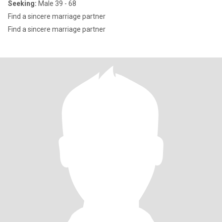
Seeking:
Male 39 - 68
Find a sincere marriage partner
Find a sincere marriage partner