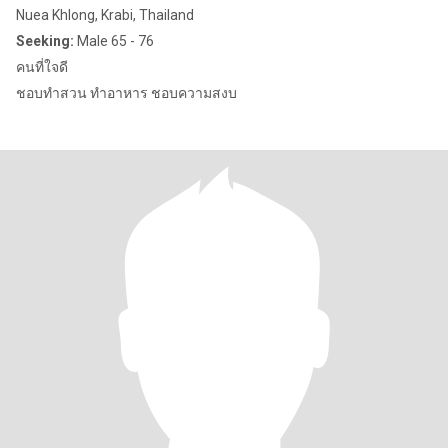
Nuea Khlong, Krabi, Thailand
Seeking:
Male 65 - 76
คนที่ใจดี
ชอบทำสวน ทำอาหาร ชอบความสงบ