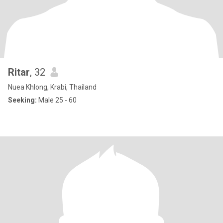
Ritar
, 32
Nuea Khlong, Krabi, Thailand
Seeking:
Male 25 - 60