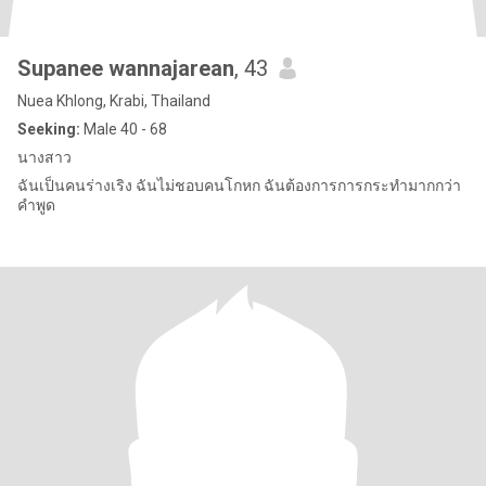
Supanee wannajarean
, 43
Nuea Khlong, Krabi, Thailand
Seeking:
Male 40 - 68
นางสาว
ฉันเป็นคนร่างเริง ฉันไม่ชอบคนโกหก ฉันต้องการการกระทำมากกว่า
คำพูด