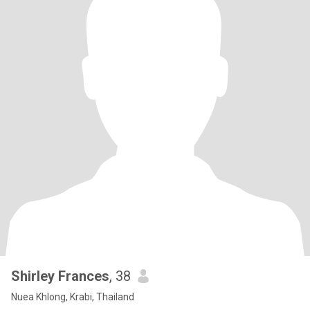
Shirley Frances
, 38
Nuea Khlong, Krabi, Thailand