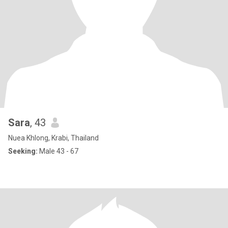
Sara
, 43
Nuea Khlong, Krabi, Thailand
Seeking:
Male 43 - 67