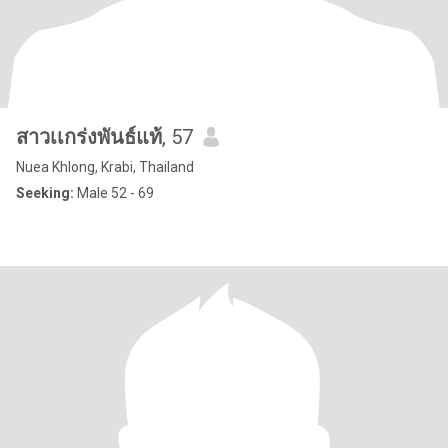
สาวเเกร่งพันธ์แท้
, 57
Nuea Khlong, Krabi, Thailand
Seeking:
Male 52 - 69