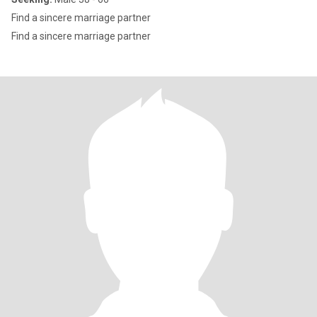
Find a sincere marriage partner
Find a sincere marriage partner