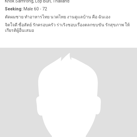
Khok Samrong, Lop Buri, Thailand
Seeking:
Male 60 - 72
ตัดผมชาย ทำอาหารไทย นวดไทย งานดูแลบ้าน คือ ฉันเอง
จิตใจดี ซื่อสัตย์ รักครอบครัว ร่าเริงชอบเรื่องตลกขบขัน รักสุขภาพ ให้
เกียรติผู้อื่นเสมอ