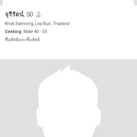
จุรีรัตน์
, 50
Khok Samrong, Lop Buri, Thailand
Seeking:
Male 40 - 55
ซื่อสัตย์และซื่อสัตย์