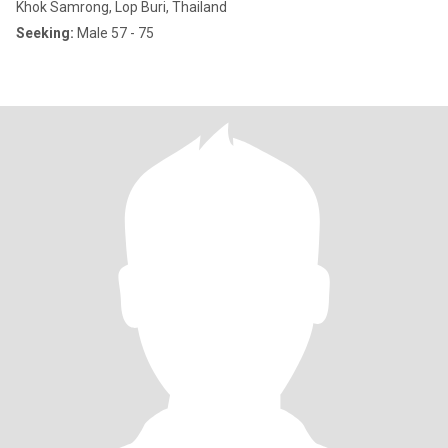
Khok Samrong, Lop Buri, Thailand
Seeking:
Male 57 - 75