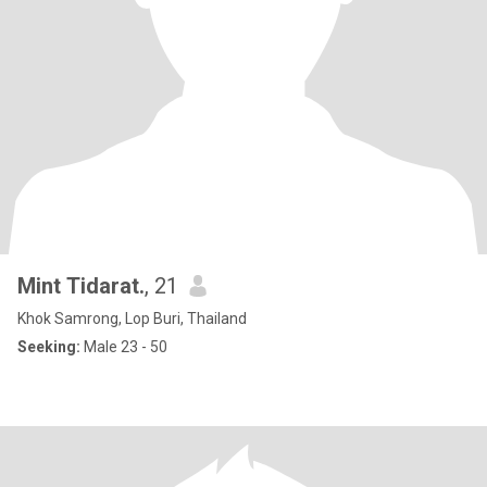
Mint Tidarat.
, 21
Khok Samrong, Lop Buri, Thailand
Seeking:
Male 23 - 50