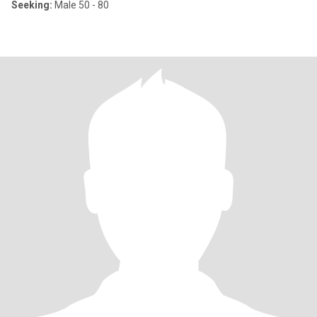
Seeking:
Male 50 - 80