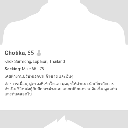
Chotika
, 65
Khok Samrong, Lop Buri, Thailand
Seeking:
Male 65 - 75
เคยทำงานบริษัทเอกชน,ค้าขาย และอื่นๆ
ต้องการเพื่อน, คู่ครองที่เข้าใจและพูดคุยให้คำแนะนำเกี่ยวกับการ
ดำเนินชีวิต ต่อสู้กับปัญหาต่างและแลกเปลี่ยนความคิดเห็น ดูแลกัน
และกันตลอดไป