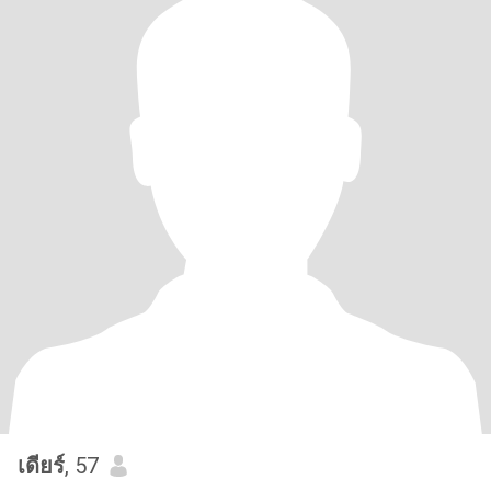
เดียร์
, 57