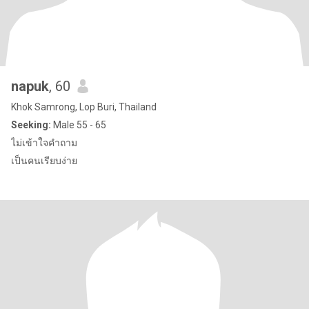
napuk
, 60
Khok Samrong, Lop Buri, Thailand
Seeking:
Male 55 - 65
ไม่เข้าใจคำถาม
เป็นคนเรียบง่าย