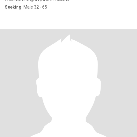
Seeking:
Male 32 - 65