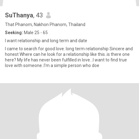
SuThanya
, 43
That Phanom, Nakhon Phanom, Thailand
Seeking:
Male 25 - 65
I want relationship and long term and date
I came to search for good love. long term relationship Sincere and
honest Where can he look for a relationship like this..is there one
here? My life has never been fulfilled in love...I want to find true
love with someone..I'm a simple person who doe