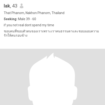
lak
, 43
That Phanom, Nakhon Phanom, Thailand
Seeking:
Male 39 - 60
if you not real dont spend my time
ชอบคนที่ชอบตัวตนของเราเพราะเราคนธรรมดาและชอบมอบความ
รักให้คนรอบข้าง