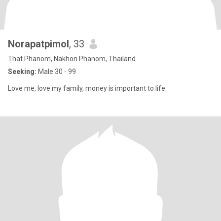
Norapatpimol
, 33
That Phanom, Nakhon Phanom, Thailand
Seeking:
Male 30 - 99
Love me, love my family, money is important to life.