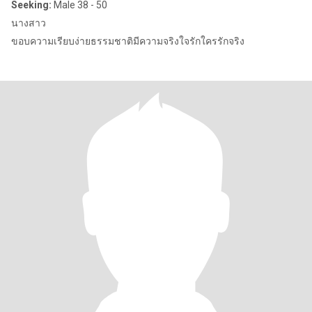
Seeking:
Male 38 - 50
นางสาว
ขอบความเรียบง่ายธรรมชาติมีความจริงใจรักใครรักจริง