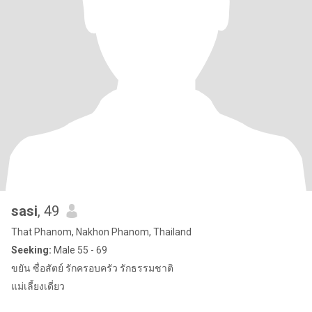
sasi
, 49
That Phanom, Nakhon Phanom, Thailand
Seeking:
Male 55 - 69
ขยัน ซื่อสัตย์ รักครอบครัว รักธรรมชาติ
แม่เลี้ยงเดี่ยว