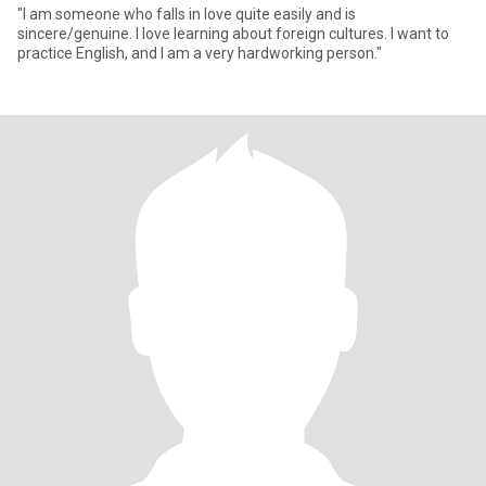
"I am someone who falls in love quite easily and is
sincere/genuine. I love learning about foreign cultures. I want to
practice English, and I am a very hardworking person."