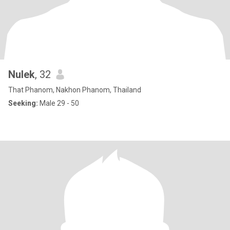
Nulek
, 32
That Phanom, Nakhon Phanom, Thailand
Seeking:
Male 29 - 50