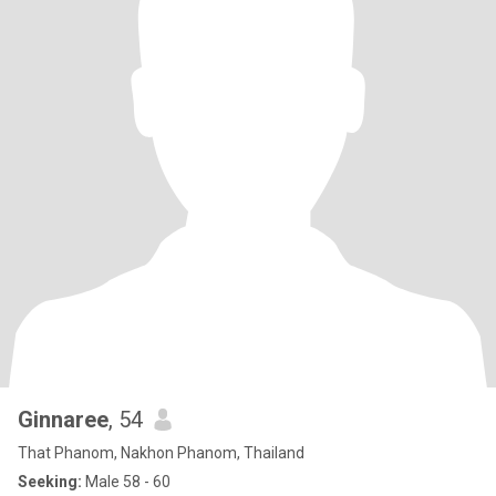
Ginnaree
, 54
That Phanom, Nakhon Phanom, Thailand
Seeking:
Male 58 - 60