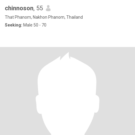
chinnoson
, 55
That Phanom, Nakhon Phanom, Thailand
Seeking:
Male 50 - 70