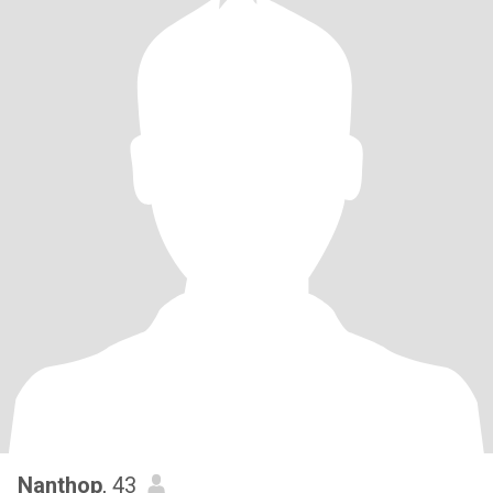
Nanthop
, 43