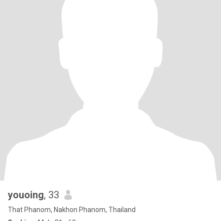
youoing
, 33
That Phanom, Nakhon Phanom, Thailand