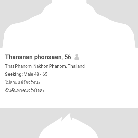
Thananan phonsaen
, 56
That Phanom, Nakhon Phanom, Thailand
Seeking:
Male 48 - 65
ไม่สวยแต่รักจริงนะ
ฉันค้นหาคนจริงใจคะ