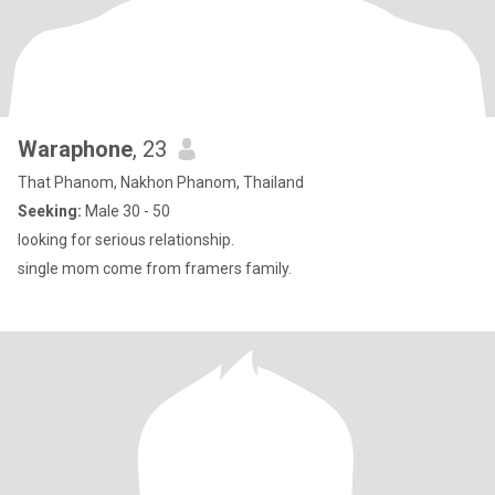
Waraphone
, 23
That Phanom, Nakhon Phanom, Thailand
Seeking:
Male 30 - 50
looking for serious relationship.
single mom come from framers family.