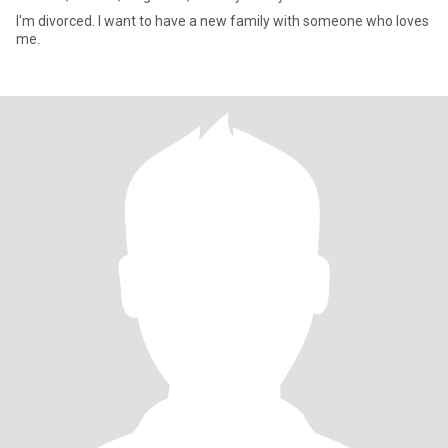
I'm divorced. I want to have a new family with someone who loves
me.