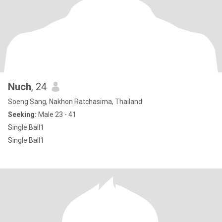
Nuch
, 24
Soeng Sang, Nakhon Ratchasima, Thailand
Seeking:
Male 23 - 41
Single Ball1
Single Ball1