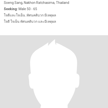
Soeng Sang, Nakhon Ratchasima, Thailand
Seeking:
Male 50 - 65
ใจดีและใจเย็น..ทัศนคติบวก มีเหตุผล
ใจดี ใจเย็น ทัศนคติบวก และมีเหตุผล