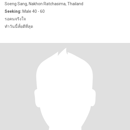
Soeng Sang, Nakhon Ratchasima, Thailand
Seeking:
Male 40 - 60
รอคนจริงใจ
ทำวันนี้หั้ยดีที่สุด