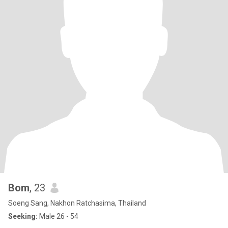
Bom
, 23
Soeng Sang, Nakhon Ratchasima, Thailand
Seeking:
Male 26 - 54