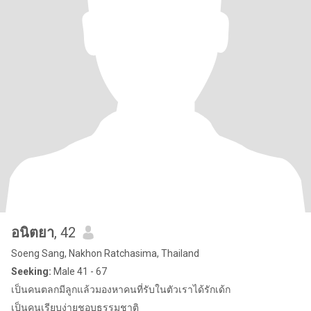
อนิตยา
, 42
Soeng Sang, Nakhon Ratchasima, Thailand
Seeking:
Male 41 - 67
เป็นคนตลกมีลูกแล้วมองหาคนที่รับในตัวเราได้รักเด้ก
เป็นคนเรียบง่ายชอบธรรมชาติ