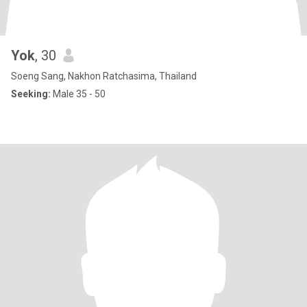
Yok
, 30
Soeng Sang, Nakhon Ratchasima, Thailand
Seeking:
Male 35 - 50