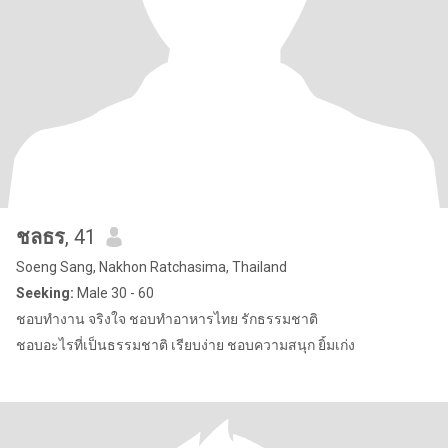
ชลธร
, 41
Soeng Sang, Nakhon Ratchasima, Thailand
Seeking:
Male 30 - 60
ชอบทำงาน จริงใจ ชอบทำอาหารไทย รักธรรมชาติ
ชอบอะไรที่เป็นธรรมชาติ เรียบง่าย ชอบความสนุก ยิ้มเก่ง