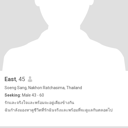
East
, 45
Soeng Sang, Nakhon Ratchasima, Thailand
Seeking:
Male 43 - 60
รักและจริงใจและพร้อมจะอยู่เคียงข้างกัน
ฉันกำลังมองหาคูชีวิตที่รักฉันจริงและพร้อมที่จะดูแลกันตลอดไป