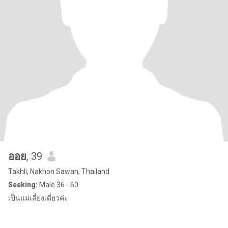
ออย
, 39
Takhli, Nakhon Sawan, Thailand
Seeking:
Male 36 - 60
เป็นแม่เลี้ยงเดี่ยวค่ะ