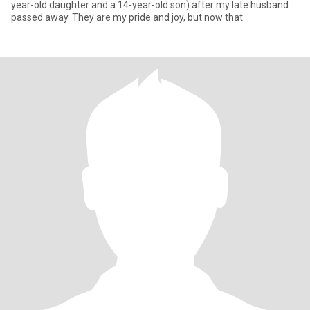
year-old daughter and a 14-year-old son) after my late husband
passed away. They are my pride and joy, but now that