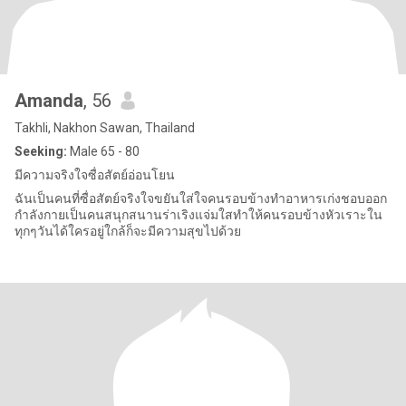
Amanda
, 56
Takhli, Nakhon Sawan, Thailand
Seeking:
Male 65 - 80
มีความจริงใจซื่อสัตย์อ่อนโยน
ฉันเป็นคนที่ซื่อสัตย์จริงใจขยันใส่ใจคนรอบข้างทำอาหารเก่งชอบออก
กำลังกายเป็นคนสนุกสนานร่าเริงแจ่มใสทำให้คนรอบข้างหัวเราะใน
ทุกๆวันได้ใครอยู่ใกล้ก็จะมีความสุขไปด้วย