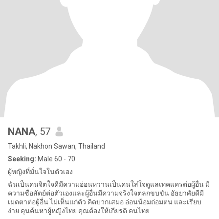
NANA
, 57
Takhli, Nakhon Sawan, Thailand
Seeking:
Male 60 - 70
ผู้หญิงที่มั่นใจในตัวเอง
ฉันเป็นคนจิตใจดีมีความอ่อนหวานเป็นคนใส่ใจดูแลเทคแครต่อผู้อื่น มี
ความซื่อสัตย์ต่อตัวเองและผู้อื่นมีความจริงใจตลกขบขัน อัธยาศัยดีมี
เมตตาต่อผู้อื่น ไม่เห็นแก่ตัว คิดบวกเสมอ อ่อนน้อมถ่อมตน และเรียบ
ง่าย คุนค้นหาผู้หญิงไทย คุณต้องให้เกียรติ คนไทย