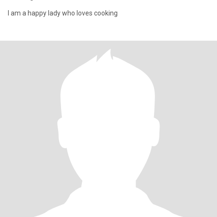
I am a happy lady who loves cooking