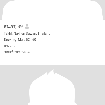
ธนภร
, 39
Takhli, Nakhon Sawan, Thailand
Seeking:
Male 52 - 60
นางสาว
ชอบเที่ยวเขาทะเล