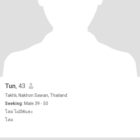
Tun
, 43
Takhli, Nakhon Sawan, Thailand
Seeking:
Male 39 - 50
โสด ไม่มีพันธะ
โสด