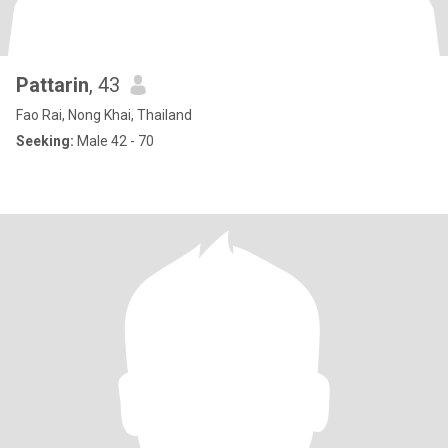
Pattarin
, 43
Fao Rai, Nong Khai, Thailand
Seeking:
Male 42 - 70