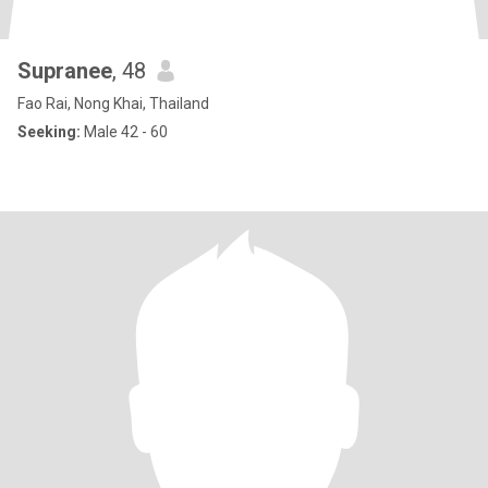
Supranee
, 48
Fao Rai, Nong Khai, Thailand
Seeking:
Male 42 - 60