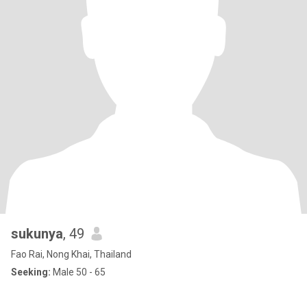
sukunya
, 49
Fao Rai, Nong Khai, Thailand
Seeking:
Male 50 - 65