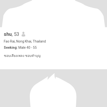
shu
, 53
Fao Rai, Nong Khai, Thailand
Seeking:
Male 40 - 55
ชอบเสียงเพลง ชอบทำบุญ