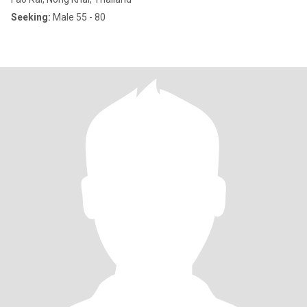
Seeking:
Male 55 - 80