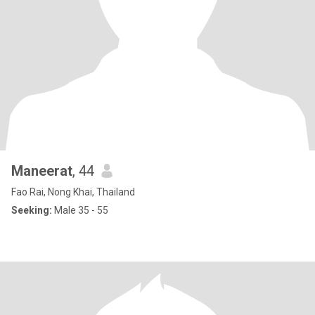
Maneerat
, 44
Fao Rai, Nong Khai, Thailand
Seeking:
Male 35 - 55