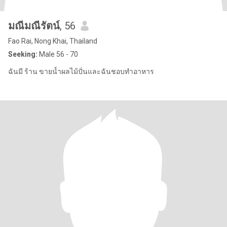
มณีมณีรัตน์
, 56
Fao Rai, Nong Khai, Thailand
Seeking:
Male 56 - 70
ฉันมี ร้าน ขายน้ำผลไม้ปั่นและฉันชอบทำอาหาร