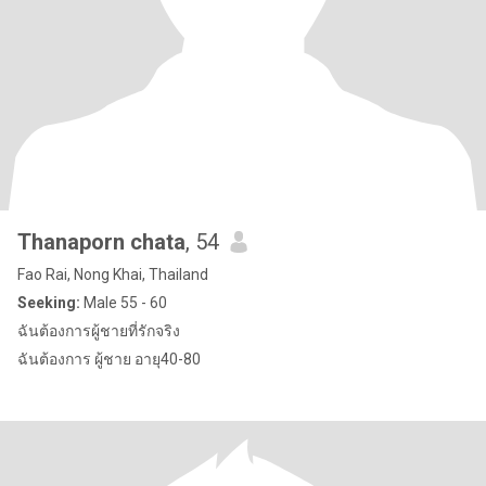
Thanaporn chata
, 54
Fao Rai, Nong Khai, Thailand
Seeking:
Male 55 - 60
ฉันต้องการผู้ชายที่รักจริง
ฉันต้องการ ผู้ชาย อายุ40-80