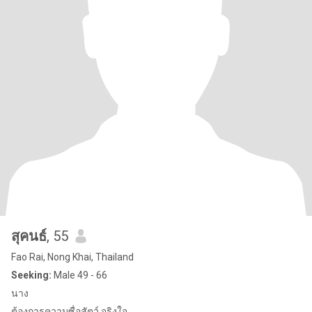
สุคนธ์
, 55
Fao Rai, Nong Khai, Thailand
Seeking:
Male 49 - 66
นาง
ต้องการความซื่อสัตว์ จริงใจ