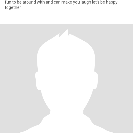
fun to be around with and can make you laugh let’s be happy
together