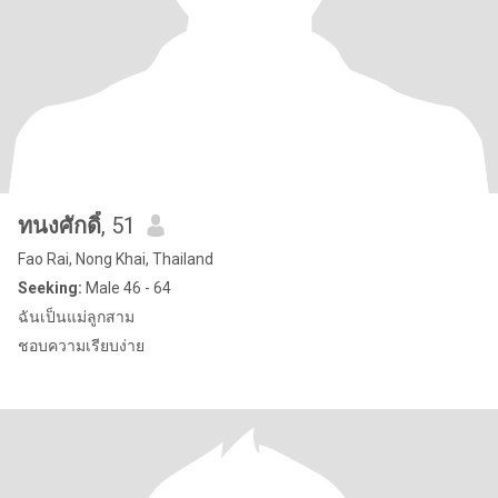
ทนงศักดิ์
, 51
Fao Rai, Nong Khai, Thailand
Seeking:
Male 46 - 64
ฉันเป็นแม่ลูกสาม
ชอบความเรียบง่าย