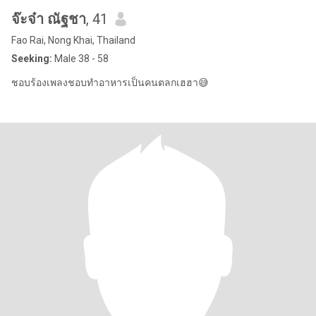
จ๊ะจ๋า ณัฐชา
, 41
Fao Rai, Nong Khai, Thailand
Seeking:
Male 38 - 58
ชอบร้องเพลงชอบทำอาหารเป็นคนตลกเฮฮา😅