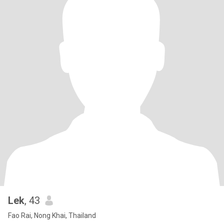
Lek
, 43
Fao Rai, Nong Khai, Thailand