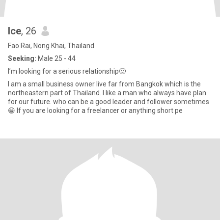
Ice
, 26
Fao Rai, Nong Khai, Thailand
Seeking:
Male 25 - 44
I’m looking for a serious relationship🙂
I am a small business owner live far from Bangkok which is the
northeastern part of Thailand. I like a man who always have plan
for our future. who can be a good leader and follower sometimes
😁 If you are looking for a freelancer or anything short pe