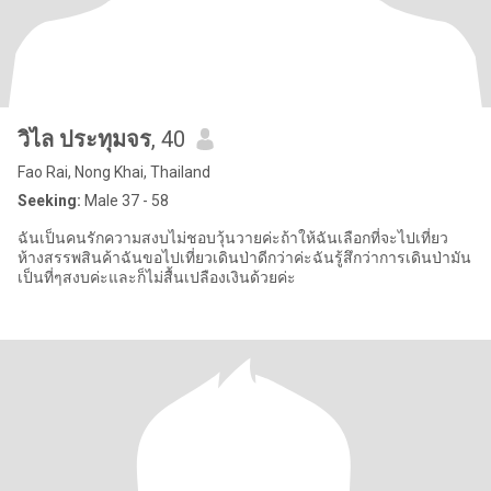
วิไล ประทุมจร
, 40
Fao Rai, Nong Khai, Thailand
Seeking:
Male 37 - 58
ฉันเป็นคนรักความสงบไม่ชอบวุ้นวายค่ะถ้าให้ฉันเลือกที่จะไปเที่ยว
ห้างสรรพสินค้าฉันขอไปเที่ยวเดินป่าดีกว่าค่ะฉันรู้สึกว่าการเดินป่ามัน
เป็นที่ๆสงบค่ะและก็ไม่สื้นเปลืองเงินด้วยค่ะ