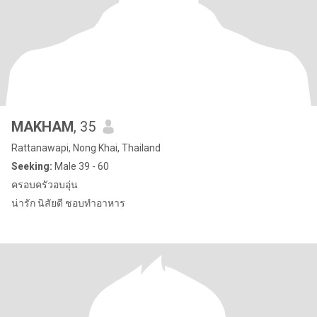
MAKHAM
, 35
Rattanawapi, Nong Khai, Thailand
Seeking:
Male 39 - 60
ครอบครัวอบอุ่น
น่ารัก นิสัยดี ชอบทำอาหาร