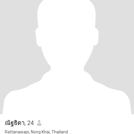
ณัฐธิดา
, 24
Rattanawapi, Nong Khai, Thailand