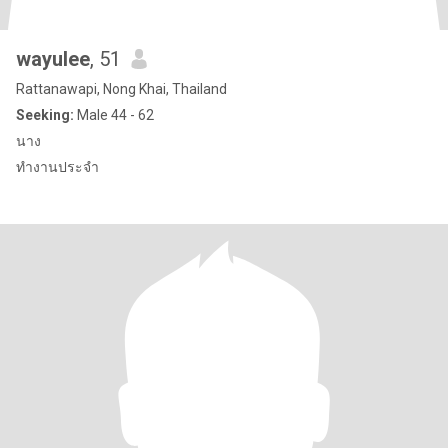
wayulee
, 51
Rattanawapi, Nong Khai, Thailand
Seeking:
Male 44 - 62
นาง
ทำงานประจำ