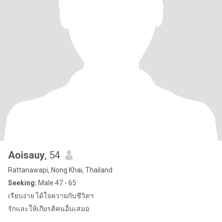
Aoisauy
, 54
Rattanawapi, Nong Khai, Thailand
Seeking:
Male 47 - 65
เรียบง่าย ได้ใจความกับชีวิตฯ
รักและให้เกียรติคนอื่นเสมอ