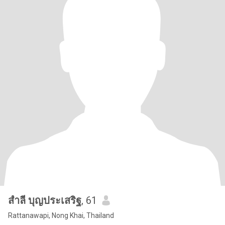
สําลี บุญประเสริฐ
, 61
Rattanawapi, Nong Khai, Thailand