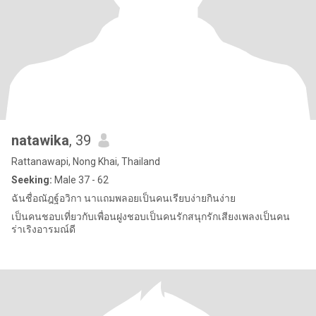
natawika
, 39
Rattanawapi, Nong Khai, Thailand
Seeking:
Male 37 - 62
ฉันชื่อณัฎฐ์อวิกา นาแถมพลอยเป็นคนเรียบง่ายกินง่าย
เป็นคนชอบเที่ยวกับเพื่อนฝูงชอบเป็นคนรักสนุกรักเสียงเพลงเป็นคน
ร่าเริงอารมณ์ดี