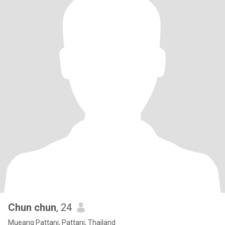
Chun chun
, 24
Mueang Pattani, Pattani, Thailand