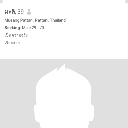
มะลิ
, 39
Mueang Pattani, Pattani, Thailand
Seeking:
Male 29 - 70
เป็นความจริง
เรียบง่าย