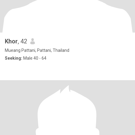
Khor
, 42
Mueang Pattani, Pattani, Thailand
Seeking:
Male 40 - 64