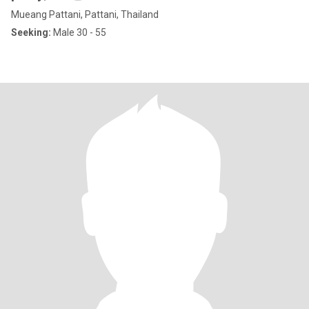
Mueang Pattani, Pattani, Thailand
Seeking:
Male 30 - 55