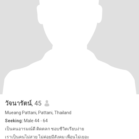
วัจนารัตน์
, 45
Mueang Pattani, Pattani, Thailand
Seeking:
Male 44 - 64
เป็นคนอารมณ์ดี ติดตลก ชอบชีวิตเรียบง่าย
เราเป็นคนไม่สวย ไม่ค่อยมีสังคม เพื่อนไม่เยอะ