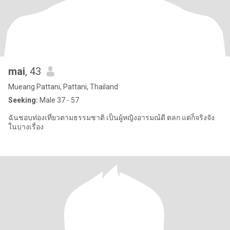
mai
, 43
Mueang Pattani, Pattani, Thailand
Seeking:
Male 37 - 57
ฉันชอบท่องเที่ยวตามธรรมชาติ เป็นผู้หญิงอารมณ์ดี ตลก แต่ก็จริงจัง
ในบางเรื่อง