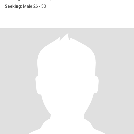
Seeking:
Male 26 - 53