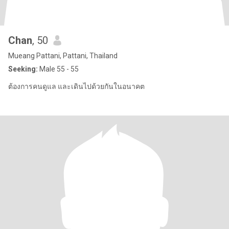
Chan
, 50
Mueang Pattani, Pattani, Thailand
Seeking:
Male 55 - 55
ต้องการคนดูแล และเดินไปด้วยกันในอนาคต