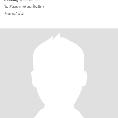
ไม่เรื่องมากพร้อมเป็นมิตร
ทักทายกันได้