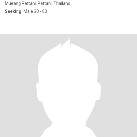
Mueang Pattani, Pattani, Thailand
Seeking:
Male 30 - 80