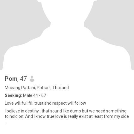
Pom
, 47
Mueang Pattani, Pattani, Thailand
Seeking:
Male 44 - 67
Love will full fill, trust and respect will follow
I believe in destiny , that sound like dump but we need something
to hold on. And I know true love is really exist at least from my side
.