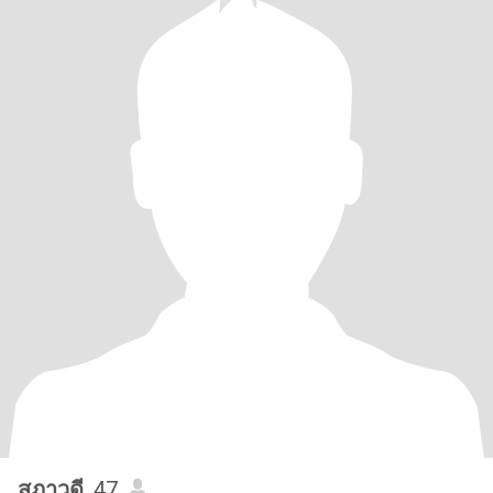
สุภาวดี
, 47