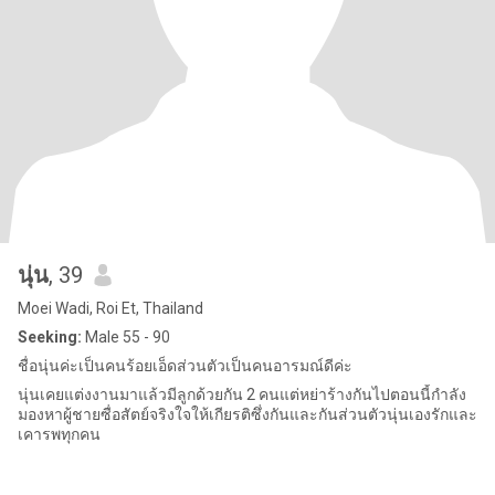
นุ่น
, 39
Moei Wadi, Roi Et, Thailand
Seeking:
Male 55 - 90
ชื่อนุ่นค่ะเป็นคนร้อยเอ็ดส่วนตัวเป็นคนอารมณ์ดีค่ะ
นุ่นเคยแต่งงานมาแล้วมีลูกด้วยกัน 2 คนแต่หย่าร้างกันไปตอนนี้กำลัง
มองหาผู้ชายซื่อสัตย์จริงใจให้เกียรติซึ่งกันและกันส่วนตัวนุ่นเองรักและ
เคารพทุกคน