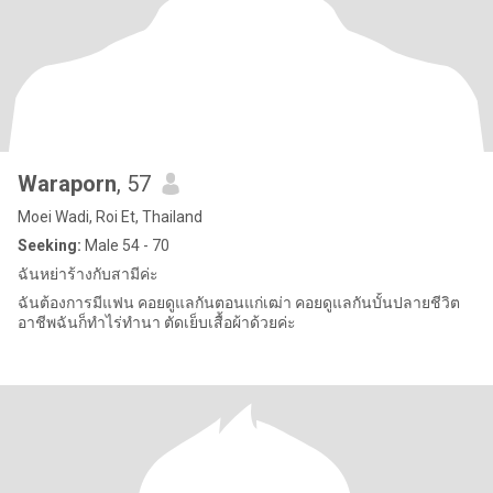
Waraporn
, 57
Moei Wadi, Roi Et, Thailand
Seeking:
Male 54 - 70
ฉันหย่าร้างกับสามีค่ะ
ฉันต้องการมีแฟน คอยดูแลกันตอนแก่เฒ่า คอยดูแลกันบั้นปลายชีวิต
อาชีพฉันก็ทำไร่ทำนา ตัดเย็บเสื้อผ้าด้วยค่ะ