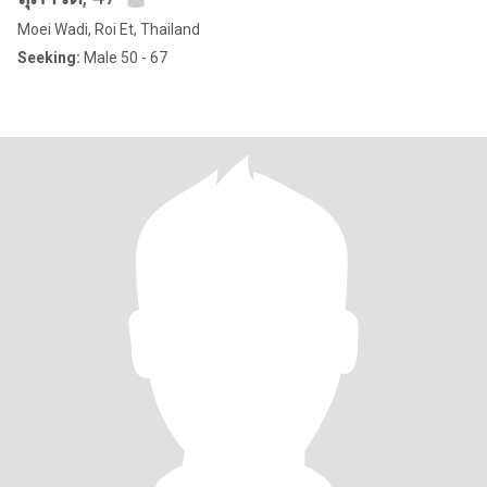
Moei Wadi, Roi Et, Thailand
Seeking:
Male 50 - 67