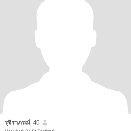
รุจิราภรณ์
, 40