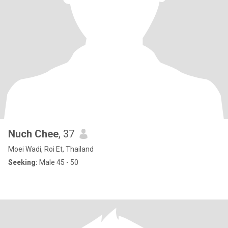
Nuch Chee
, 37
Moei Wadi, Roi Et, Thailand
Seeking:
Male 45 - 50