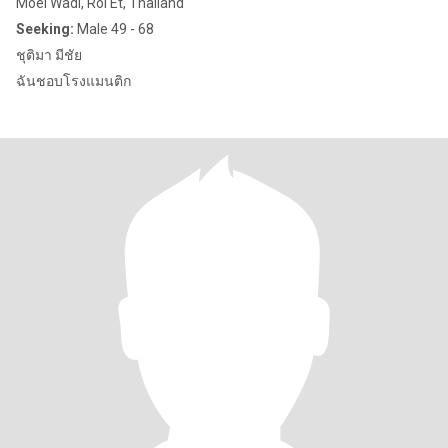
Moei Wadi, Roi Et, Thailand
Seeking:
Male 49 - 68
ชุติมา มีชัย
ฉันชอบโรงแมนติก