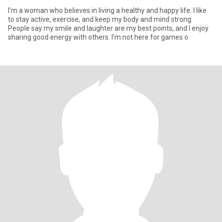
I'm a woman who believes in living a healthy and happy life. I like
to stay active, exercise, and keep my body and mind strong.
People say my smile and laughter are my best points, and I enjoy
sharing good energy with others. I'm not here for games o