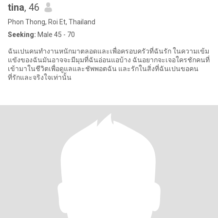
tina
, 46
Phon Thong, Roi Et, Thailand
Seeking:
Male 45 - 70
ฉันเปนคนทำงานหนักมาตลอดและเพื่อครอบครัวที่ฉันรัก ในความเข้ม
แขังของฉันมันอาจจะมีมุมที่ฉันอ่อนแอบ้าง ฉันอยากจะเจอใครชักคนที่
เข้ามาในชีวิตเพื่อดูแลและชัพพอตฉัน และรักในสิ่งที่ฉันเปนขอคน
ที่รักและจริงใจเท่านั้น