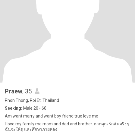
Praew
, 35
Phon Thong, Roi Et, Thailand
Seeking:
Male 20 - 60
Am want marry and want boy friend true love me
l love my family me.mom and dad and brother..หากคุณ รักฉันจริงๆ
ฉันจะให้ดู และศึกษาภายหลัง