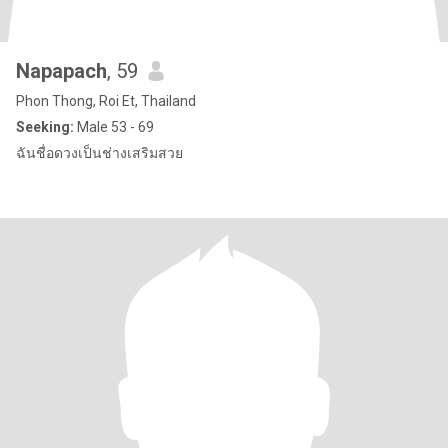
Napapach
, 59
Phon Thong, Roi Et, Thailand
Seeking:
Male 53 - 69
ฉันชื่อดวงเป็นช่างเสริมสวย