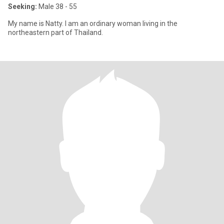
Seeking:
Male 38 - 55
My name is Natty. I am an ordinary woman living in the
northeastern part of Thailand.