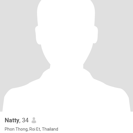
Natty
, 34
Phon Thong, Roi Et, Thailand