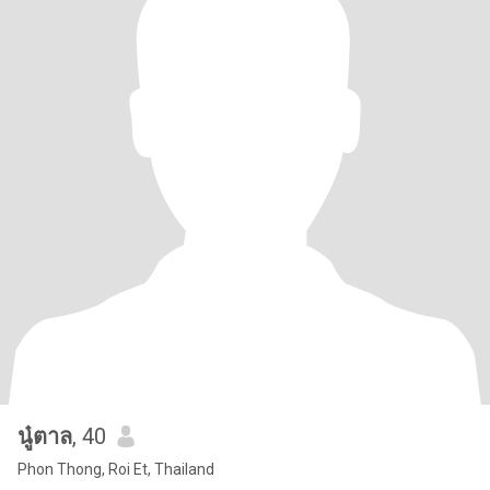
นู๋ตาล
, 40
Phon Thong, Roi Et, Thailand